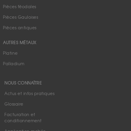
Pièces féodales
Pièces Gauloises
Pièces antiques
AUTRES MÉTAUX
Platine
Palladium
NOUS CONNAÎTRE
Actus et infos pratiques
Glossaire
Facturation et
conditionnement