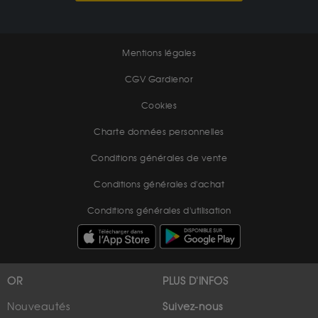
Mentions légales
CGV Gardienor
Cookies
Charte données personnelles
Conditions générales de vente
Conditions générales d'achat
Conditions générales d'utilisation
OR
PLUS D'INFOS
Nouveautés
Suivez-nous