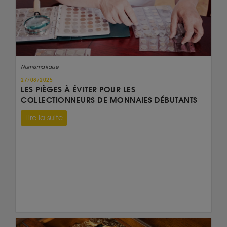
Numismatique
27/08/2025
LES PIÈGES À ÉVITER POUR LES
COLLECTIONNEURS DE MONNAIES DÉBUTANTS
Lire la suite