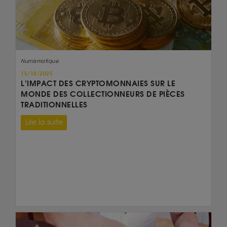
Numismatique
15/10/2025
L’IMPACT DES CRYPTOMONNAIES SUR LE
MONDE DES COLLECTIONNEURS DE PIÈCES
TRADITIONNELLES
Lire la suite