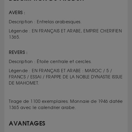
AVERS :
Description : Entrelas arabesques.
Légende : EN FRANÇAIS ET ARABE, EMPIRE CHERIFIEN
1365.
REVERS :
Description : Étoile centrale et cercles.
Légende : EN FRANÇAIS ET ARABE : MAROC / 5 /
FRANCS / ESSAI / FRAPPE DE LA NOBLE DYNASTIE ISSUE
DE MAHOMET.
Tirage de 1100 exemplaires. Monnaie de 1946 datée
1365 avec le calendrier arabe.
AVANTAGES