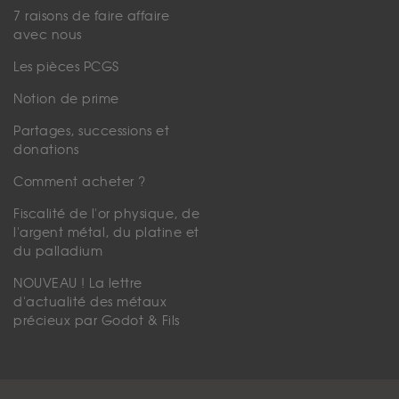
7 raisons de faire affaire
avec nous
Les pièces PCGS
Notion de prime
Partages, successions et
donations
Comment acheter ?
Fiscalité de l'or physique, de
l'argent métal, du platine et
du palladium
NOUVEAU ! La lettre
d'actualité des métaux
précieux par Godot & Fils