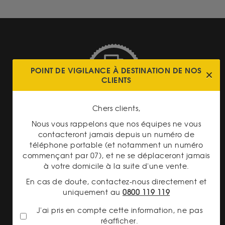
POINT DE VIGILANCE À DESTINATION DE NOS
CLIENTS
LIVRAISON ASSURÉE
Chers clients,
Nous vous rappelons que nos équipes ne vous
contacteront jamais depuis un numéro de
téléphone portable (et notamment un numéro
commençant par 07), et ne se déplaceront jamais
TRANSPARENCE DES
à votre domicile à la suite d'une vente.
PRIX
En cas de doute, contactez-nous directement et
uniquement au
0800 119 119
J'ai pris en compte cette information, ne pas
réafficher.