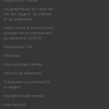
Application mobile
Les graphiques du cours de
l'or, de l'argent, du platine
et du palladium
Lutte contre le blanchiment
d'argent et le financement
du terrorisme (LCB-FT)
Partenariat CGP
Affiliation
Nos expertises métiers
Rachat de diamants
Comparez nos produits Or
et Argent
Rejoignez notre réseau
Frais de port