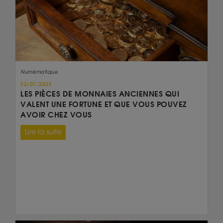
Numismatique
02/07/2025
LES PIÈCES DE MONNAIES ANCIENNES QUI
VALENT UNE FORTUNE ET QUE VOUS POUVEZ
AVOIR CHEZ VOUS
Lire la suite