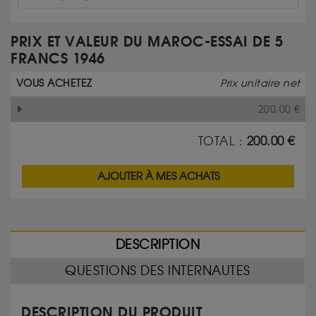
PRIX ET VALEUR DU MAROC-ESSAI DE 5
FRANCS 1946
VOUS ACHETEZ
Prix unitaire net
200.00
€
TOTAL :
200.00
€
AJOUTER À MES ACHATS
DESCRIPTION
QUESTIONS DES INTERNAUTES
DESCRIPTION DU PRODUIT