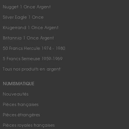
Nugget 1 Once Argent
Silver Eagle 1 Once
Krugerrand 1 Once Argent
Britannia 1 Once Argent
50 Francs Hercule 1974 - 1980
5 Francs Semeuse 1959-1969
Tous nos produits en argent
NUMISMATIQUE
Nouveautés
Pièces françaises
Pièces étrangères
Pièces royales françaises