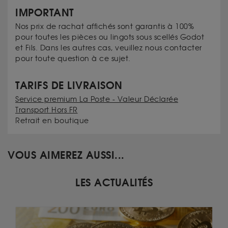
IMPORTANT
Nos prix de rachat affichés sont garantis à 100%
pour toutes les pièces ou lingots sous scellés Godot
et Fils. Dans les autres cas, veuillez nous contacter
pour toute question à ce sujet.
TARIFS DE LIVRAISON
Service premium La Poste - Valeur Déclarée
Transport Hors FR
Retrait en boutique
VOUS AIMEREZ AUSSI...
LES ACTUALITÉS