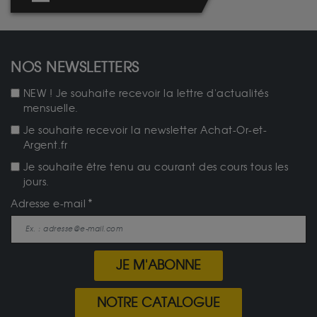
NOS NEWSLETTERS
NEW ! Je souhaite recevoir la lettre d'actualités
mensuelle.
Je souhaite recevoir la newsletter Achat-Or-et-
Argent.fr
Je souhaite être tenu au courant des cours tous les
jours.
Adresse e-mail
JE M'ABONNE
NOTRE CATALOGUE