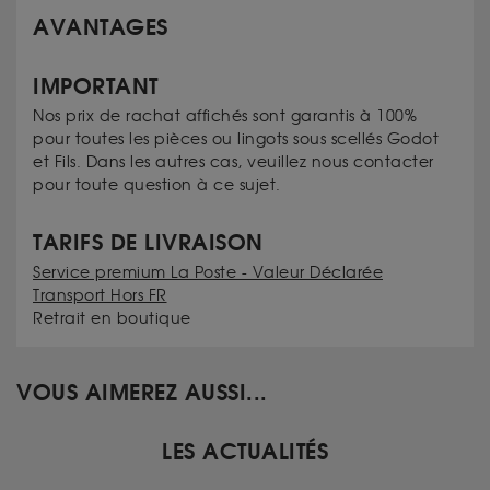
AVANTAGES
IMPORTANT
Nos prix de rachat affichés sont garantis à 100%
pour toutes les pièces ou lingots sous scellés Godot
et Fils. Dans les autres cas, veuillez nous contacter
pour toute question à ce sujet.
TARIFS DE LIVRAISON
Service premium La Poste - Valeur Déclarée
Transport Hors FR
Retrait en boutique
VOUS AIMEREZ AUSSI...
LES ACTUALITÉS