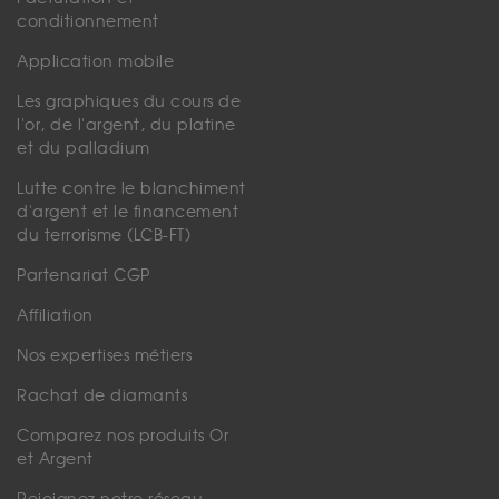
conditionnement
Application mobile
Les graphiques du cours de
l'or, de l'argent, du platine
et du palladium
Lutte contre le blanchiment
d'argent et le financement
du terrorisme (LCB-FT)
Partenariat CGP
Affiliation
Nos expertises métiers
Rachat de diamants
Comparez nos produits Or
et Argent