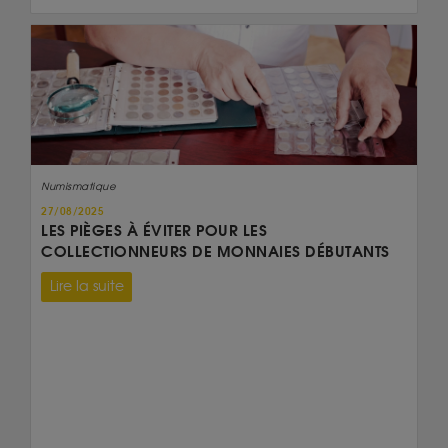
Numismatique
27/08/2025
LES PIÈGES À ÉVITER POUR LES
COLLECTIONNEURS DE MONNAIES DÉBUTANTS
Lire la suite