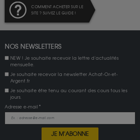
COMMENT ACHETER SUR LE
SITE ? SUIVEZ LE GUIDE !
NOS NEWSLETTERS
NEW ! Je souhaite recevoir la lettre d'actualités
mensuelle.
Je souhaite recevoir la newsletter Achat-Or-et-
Argent.fr
Je souhaite être tenu au courant des cours tous les
jours.
Adresse e-mail
JE M'ABONNE