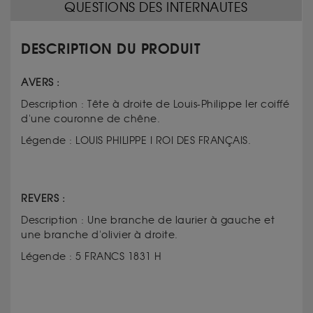
QUESTIONS DES INTERNAUTES
DESCRIPTION DU PRODUIT
AVERS :
Description : Tête à droite de Louis-Philippe Ier coiffé
d'une couronne de chêne.
Légende : LOUIS PHILIPPE I ROI DES FRANÇAIS.
REVERS :
Description : Une branche de laurier à gauche et
une branche d'olivier à droite.
Légende : 5 FRANCS 1831 H