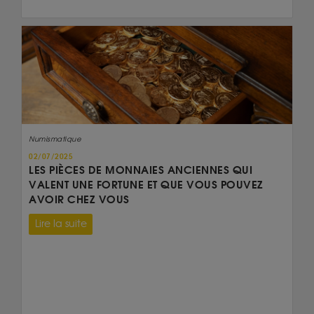
Numismatique
02/07/2025
LES PIÈCES DE MONNAIES ANCIENNES QUI
VALENT UNE FORTUNE ET QUE VOUS POUVEZ
AVOIR CHEZ VOUS
Lire la suite