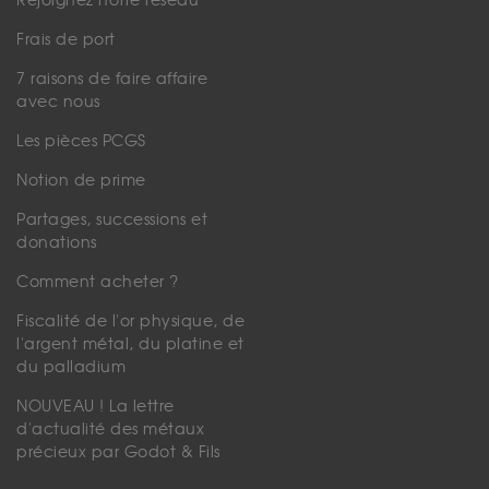
Rejoignez notre réseau
Frais de port
7 raisons de faire affaire
avec nous
Les pièces PCGS
Notion de prime
Partages, successions et
donations
Comment acheter ?
Fiscalité de l'or physique, de
l'argent métal, du platine et
du palladium
NOUVEAU ! La lettre
d'actualité des métaux
précieux par Godot & Fils