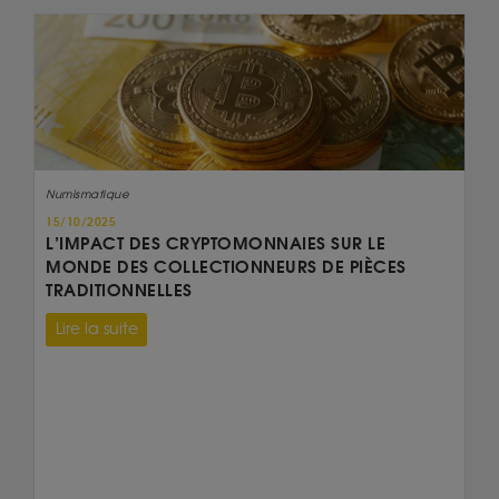
Numismatique
15/10/2025
L’IMPACT DES CRYPTOMONNAIES SUR LE
MONDE DES COLLECTIONNEURS DE PIÈCES
TRADITIONNELLES
Lire la suite