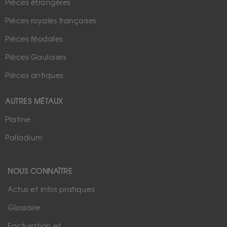
Pièces étrangères
Pièces royales françaises
Pièces féodales
Pièces Gauloises
Pièces antiques
AUTRES MÉTAUX
Platine
Palladium
NOUS CONNAÎTRE
Actus et infos pratiques
Glossaire
Facturation et