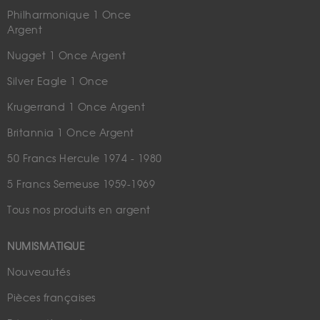
Philharmonique 1 Once
Argent
Nugget 1 Once Argent
Silver Eagle 1 Once
Krugerrand 1 Once Argent
Britannia 1 Once Argent
50 Francs Hercule 1974 - 1980
5 Francs Semeuse 1959-1969
Tous nos produits en argent
NUMISMATIQUE
Nouveautés
Pièces françaises