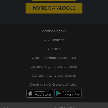
NOTRE CATALOGUE
Mentions légales
CGV Gardienor
Cookies
Charte données personnelles
Conditions générales de vente
Conditions générales d'achat
Conditions générales d'utilisation