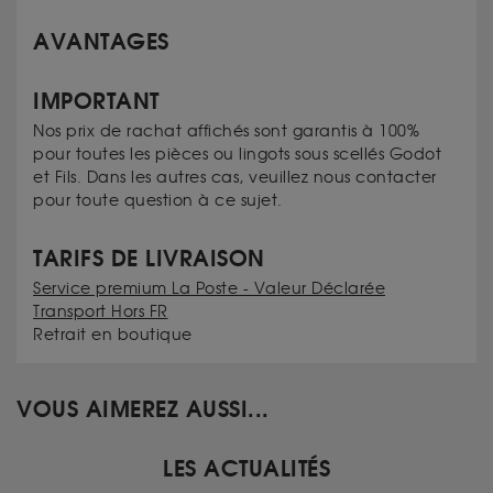
AVANTAGES
IMPORTANT
Nos prix de rachat affichés sont garantis à 100%
pour toutes les pièces ou lingots sous scellés Godot
et Fils. Dans les autres cas, veuillez nous contacter
pour toute question à ce sujet.
TARIFS DE LIVRAISON
Service premium La Poste - Valeur Déclarée
Transport Hors FR
Retrait en boutique
VOUS AIMEREZ AUSSI...
LES ACTUALITÉS