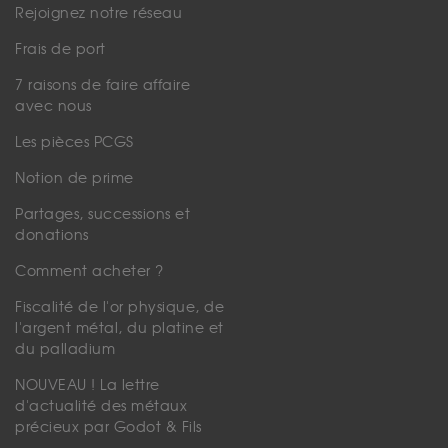
Rejoignez notre réseau
Frais de port
7 raisons de faire affaire
avec nous
Les pièces PCGS
Notion de prime
Partages, successions et
donations
Comment acheter ?
Fiscalité de l'or physique, de
l'argent métal, du platine et
du palladium
NOUVEAU ! La lettre
d'actualité des métaux
précieux par Godot & Fils