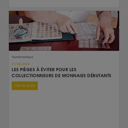
Numismatique
27/08/2025
LES PIÈGES À ÉVITER POUR LES
COLLECTIONNEURS DE MONNAIES DÉBUTANTS
Lire la suite