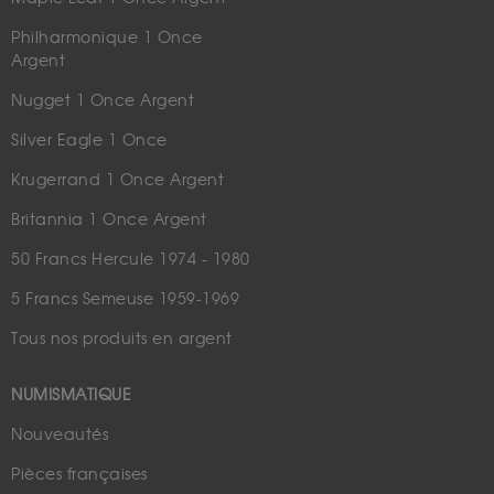
Philharmonique 1 Once
Argent
Nugget 1 Once Argent
Silver Eagle 1 Once
Krugerrand 1 Once Argent
Britannia 1 Once Argent
50 Francs Hercule 1974 - 1980
5 Francs Semeuse 1959-1969
Tous nos produits en argent
NUMISMATIQUE
Nouveautés
Pièces françaises