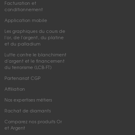
Facturation et
conditionnement
Application mobile
Les graphiques du cours de
l'or, de l'argent, du platine
et du palladium
Lutte contre le blanchiment
d'argent et le financement
du terrorisme (LCB-FT)
Partenariat CGP
Affiliation
Nos expertises métiers
Rachat de diamants
Comparez nos produits Or
et Argent