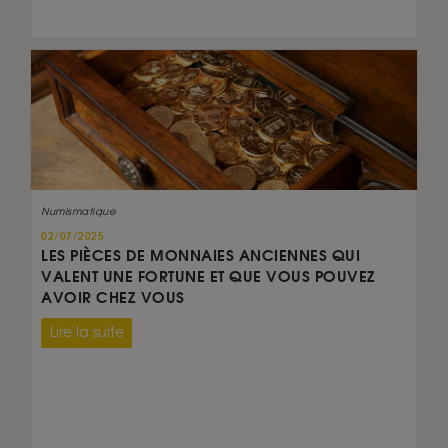
Numismatique
02/07/2025
LES PIÈCES DE MONNAIES ANCIENNES QUI
VALENT UNE FORTUNE ET QUE VOUS POUVEZ
AVOIR CHEZ VOUS
Lire la suite