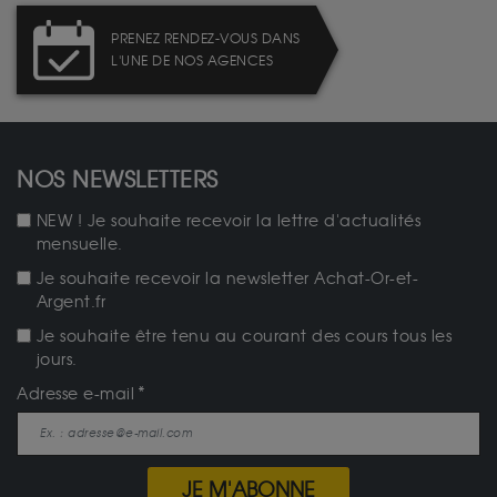
PRENEZ RENDEZ-VOUS DANS
L'UNE DE NOS AGENCES
NOS NEWSLETTERS
NEW ! Je souhaite recevoir la lettre d'actualités
mensuelle.
Je souhaite recevoir la newsletter Achat-Or-et-
Argent.fr
Je souhaite être tenu au courant des cours tous les
jours.
Adresse e-mail
JE M'ABONNE