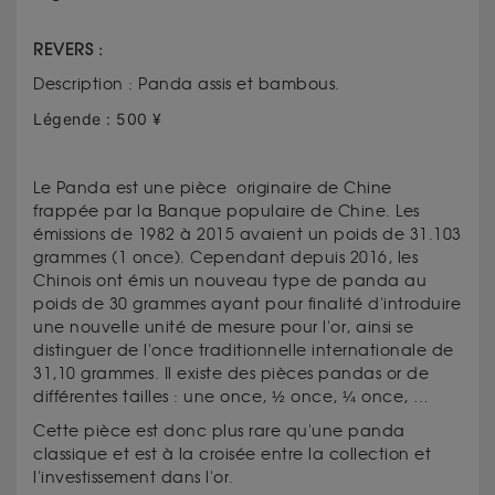
REVERS :
Description : Panda assis et bambous.
Légende : 500 ¥
Le Panda est une pièce originaire de Chine
frappée par la Banque populaire de Chine. Les
émissions de 1982 à 2015 avaient un poids de 31.103
grammes (1 once). Cependant depuis 2016, les
Chinois ont émis un nouveau type de panda au
poids de 30 grammes ayant pour finalité d'introduire
une nouvelle unité de mesure pour l'or, ainsi se
distinguer de l'once traditionnelle internationale de
31,10 grammes. Il existe des pièces pandas or de
différentes tailles : une once, ½ once, ¼ once, …
Cette pièce est donc plus rare qu'une panda
classique et est à la croisée entre la collection et
l'investissement dans l'or.