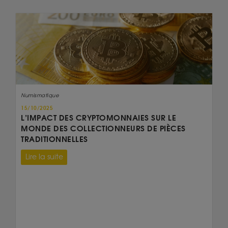
Numismatique
15/10/2025
L’IMPACT DES CRYPTOMONNAIES SUR LE
MONDE DES COLLECTIONNEURS DE PIÈCES
TRADITIONNELLES
Lire la suite