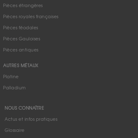
Pièces étrangères
Pièces royales françaises
Pièces féodales
Pièces Gauloises
Pièces antiques
AUTRES MÉTAUX
Platine
Palladium
NOUS CONNAÎTRE
Actus et infos pratiques
Glossaire