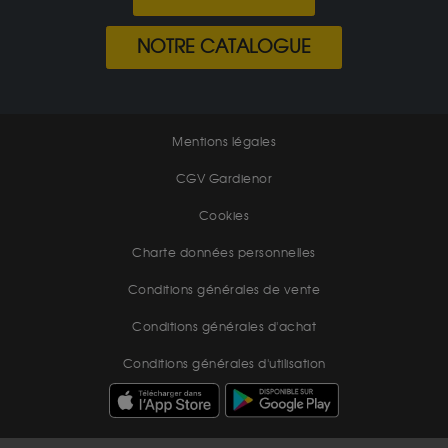
NOTRE CATALOGUE
Mentions légales
CGV Gardienor
Cookies
Charte données personnelles
Conditions générales de vente
Conditions générales d'achat
Conditions générales d'utilisation