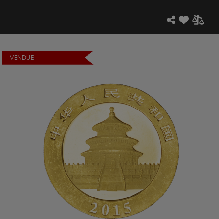
VENDUE