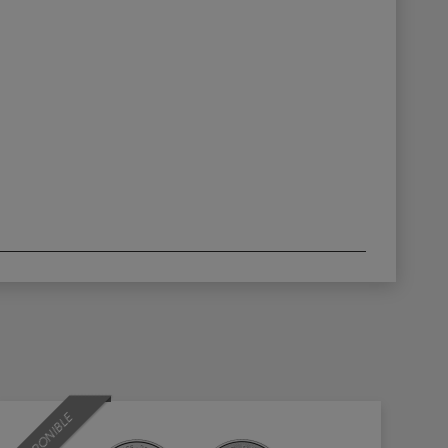
INDISPONIBLE