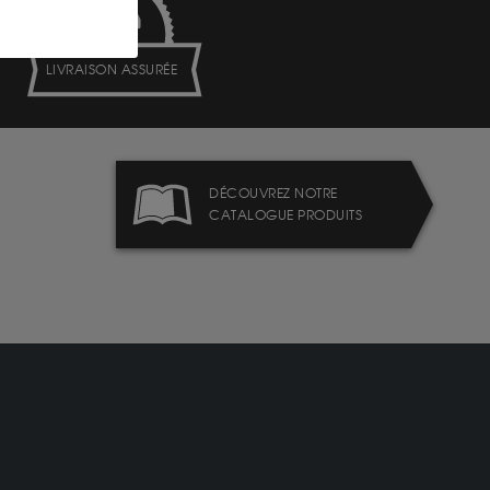
LIVRAISON ASSURÉE
DÉCOUVREZ NOTRE
CATALOGUE PRODUITS