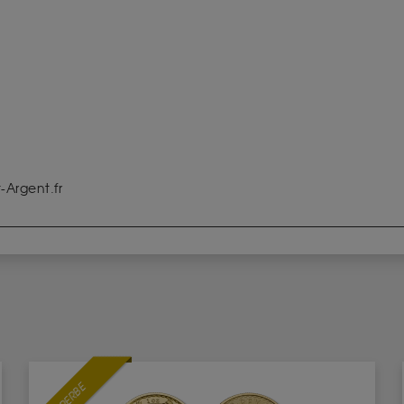
Argent.fr
SUPERBE