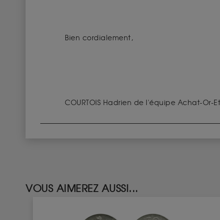
Bien cordialement,
COURTOIS Hadrien de l'équipe Achat-Or-Et-
VOUS AIMEREZ AUSSI...