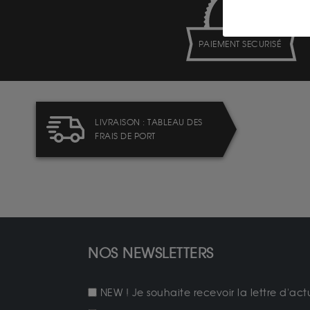
PAIEMENT SECURISÉ
LIVRAISON : TABLEAU DES
FRAIS DE PORT
NOS NEWSLETTERS
NEW ! Je souhaite recevoir la lettre d'act