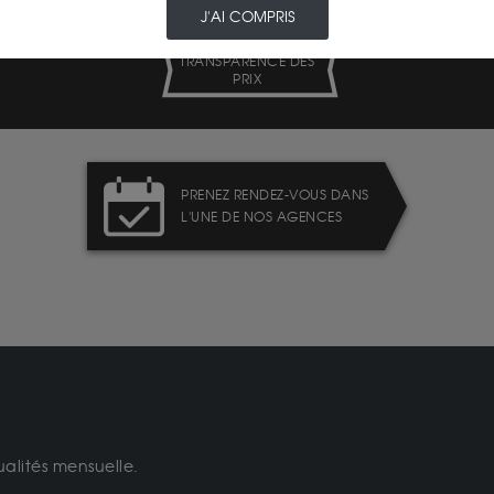
J'AI COMPRIS
TRANSPARENCE DES
PRIX
PRENEZ RENDEZ-VOUS DANS
L'UNE DE NOS AGENCES
ualités mensuelle.