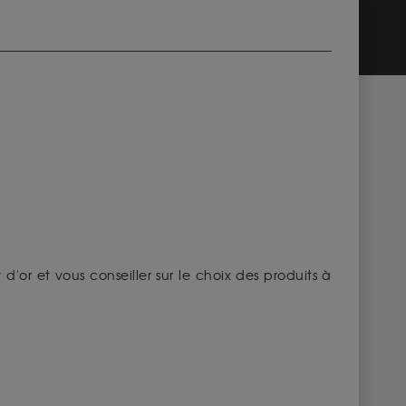
'or et vous conseiller sur le choix des produits à