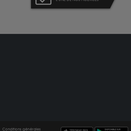
Conditions générales