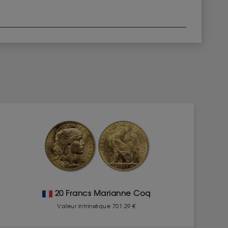
20 Francs Marianne Coq
Valeur intrinsèque 701.29 €