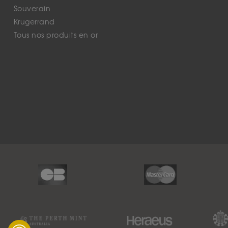
Souverain
Krugerrand
Tous nos produits en or