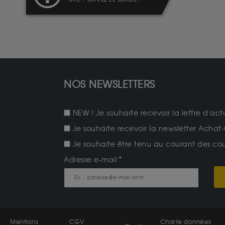
NOS NEWSLETTERS
NEW ! Je souhaite recevoir la lettre d'act
Je souhaite recevoir la newsletter Achat-
Je souhaite être tenu au courant des cours
Adresse e-mail
Mentions
CGV
Charte données