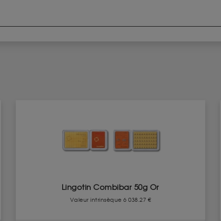
Lingotin Combibar 50g Or
Valeur intrinsèque 6 038.27 €