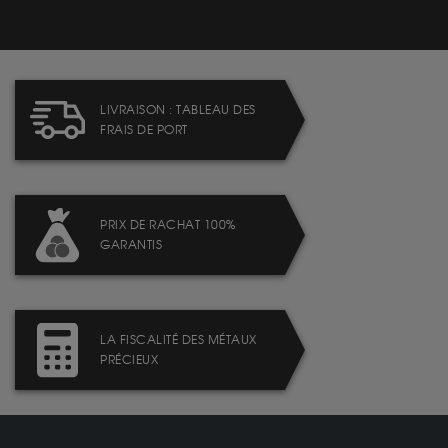
LIVRAISON : TABLEAU DES
FRAIS DE PORT
PRIX DE RACHAT 100%
GARANTIS
LA FISCALITÉ DES MÉTAUX
PRÉCIEUX