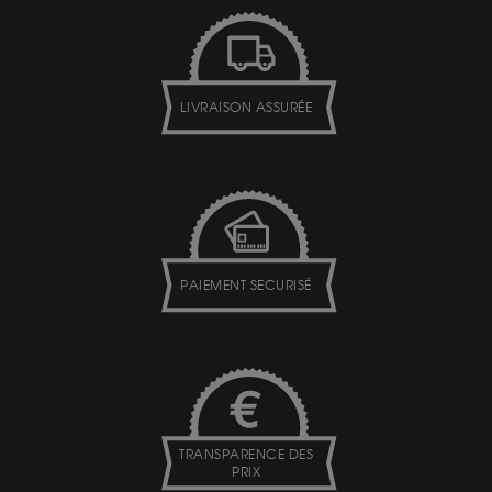
LIVRAISON ASSURÉE
PAIEMENT SECURISÉ
TRANSPARENCE DES
PRIX