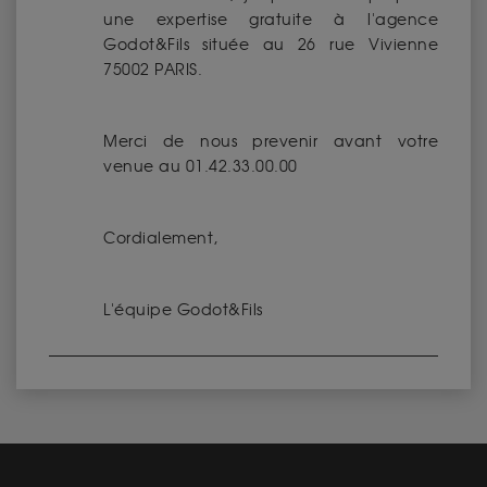
une expertise gratuite à l'agence
Godot&Fils située au 26 rue Vivienne
75002 PARIS.
Merci de nous prevenir avant votre
venue au 01.42.33.00.00
Cordialement,
L'équipe Godot&Fils