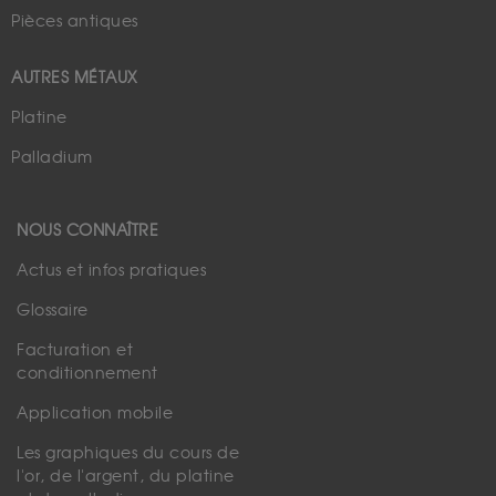
Pièces antiques
AUTRES MÉTAUX
Platine
Palladium
NOUS CONNAÎTRE
Actus et infos pratiques
Glossaire
Facturation et
conditionnement
Application mobile
Les graphiques du cours de
l'or, de l'argent, du platine