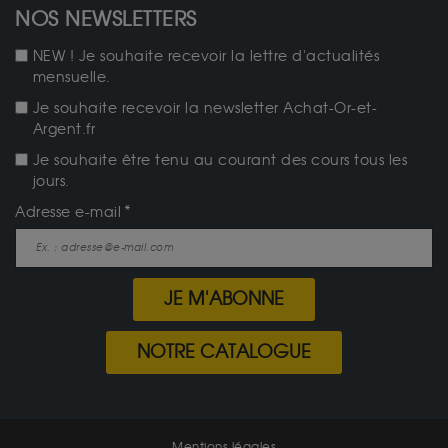
NOS NEWSLETTERS
NEW ! Je souhaite recevoir la lettre d'actualités
mensuelle.
Je souhaite recevoir la newsletter Achat-Or-et-
Argent.fr
Je souhaite être tenu au courant des cours tous les
jours.
Adresse e-mail
JE M'ABONNE
NOTRE CATALOGUE
Mentions légales