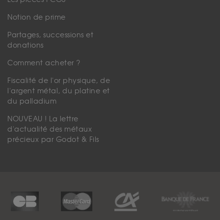
Notion de prime
Partages, successions et
donations
Comment acheter ?
Fiscalité de l'or physique, de
l'argent métal, du platine et
du palladium
NOUVEAU ! La lettre
d'actualité des métaux
précieux par Godot & Fils