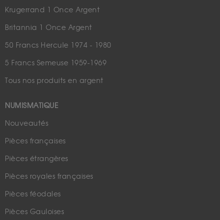
Krugerrand 1 Once Argent
Britannia 1 Once Argent
50 Francs Hercule 1974 - 1980
5 Francs Semeuse 1959-1969
Tous nos produits en argent
NUMISMATIQUE
Nouveautés
Pièces françaises
Pièces étrangères
Pièces royales françaises
Pièces féodales
Pièces Gauloises