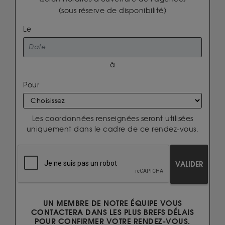
(sous réserve de disponibilité)
Le
à
Pour
Les coordonnées renseignées seront utilisées
uniquement dans le cadre de ce rendez-vous.
VALIDER
UN MEMBRE DE NOTRE ÉQUIPE VOUS
CONTACTERA DANS LES PLUS BREFS DÉLAIS
POUR CONFIRMER VOTRE RENDEZ-VOUS.