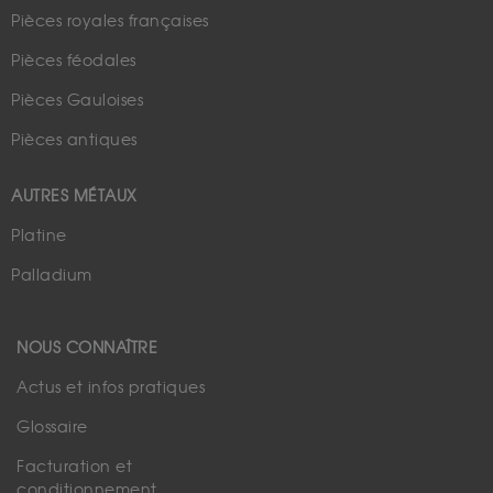
Pièces royales françaises
Pièces féodales
Pièces Gauloises
Pièces antiques
AUTRES MÉTAUX
Platine
Palladium
NOUS CONNAÎTRE
Actus et infos pratiques
Glossaire
Facturation et
conditionnement