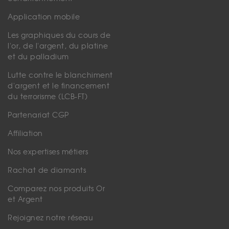
Application mobile
Les graphiques du cours de
l'or, de l'argent, du platine
et du palladium
Lutte contre le blanchiment
d'argent et le financement
du terrorisme (LCB-FT)
Partenariat CGP
Affiliation
Nos expertises métiers
Rachat de diamants
Comparez nos produits Or
et Argent
Rejoignez notre réseau