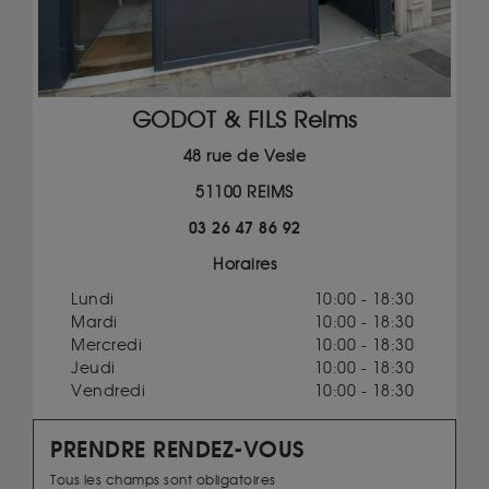
GODOT & FILS Reims
48 rue de Vesle
51100 REIMS
03 26 47 86 92
Horaires
Lundi
10:00 - 18:30
Mardi
10:00 - 18:30
Mercredi
10:00 - 18:30
Jeudi
10:00 - 18:30
Vendredi
10:00 - 18:30
PRENDRE RENDEZ-VOUS
Tous les champs sont obligatoires