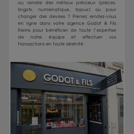
ou vendre des métaux précieux (pièces,
lingots, numismatique, bijoux) ou pour
changer des devises ? Prenez rendez-vous
en ligne dans votre agence Godot & Fils
Reims pour bénéficier de toute l’expertise
de notre équipe et effectuer vos
transactions en toute sérénité :