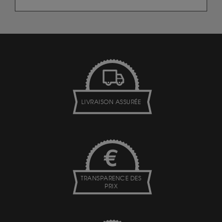
LIVRAISON ASSURÉE
TRANSPARENCE DES
PRIX