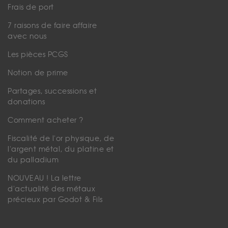
Frais de port
7 raisons de faire affaire
avec nous
Les pièces PCGS
Notion de prime
Partages, successions et
donations
Comment acheter ?
Fiscalité de l'or physique, de
l'argent métal, du platine et
du palladium
NOUVEAU ! La lettre
d'actualité des métaux
précieux par Godot & Fils