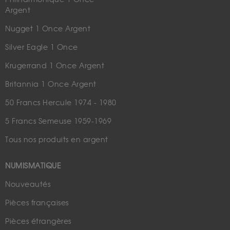
Argent
Nugget 1 Once Argent
Silver Eagle 1 Once
Krugerrand 1 Once Argent
Britannia 1 Once Argent
50 Francs Hercule 1974 - 1980
5 Francs Semeuse 1959-1969
Tous nos produits en argent
NUMISMATIQUE
Nouveautés
Pièces françaises
Pièces étrangères