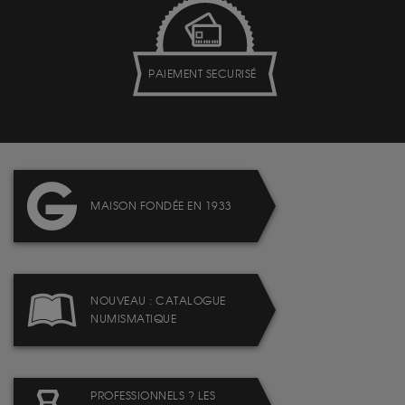
PAIEMENT SECURISÉ
MAISON FONDÉE EN 1933
NOUVEAU : CATALOGUE
NUMISMATIQUE
PROFESSIONNELS ? LES