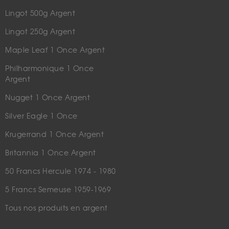
Lingot 500g Argent
Lingot 250g Argent
Maple Leaf 1 Once Argent
Philharmonique 1 Once
Argent
Nugget 1 Once Argent
Silver Eagle 1 Once
Krugerrand 1 Once Argent
Britannia 1 Once Argent
50 Francs Hercule 1974 - 1980
5 Francs Semeuse 1959-1969
Tous nos produits en argent