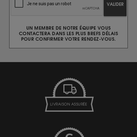
VALIDER
UN MEMBRE DE NOTRE ÉQUIPE VOUS
CONTACTERA DANS LES PLUS BREFS DÉLAIS
POUR CONFIRMER VOTRE RENDEZ-VOUS.
LIVRAISON ASSURÉE