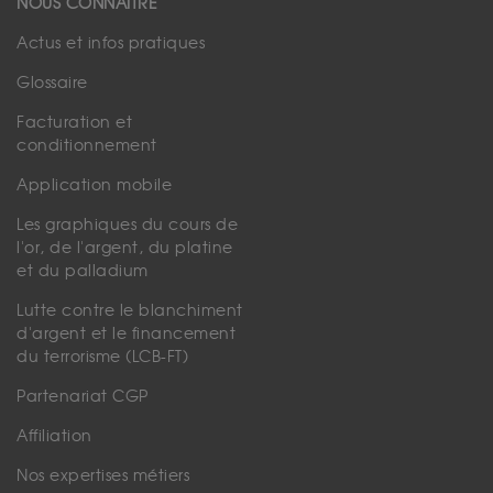
NOUS CONNAÎTRE
Actus et infos pratiques
Glossaire
Facturation et
conditionnement
Application mobile
Les graphiques du cours de
l'or, de l'argent, du platine
et du palladium
Lutte contre le blanchiment
d'argent et le financement
du terrorisme (LCB-FT)
Partenariat CGP
Affiliation
Nos expertises métiers