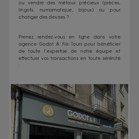
ou vendre des métaux précieux (pièces,
lingots, numismatique, bijoux) ou pour
changer des devises ?
Prenez rendez-vous en ligne dans votre
agence Godot & Fils Tours pour bénéficier
de toute l’expertise de notre équipe et
effectuer vos transactions en toute sérénité
: