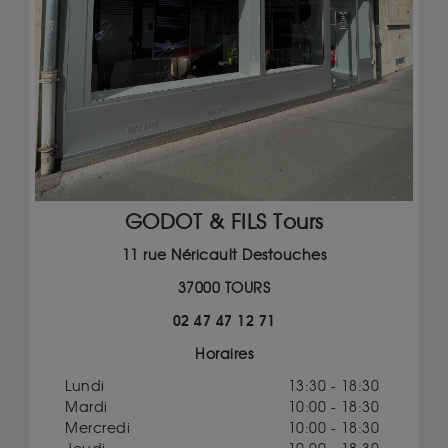
GODOT & FILS Tours
11 rue Néricault Destouches
37000 TOURS
02 47 47 12 71
Horaires
Lundi
13:30 - 18:30
Mardi
10:00 - 18:30
Mercredi
10:00 - 18:30