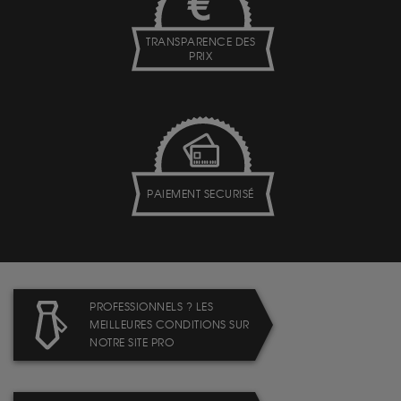
TRANSPARENCE DES
PRIX
PAIEMENT SECURISÉ
PROFESSIONNELS ? LES
MEILLEURES CONDITIONS SUR
NOTRE SITE PRO