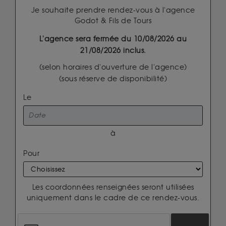
Je souhaite prendre rendez-vous à l'agence
Godot & Fils de Tours
L'agence sera fermée du 10/08/2026 au
21/08/2026 inclus.
(selon horaires d'ouverture de l'agence)
(sous réserve de disponibilité)
Le
à
Pour
Les coordonnées renseignées seront utilisées
uniquement dans le cadre de ce rendez-vous.