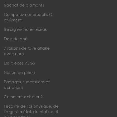
Rachat de diamants
Comparez nos produits Or
et Argent
Rejoignez notre réseau
Frais de port
7 raisons de faire affaire
avec nous
Les pièces PCGS
Notion de prime
Partages, successions et
donations
Comment acheter ?
Fiscalité de l'or physique, de
l'argent métal, du platine et