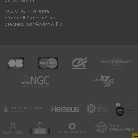
du palladium
NOUVEAU ! La lettre
d'actualité des métaux
précieux par Godot & Fils