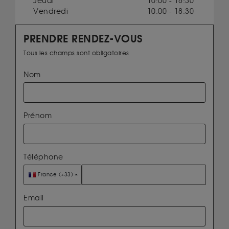
Jeudi
10:00 - 18:30
Vendredi
10:00 - 18:30
PRENDRE RENDEZ-VOUS
Tous les champs sont obligatoires
Nom
Prénom
Téléphone
France (+33)
Email