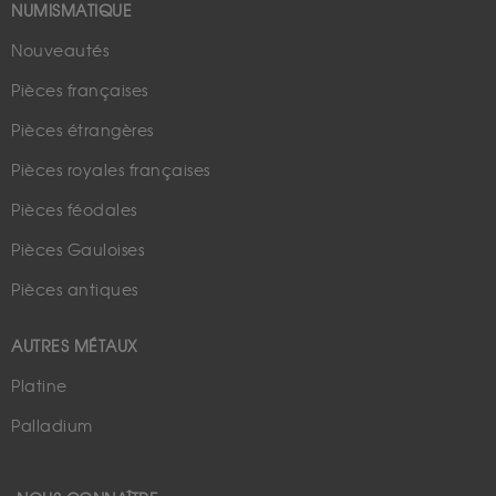
NUMISMATIQUE
Nouveautés
Pièces françaises
Pièces étrangères
Pièces royales françaises
Pièces féodales
Pièces Gauloises
Pièces antiques
AUTRES MÉTAUX
Platine
Palladium