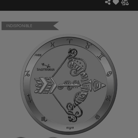
INDISPONIBLE