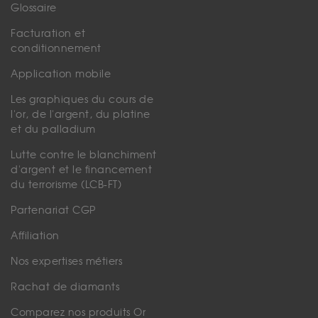
Glossaire
Facturation et
conditionnement
Application mobile
Les graphiques du cours de
l'or, de l'argent, du platine
et du palladium
Lutte contre le blanchiment
d'argent et le financement
du terrorisme (LCB-FT)
Partenariat CGP
Affiliation
Nos expertises métiers
Rachat de diamants
Comparez nos produits Or