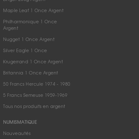
Maple Leaf 1 Once Argent
Philharmonique 1 Once
Argent
Nugget 1 Once Argent
Silver Eagle 1 Once
Krugerrand 1 Once Argent
Britannia 1 Once Argent
50 Francs Hercule 1974 - 1980
5 Francs Semeuse 1959-1969
Tous nos produits en argent
NUMISMATIQUE
Nouveautés