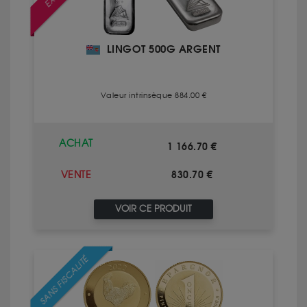
LINGOT 500G ARGENT
Valeur intrinsèque 884.00 €
ACHAT
1 166.70 €
830.70 €
VENTE
VOIR CE PRODUIT
SANS FISCALITÉ