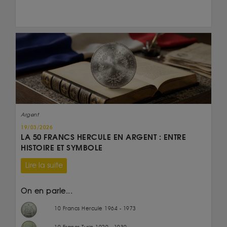
Argent
19/03/2026
LA 50 FRANCS HERCULE EN ARGENT : ENTRE
HISTOIRE ET SYMBOLE
Lire la suite
On en parle...
10 Francs Hercule 1964 - 1973