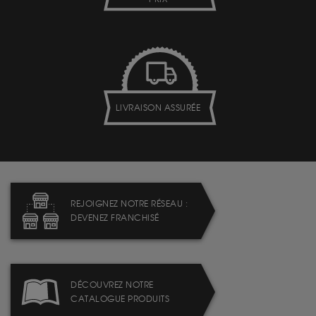
LIVRAISON ASSURÉE
REJOIGNEZ NOTRE RÉSEAU :
DEVENEZ FRANCHISÉ
DÉCOUVREZ NOTRE
CATALOGUE PRODUITS