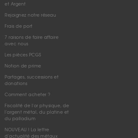
et Argent
Rejoignez notre réseau
Frais de port
7 raisons de faire affaire
avec nous
Les pièces PCGS
Notion de prime
Partages, successions et
donations
Comment acheter ?
Fiscalité de l'or physique, de
l'argent métal, du platine et
du palladium
NOUVEAU ! La lettre
d'actualité des métaux