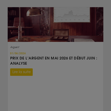
Argent
01/06/2026
PRIX DE L’ARGENT EN MAI 2026 ET DÉBUT JUIN :
ANALYSE
Lire la suite