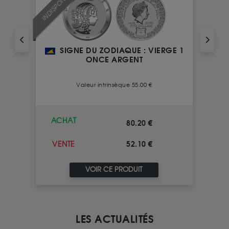
INDISPONIBLE
SIGNE DU ZODIAQUE : VIERGE 1
ONCE ARGENT
Valeur intrinsèque 55.00 €
ACHAT
80.20 €
52.10 €
VENTE
VOIR CE PRODUIT
LES ACTUALITÉS