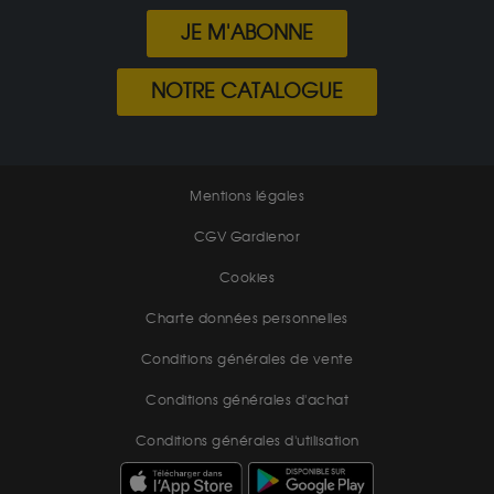
JE M'ABONNE
NOTRE CATALOGUE
Mentions légales
CGV Gardienor
Cookies
Charte données personnelles
Conditions générales de vente
Conditions générales d'achat
Conditions générales d'utilisation