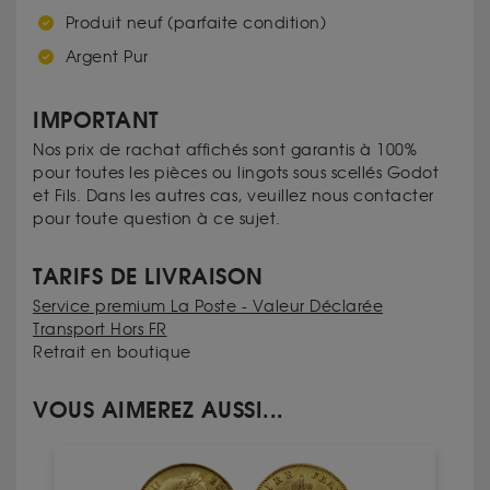
Produit neuf (parfaite condition)
Argent Pur
IMPORTANT
Nos prix de rachat affichés sont garantis à 100%
pour toutes les pièces ou lingots sous scellés Godot
et Fils. Dans les autres cas, veuillez nous contacter
pour toute question à ce sujet.
TARIFS DE LIVRAISON
Service premium La Poste - Valeur Déclarée
Transport Hors FR
Retrait en boutique
VOUS AIMEREZ AUSSI...