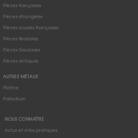
Pièces françaises
Pièces étrangères
Pièces royales françaises
Pièces féodales
Pièces Gauloises
Pièces antiques
AUTRES MÉTAUX
Platine
Palladium
NOUS CONNAÎTRE
Actus et infos pratiques