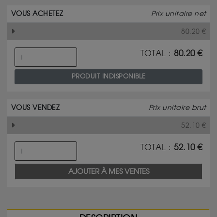
VOUS ACHETEZ
Prix unitaire net
80.20
€
TOTAL :
80.20
€
PRODUIT INDISPONIBLE
VOUS VENDEZ
Prix unitaire brut
52.10
€
TOTAL :
52.10
€
AJOUTER À MES VENTES