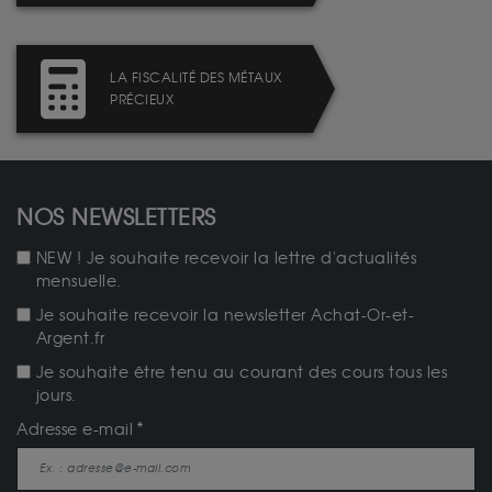
LA FISCALITÉ DES MÉTAUX
PRÉCIEUX
NOS NEWSLETTERS
NEW ! Je souhaite recevoir la lettre d'actualités
mensuelle.
Je souhaite recevoir la newsletter Achat-Or-et-
Argent.fr
Je souhaite être tenu au courant des cours tous les
jours.
Adresse e-mail