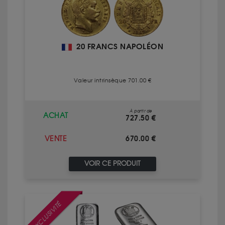
20 FRANCS NAPOLÉON
Valeur intrinsèque 701.00 €
À partir de
ACHAT
727.50 €
670.00 €
VENTE
VOIR CE PRODUIT
EXCLUSIVITÉ