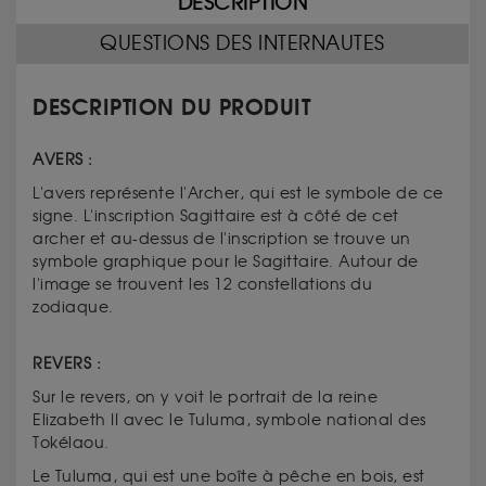
DESCRIPTION
QUESTIONS DES INTERNAUTES
DESCRIPTION DU PRODUIT
AVERS :
L'avers représente l'Archer, qui est le symbole de ce
signe. L'inscription Sagittaire est à côté de cet
archer et au-dessus de l'inscription se trouve un
symbole graphique pour le Sagittaire. Autour de
l'image se trouvent les 12 constellations du
zodiaque.
REVERS :
Sur le revers, on y voit le portrait de la reine
Elizabeth II avec le Tuluma, symbole national des
Tokélaou.
Le Tuluma, qui est une boîte à pêche en bois, est