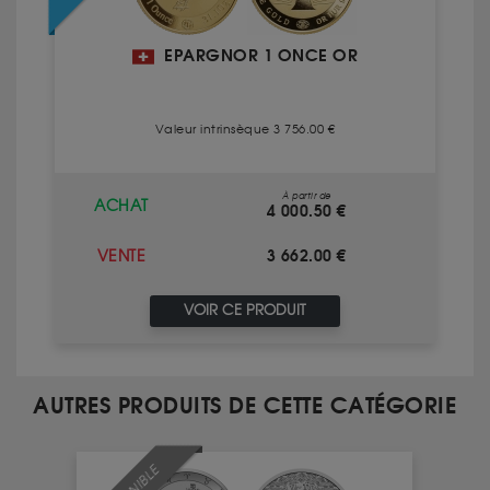
EPARGNOR 1 ONCE OR
Valeur intrinsèque 3 756.00 €
À partir de
ACHAT
4 000.50 €
3 662.00 €
VENTE
VOIR CE PRODUIT
AUTRES PRODUITS DE CETTE CATÉGORIE