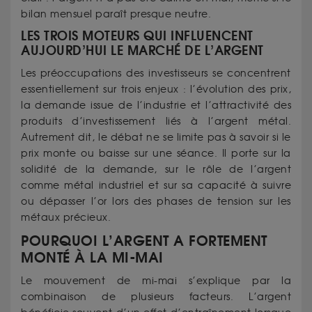
bilan mensuel paraît presque neutre.
LES TROIS MOTEURS QUI INFLUENCENT
AUJOURD’HUI LE MARCHÉ DE L’ARGENT
Les préoccupations des investisseurs se concentrent
essentiellement sur trois enjeux : l’évolution des prix,
la demande issue de l’industrie et l’attractivité des
produits d’investissement liés à l’argent métal.
Autrement dit, le débat ne se limite pas à savoir si le
prix monte ou baisse sur une séance. Il porte sur la
solidité de la demande, sur le rôle de l’argent
comme métal industriel et sur sa capacité à suivre
ou dépasser l’or lors des phases de tension sur les
métaux précieux.
POURQUOI L’ARGENT A FORTEMENT
MONTÉ À LA MI-MAI
Le mouvement de mi-mai s’explique par la
combinaison de plusieurs facteurs. L’argent