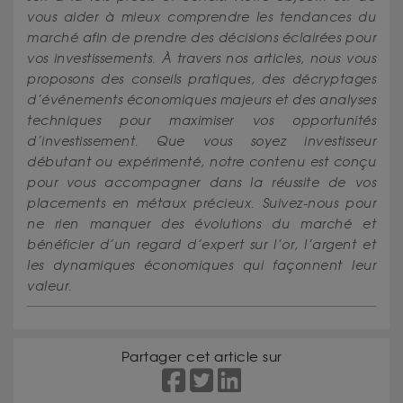
vous aider à mieux comprendre les tendances du
marché afin de prendre des décisions éclairées pour
vos investissements. À travers nos articles, nous vous
proposons des conseils pratiques, des décryptages
d’événements économiques majeurs et des analyses
techniques pour maximiser vos opportunités
d’investissement. Que vous soyez investisseur
débutant ou expérimenté, notre contenu est conçu
pour vous accompagner dans la réussite de vos
placements en métaux précieux. Suivez-nous pour
ne rien manquer des évolutions du marché et
bénéficier d’un regard d’expert sur l’or, l’argent et
les dynamiques économiques qui façonnent leur
valeur.
Partager cet article sur