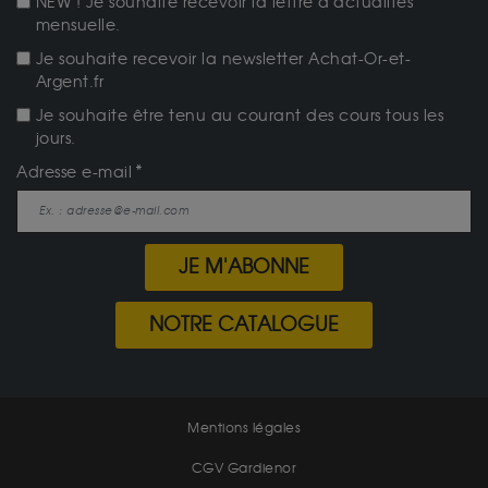
NEW ! Je souhaite recevoir la lettre d'actualités
mensuelle.
Je souhaite recevoir la newsletter Achat-Or-et-
Argent.fr
Je souhaite être tenu au courant des cours tous les
jours.
Adresse e-mail
JE M'ABONNE
NOTRE CATALOGUE
Mentions légales
CGV Gardienor