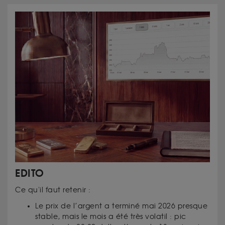
EDITO
Ce qu'il faut retenir :
Le prix de l’argent a terminé mai 2026 presque
stable, mais le mois a été très volatil : pic