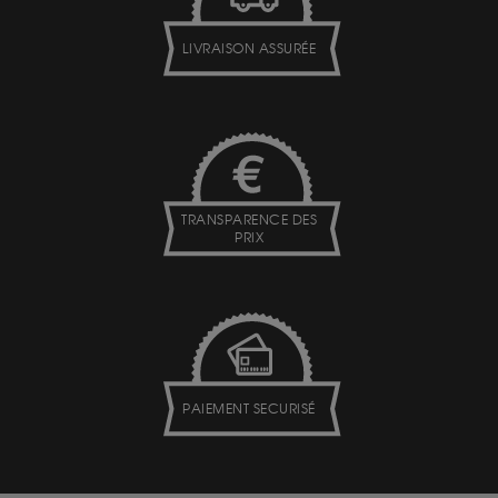
LIVRAISON ASSURÉE
TRANSPARENCE DES
PRIX
PAIEMENT SECURISÉ