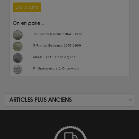
Lire la suite
On en parle...
10 Francs Hercule 1964 - 1973
5 Francs Semeuse 1959-1969
Maple Leaf 1 Once Argent
Philharmonique 1 Once Argent
ARTICLES PLUS ANCIENS