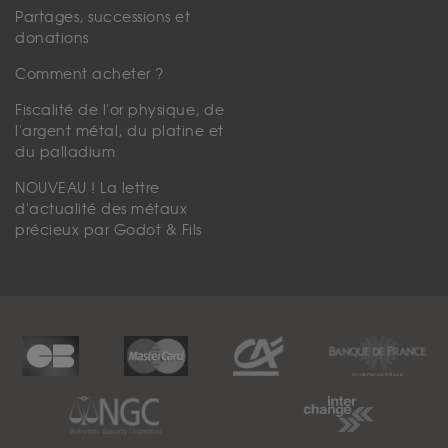
Partages, successions et
donations
Comment acheter ?
Fiscalité de l'or physique, de
l'argent métal, du platine et
du palladium
NOUVEAU ! La lettre
d'actualité des métaux
précieux par Godot & Fils