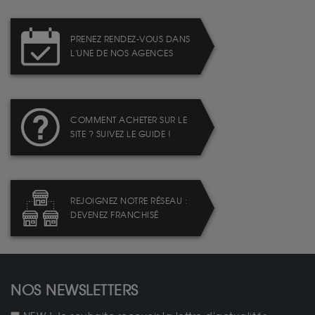
PRENEZ RENDEZ-VOUS DANS
L'UNE DE NOS AGENCES
COMMENT ACHETER SUR LE
SITE ? SUIVEZ LE GUIDE !
REJOIGNEZ NOTRE RÉSEAU :
DEVENEZ FRANCHISÉ
NOS NEWSLETTERS