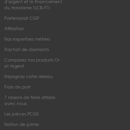
d'argent et le financement
du terrorisme (LCB-FT)
Partenariat CGP
Affiliation
Nos expertises métiers
Rachat de diamants
Comparez nos produits Or
et Argent
Rejoignez notre réseau
Frais de port
7 raisons de faire affaire
avec nous
Les pièces PCGS
Notion de prime