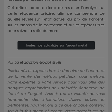
Cet article propose donc de resserrer l’analyse sur
cette séquence précise, afin de comprendre ce
qu’elle révèle sur l’état actuel du prix de l’argent,
sur les raisons de la correction et sur les repères utiles
pour suivre la suite du marc
Toutes nos actualités sur l'argent métal
Par
La rédaction Godot & Fils
Passionnés et experts dans le domaine de l’achat et
de la vente des métaux précieux, nous mettons
notre expertise à votre service pour vous offrir des
analyses approfondies de l’actualité financière de
l’or et de l’argent. Animés par la volonté de vous
transmettre des informations claires, fiables et
pertinentes, nous veillons à ce que chaque contenu
soit à la fois précis et concis. Notre objectif est de