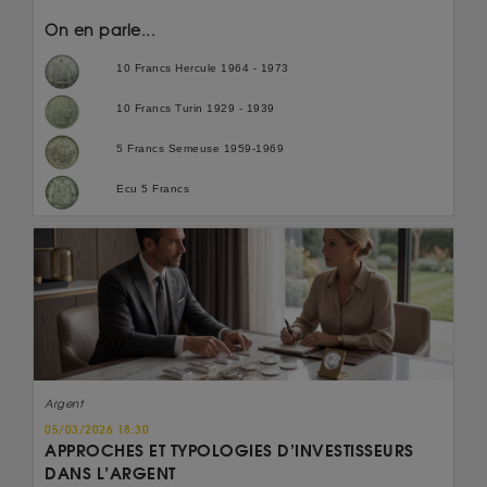
On en parle...
10 Francs Hercule 1964 - 1973
10 Francs Turin 1929 - 1939
5 Francs Semeuse 1959-1969
Ecu 5 Francs
Argent
05/03/2026 18:30
APPROCHES ET TYPOLOGIES D’INVESTISSEURS
DANS L’ARGENT