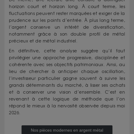
horizon court et horizon long. À court terme, les
fluctuations peuvent rester marquées et exiger de la
prudence sur les points d’entrée. À plus long terme,
l’argent conserve un intérêt de diversification,
notamment grâce à son double profil de métal
précieux et de métal industriel.
En définitive, cette analyse suggère qu’il faut
privilégier une approche progressive, disciplinée et
cohérente avec ses objectifs patrimoniaux. Ainsi, au
lieu de chercher à anticiper chaque oscillation,
l’investisseur particulier gagne souvent à suivre les
grands déterminants du marché, à lisser ses achats
et à conserver une vision d’ensemble. C’est en
revenant à cette logique de méthode que l’on
répond le mieux à la nervosité observée depuis mai
2026.
Nos pièces modernes en argent métal