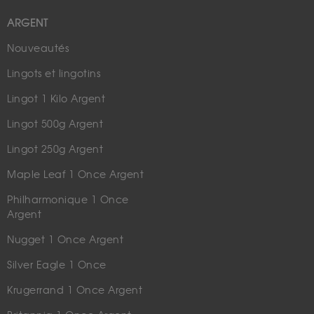
ARGENT
Nouveautés
Lingots et lingotins
Lingot 1 Kilo Argent
Lingot 500g Argent
Lingot 250g Argent
Maple Leaf 1 Once Argent
Philharmonique 1 Once
Argent
Nugget 1 Once Argent
Silver Eagle 1 Once
Krugerrand 1 Once Argent