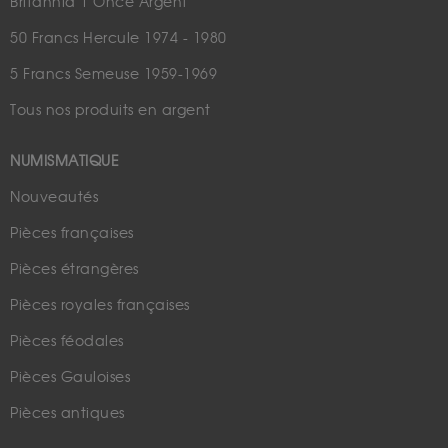
Britannia 1 Once Argent
50 Francs Hercule 1974 - 1980
5 Francs Semeuse 1959-1969
Tous nos produits en argent
NUMISMATIQUE
Nouveautés
Pièces françaises
Pièces étrangères
Pièces royales françaises
Pièces féodales
Pièces Gauloises
Pièces antiques