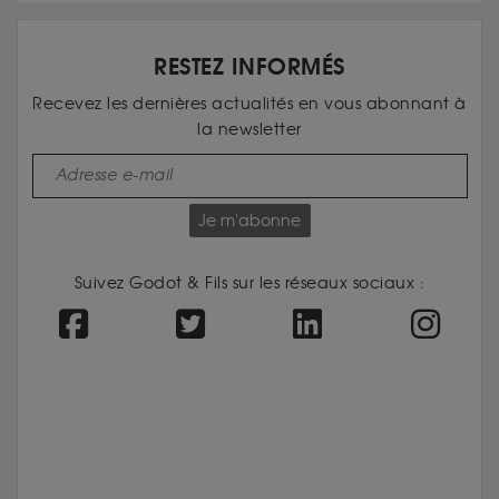
RESTEZ INFORMÉS
Recevez les dernières actualités en vous abonnant à
la newsletter
Je m'abonne
Suivez Godot & Fils sur les réseaux sociaux :