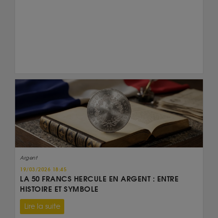
Argent
19/03/2026 18:45
LA 50 FRANCS HERCULE EN ARGENT : ENTRE
HISTOIRE ET SYMBOLE
Lire la suite