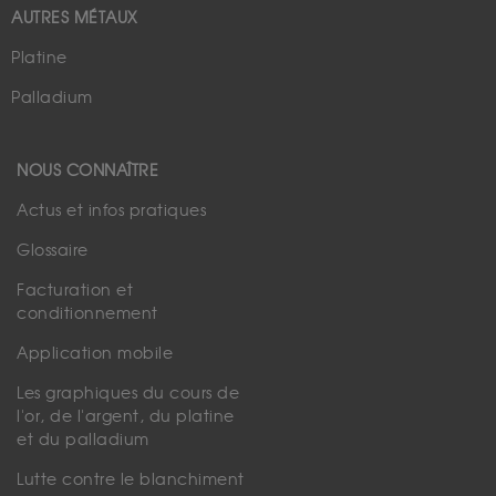
AUTRES MÉTAUX
Platine
Palladium
NOUS CONNAÎTRE
Actus et infos pratiques
Glossaire
Facturation et
conditionnement
Application mobile
Les graphiques du cours de
l'or, de l'argent, du platine
et du palladium
Lutte contre le blanchiment