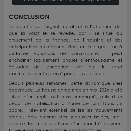
CONCLUSION
Le marché de l’argent métal attire l’attention dès
que la volatilité se réveille, car il se situe au
croisement de la finance, de l’industrie et des
anticipations monétaires. Plus sensible que l’or à
certaines variations de conjoncture, il peut
enchaîner rapidement phases d’enthousiasme et
épisodes de correction, ce qui le rend
particulièrement observé par les investisseurs.
Depuis plusieurs semaines, cette dynamique s’est
accentuée. La hausse enregistrée en mai 2026 a été
suivie d’un repli tout aussi remarqué, puis d’un
début de stabilisation à l’orée de juin. Dans ce
cadre, il devient essentiel de lire les mouvements
récents non comme des secousses isolées, mais
comme les manifestations d’un marché nerveux,
traversé par plusieurs forces contradictoires.