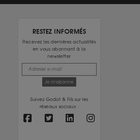
RESTEZ INFORMÉS
Recevez les dernières actualités
en vous abonnant à la
newsletter
Je m'abonne
Suivez Godot & Fils sur les
réseaux sociaux :