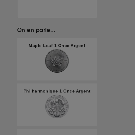
On en parle...
Maple Leaf 1 Once Argent
Philharmonique 1 Once Argent