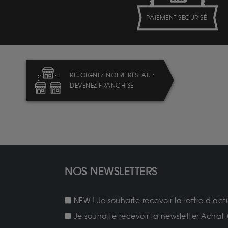
PAIEMENT SECURISÉ
REJOIGNEZ NOTRE RÉSEAU :
DEVENEZ FRANCHISÉ
NOS NEWSLETTERS
NEW ! Je souhaite recevoir la lettre d'act
Je souhaite recevoir la newsletter Achat-