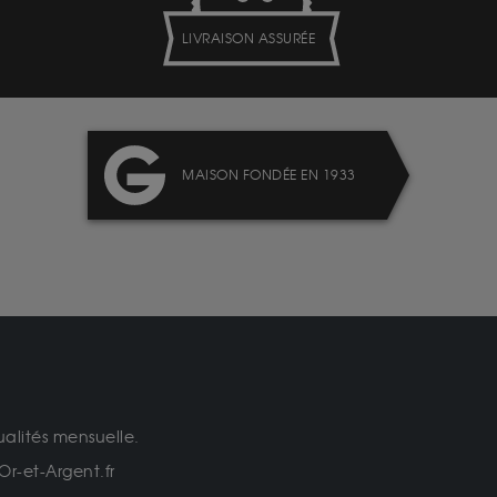
LIVRAISON ASSURÉE
MAISON FONDÉE EN 1933
ualités mensuelle.
Or-et-Argent.fr