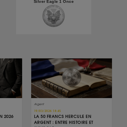
Silver Eagle 1 Once
Argent
19/03/2026 18:45
N 2026
LA 50 FRANCS HERCULE EN
ARGENT : ENTRE HISTOIRE ET