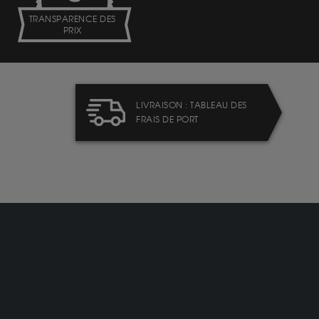
TRANSPARENCE DES
PRIX
LIVRAISON : TABLEAU DES
FRAIS DE PORT