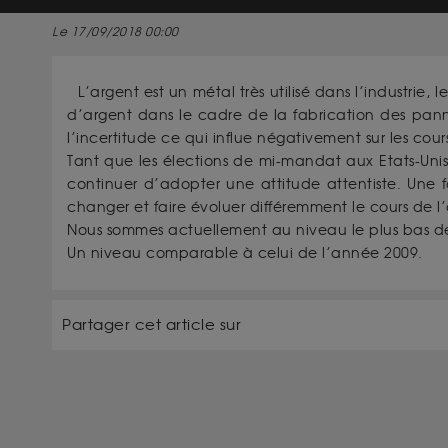
Le 17/09/2018 00:00
L’argent est un métal très utilisé dans l’industrie
d’argent dans le cadre de la fabrication des pannea
l’incertitude ce qui influe négativement sur les cou
Tant que les élections de mi-mandat aux Etats-Unis
continuer d’adopter une attitude attentiste. Une fo
changer et faire évoluer différemment le cours de l
Nous sommes actuellement au niveau le plus bas dep
Un niveau comparable à celui de l’année 2009.
Partager cet article sur