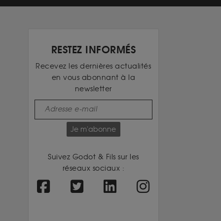
RESTEZ INFORMÉS
Recevez les dernières actualités
en vous abonnant à la
newsletter
Je m'abonne
Suivez Godot & Fils sur les
réseaux sociaux :