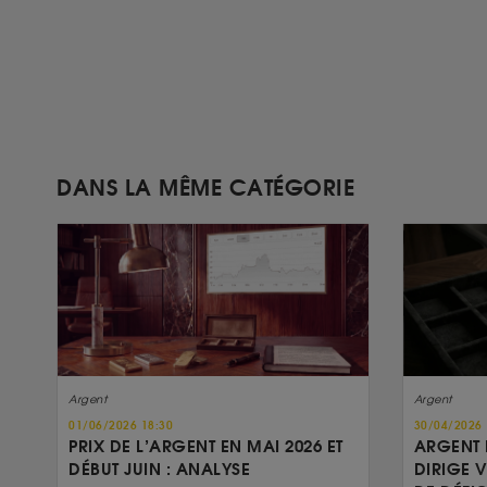
DANS LA MÊME CATÉGORIE
Argent
Argent
01/06/2026 18:30
30/04/2026 
PRIX DE L’ARGENT EN MAI 2026 ET
ARGENT 
DÉBUT JUIN : ANALYSE
DIRIGE 