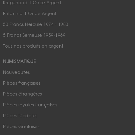
Krugerrand 1 Once Argent
Britannia 1 Once Argent
50 Francs Hercule 1974 - 1980
5 Francs Semeuse 1959-1969
Tous nos produits en argent
NUMISMATIQUE
Nouveautés
Pièces françaises
Pièces étrangères
Pièces royales françaises
Pièces féodales
Pièces Gauloises