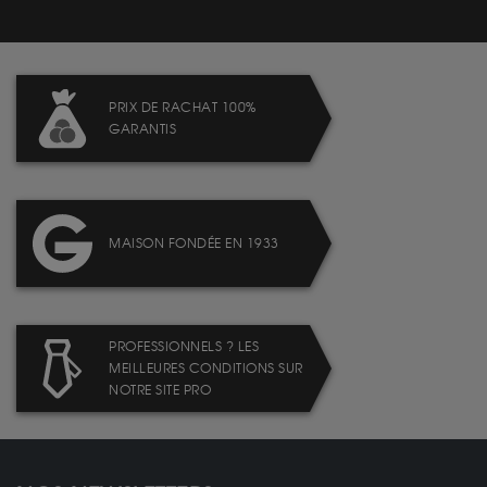
PRIX DE RACHAT 100%
GARANTIS
MAISON FONDÉE EN 1933
PROFESSIONNELS ? LES
MEILLEURES CONDITIONS SUR
NOTRE SITE PRO