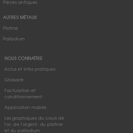
Pièces antiques
AUTRES MÉTAUX
Platine
Palladium
NOUS CONNAÎTRE
Actus et infos pratiques
Glossaire
Facturation et
conditionnement
Application mobile
Les graphiques du cours de
l'or, de l'argent, du platine
et du palladium