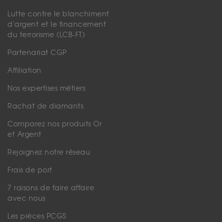
Lutte contre le blanchiment
d'argent et le financement
du terrorisme (LCB-FT)
Partenariat CGP
Affiliation
Nos expertises métiers
Rachat de diamants
Comparez nos produits Or
et Argent
Rejoignez notre réseau
Frais de port
7 raisons de faire affaire
avec nous
Les pièces PCGS