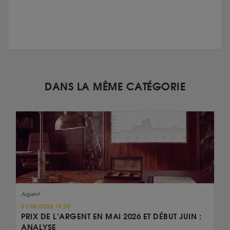
DANS LA MÊME CATÉGORIE
Argent
01/06/2026 18:30
PRIX DE L’ARGENT EN MAI 2026 ET DÉBUT JUIN :
ANALYSE