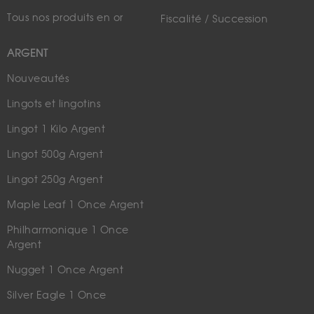
Tous nos produits en or
Fiscalité / Succession
ARGENT
Nouveautés
Lingots et lingotins
Lingot 1 Kilo Argent
Lingot 500g Argent
Lingot 250g Argent
Maple Leaf 1 Once Argent
Philharmonique 1 Once
Argent
Nugget 1 Once Argent
Silver Eagle 1 Once