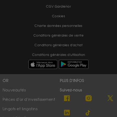
CGV Gardienor
Cookies
Charte données personnelles
Conditions générales de vente
Conditions générales d'achat
Conditions générales d'utilisation
OR
PLUS D'INFOS
Nouveautés
Suivez-nous
Pièces d'or d'investissement
Lingots et lingotins