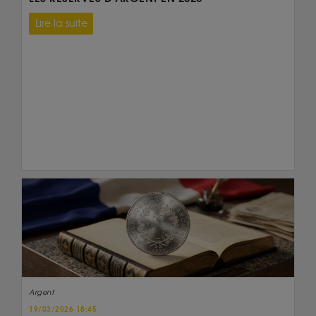
Lire la suite
Argent
19/03/2026 18:45