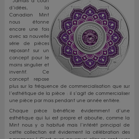
Jamais à court
d’idées, la
Canadian Mint
nous étonne
encore une fois
avec sa nouvelle
série de pièces
reposant sur un
concept pour le
moins singulier et
inventif. Ce
concept repose
plus sur la fréquence de commercialisation que sur
l’esthétique de la pièce : il s’agit de commercialiser
une pièce par mois pendant une année entière.
Chaque pièce bénéficie évidemment d’une
esthétique qui lui est propre et aboutie, comme la
Mint nous y a habitué mais l’intérêt principal de
cette collection est évidement la célébration des