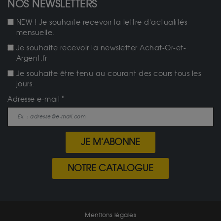
NOS NEWSLETTERS
NEW ! Je souhaite recevoir la lettre d'actualités
mensuelle.
Je souhaite recevoir la newsletter Achat-Or-et-
Argent.fr
Je souhaite être tenu au courant des cours tous les
jours.
Adresse e-mail
JE M'ABONNE
NOTRE CATALOGUE
Mentions légales