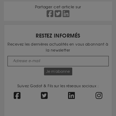
Partager cet article sur
RESTEZ INFORMÉS
Recevez les dernières actualités en vous abonnant à
la newsletter
Je m'abonne
Suivez Godot & Fils sur les réseaux sociaux :