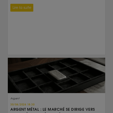
Lire la suite
Argent
30/04/2026 18:30
ARGENT MÉTAL : LE MARCHÉ SE DIRIGE VERS