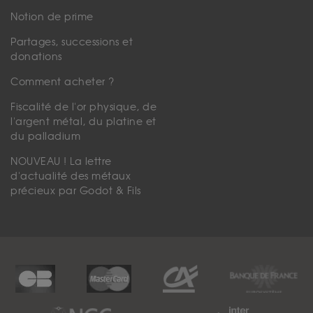
Notion de prime
Partages, successions et
donations
Comment acheter ?
Fiscalité de l'or physique, de
l'argent métal, du platine et
du palladium
NOUVEAU ! La lettre
d'actualité des métaux
précieux par Godot & Fils