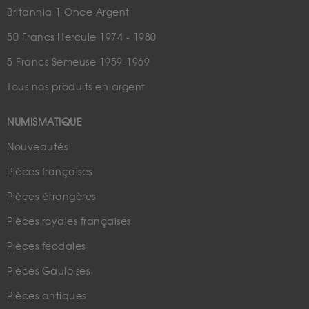
Britannia 1 Once Argent
50 Francs Hercule 1974 - 1980
5 Francs Semeuse 1959-1969
Tous nos produits en argent
NUMISMATIQUE
Nouveautés
Pièces françaises
Pièces étrangères
Pièces royales françaises
Pièces féodales
Pièces Gauloises
Pièces antiques