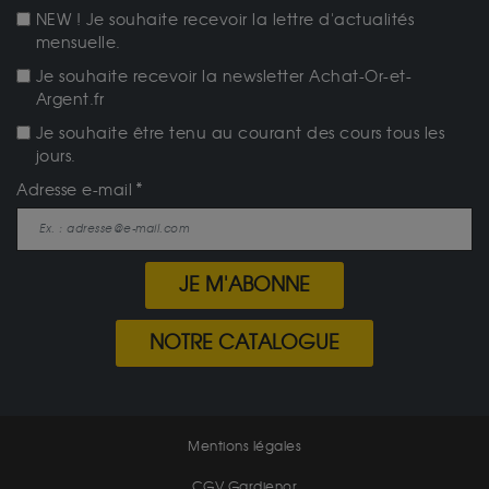
NEW ! Je souhaite recevoir la lettre d'actualités
mensuelle.
Je souhaite recevoir la newsletter Achat-Or-et-
Argent.fr
Je souhaite être tenu au courant des cours tous les
jours.
Adresse e-mail
JE M'ABONNE
NOTRE CATALOGUE
Mentions légales
CGV Gardienor