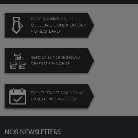
PROFESSIONNELS ? LES
MEILLEURES CONDITIONS SUR
NOTRE SITE PRO
REJOIGNEZ NOTRE RÉSEAU :
DEVENEZ FRANCHISÉ
PRENEZ RENDEZ-VOUS DANS
L'UNE DE NOS AGENCES
NOS NEWSLETTERS