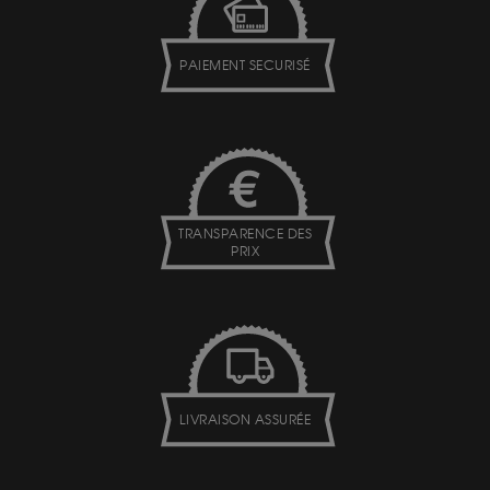
PAIEMENT SECURISÉ
TRANSPARENCE DES
PRIX
LIVRAISON ASSURÉE