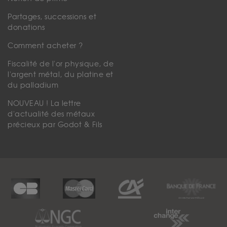
Partages, successions et
donations
Comment acheter ?
Fiscalité de l'or physique, de
l'argent métal, du platine et
du palladium
NOUVEAU ! La lettre
d'actualité des métaux
précieux par Godot & Fils