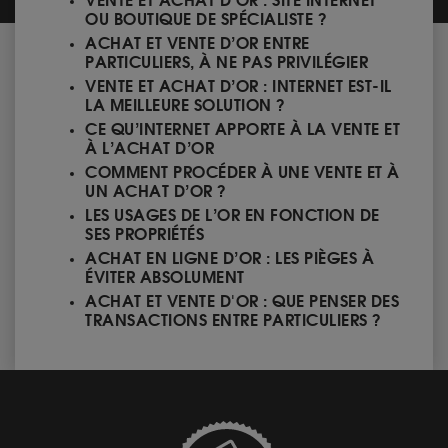
VENTE ET ACHAT D’OR : SITE INTERNET
OU BOUTIQUE DE SPÉCIALISTE ?
ACHAT ET VENTE D’OR ENTRE
PARTICULIERS, À NE PAS PRIVILÉGIER
VENTE ET ACHAT D’OR : INTERNET EST-IL
LA MEILLEURE SOLUTION ?
CE QU’INTERNET APPORTE À LA VENTE ET
À L’ACHAT D’OR
COMMENT PROCÉDER À UNE VENTE ET À
UN ACHAT D’OR ?
LES USAGES DE L’OR EN FONCTION DE
SES PROPRIÉTÉS
ACHAT EN LIGNE D’OR : LES PIÈGES À
ÉVITER ABSOLUMENT
ACHAT ET VENTE D'OR : QUE PENSER DES
TRANSACTIONS ENTRE PARTICULIERS ?