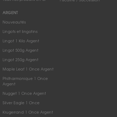
Fiscalité / Succession
ARGENT
Nouveautés
Lingots et lingotins
Lingot 1 Kilo Argent
Lingot 500g Argent
Lingot 250g Argent
Maple Leaf 1 Once Argent
Philharmonique 1 Once
Argent
Nugget 1 Once Argent
Silver Eagle 1 Once
Krugerrand 1 Once Argent