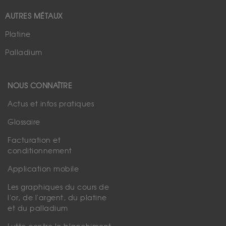
AUTRES MÉTAUX
Platine
Palladium
NOUS CONNAÎTRE
Actus et infos pratiques
Glossaire
Facturation et
conditionnement
Application mobile
Les graphiques du cours de
l'or, de l'argent, du platine
et du palladium