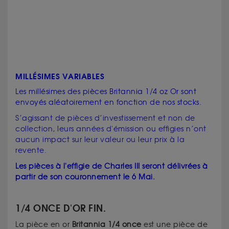
MILLÉSIMES VARIABLES
Les millésimes des pièces Britannia 1/4 oz Or sont
envoyés aléatoirement en fonction de nos stocks.
S’agissant de pièces d’investissement et non de
collection, leurs années d'émission ou effigies n’ont
aucun impact sur leur valeur ou leur prix à la
revente.
Les pièces à l'effigie de Charles III seront délivrées à
partir de son couronnement le 6 Mai.
1/4 ONCE D'OR FIN.
La pièce en or
Britannia 1/4 once
est une pièce de