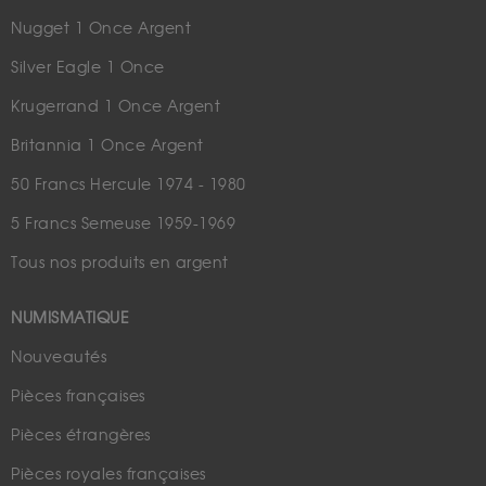
Nugget 1 Once Argent
Silver Eagle 1 Once
Krugerrand 1 Once Argent
Britannia 1 Once Argent
50 Francs Hercule 1974 - 1980
5 Francs Semeuse 1959-1969
Tous nos produits en argent
NUMISMATIQUE
Nouveautés
Pièces françaises
Pièces étrangères
Pièces royales françaises