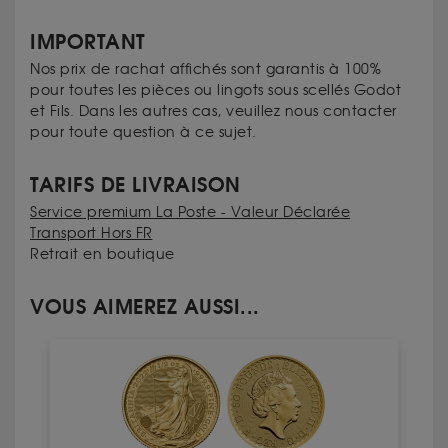
IMPORTANT
Nos prix de rachat affichés sont garantis à 100%
pour toutes les pièces ou lingots sous scellés Godot
et Fils. Dans les autres cas, veuillez nous contacter
pour toute question à ce sujet.
TARIFS DE LIVRAISON
Service premium La Poste - Valeur Déclarée
Transport Hors FR
Retrait en boutique
VOUS AIMEREZ AUSSI...