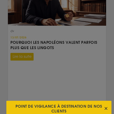
Or
13/07/2026
POURQUOI LES NAPOLÉONS VALENT PARFOIS
PLUS QUE LES LINGOTS
Lire la suite
POINT DE VIGILANCE À DESTINATION DE NOS
CLIENTS