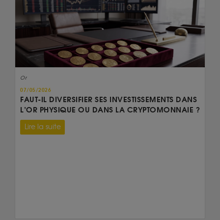
Or
07/05/2026
FAUT-IL DIVERSIFIER SES INVESTISSEMENTS DANS
L’OR PHYSIQUE OU DANS LA CRYPTOMONNAIE ?
Lire la suite