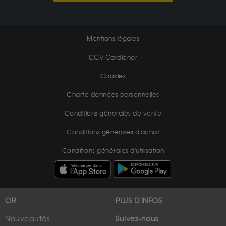
Mentions légales
CGV Gardienor
Cookies
Charte données personnelles
Conditions générales de vente
Conditions générales d'achat
Conditions générales d'utilisation
OR
PLUS D'INFOS
Nouveautés
Suivez-nous