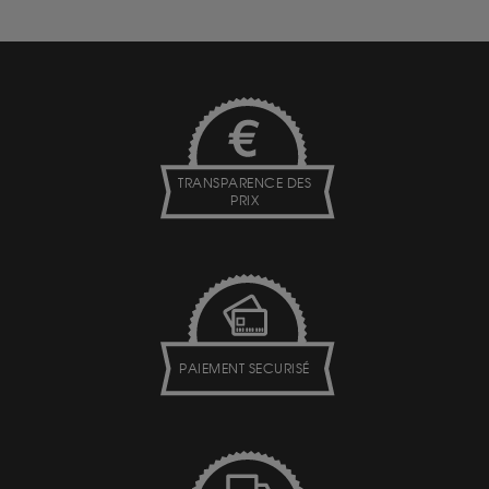
TRANSPARENCE DES
PRIX
PAIEMENT SECURISÉ