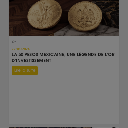
Or
22/05/2026
LA 50 PESOS MEXICAINE, UNE LÉGENDE DE L'OR
D'INVESTISSEMENT
Lire la suite