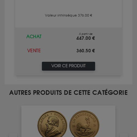
Valeur intrinsèque 376.00 €
À partir de
ACHAT
447.00 €
360.50 €
VENTE
VOIR CE PRODUIT
AUTRES PRODUITS DE CETTE CATÉGORIE