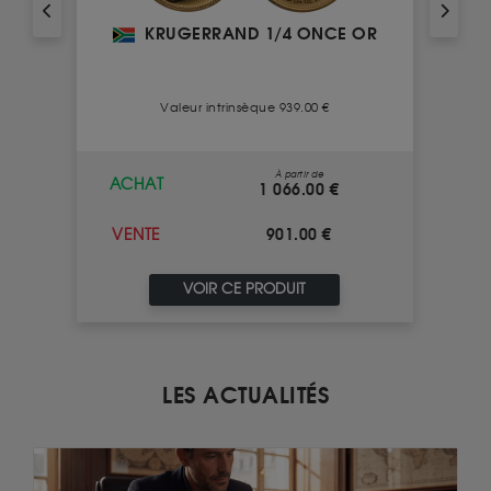
KRUGERRAND 1/4 ONCE OR
Valeur intrinsèque 939.00 €
À partir de
ACHAT
1 066.00 €
901.00 €
VENTE
VOIR CE PRODUIT
LES ACTUALITÉS