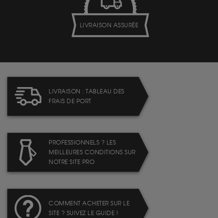
LIVRAISON ASSURÉE
LIVRAISON : TABLEAU DES
FRAIS DE PORT
PROFESSIONNELS ? LES
MEILLEURES CONDITIONS SUR
NOTRE SITE PRO
COMMENT ACHETER SUR LE
SITE ? SUIVEZ LE GUIDE !