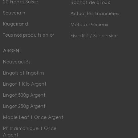
20 Francs Suisse
Rachat de bijoux
Souverain
Actualités financières
Krugerrand
Métaux Précieux
Tous nos produits en or
Fiscalité / Succession
ARGENT
Nouveautés
Lingots et lingotins
Lingot 1 Kilo Argent
Lingot 500g Argent
Lingot 250g Argent
Maple Leaf 1 Once Argent
Philharmonique 1 Once
Argent