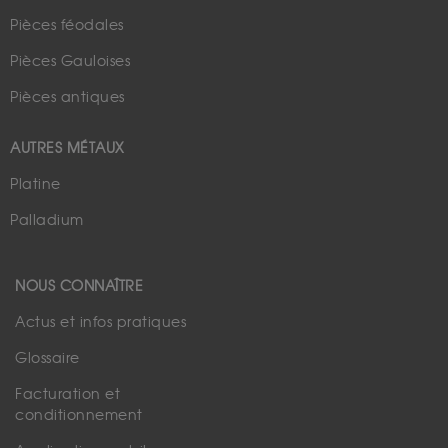
Pièces féodales
Pièces Gauloises
Pièces antiques
AUTRES MÉTAUX
Platine
Palladium
NOUS CONNAÎTRE
Actus et infos pratiques
Glossaire
Facturation et
conditionnement