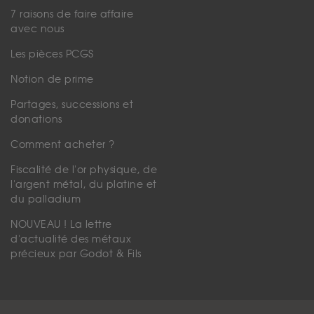
7 raisons de faire affaire
avec nous
Les pièces PCGS
Notion de prime
Partages, successions et
donations
Comment acheter ?
Fiscalité de l'or physique, de
l'argent métal, du platine et
du palladium
NOUVEAU ! La lettre
d'actualité des métaux
précieux par Godot & Fils