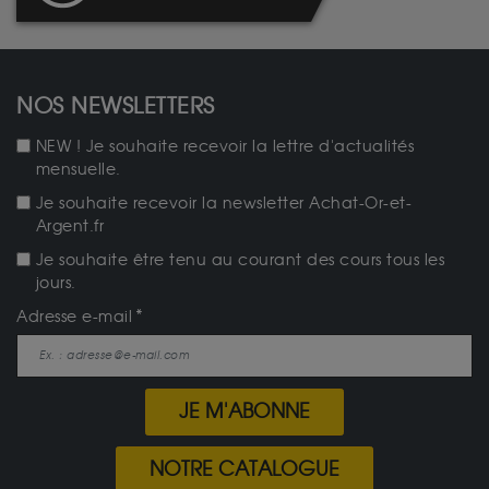
NOS NEWSLETTERS
NEW ! Je souhaite recevoir la lettre d'actualités
mensuelle.
Je souhaite recevoir la newsletter Achat-Or-et-
Argent.fr
Je souhaite être tenu au courant des cours tous les
jours.
Adresse e-mail
JE M'ABONNE
NOTRE CATALOGUE