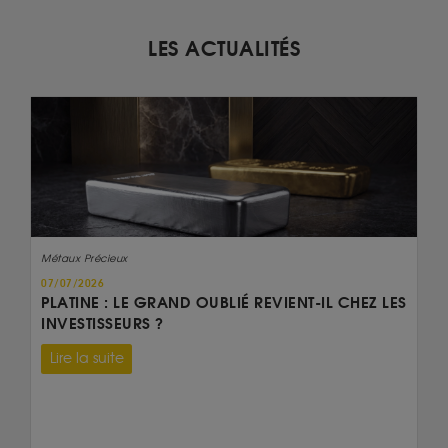
LES ACTUALITÉS
Métaux Précieux
07/07/2026
PLATINE : LE GRAND OUBLIÉ REVIENT-IL CHEZ LES
INVESTISSEURS ?
Lire la suite