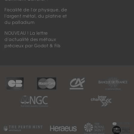
Fiscalité de l'or physique, de
l'argent métal, du platine et
du palladium
NOUVEAU ! La lettre
d'actualité des métaux
précieux par Godot & Fils