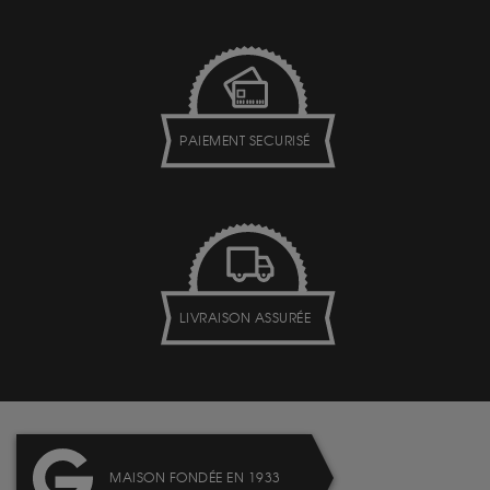
PAIEMENT SECURISÉ
LIVRAISON ASSURÉE
MAISON FONDÉE EN 1933