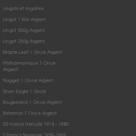
Lingots et lingotins
Lingot 1 Kilo Argent
Lingot 500g Argent
Lingot 250g Argent
Maple Leaf 1 Once Argent
Philharmonique 1 Once
Argent
Nugget 1 Once Argent
Silver Eagle 1 Once
Krugerrand 1 Once Argent
Britannia 1 Once Argent
50 Francs Hercule 1974 - 1980
5 Francs Semeuse 1959-1969