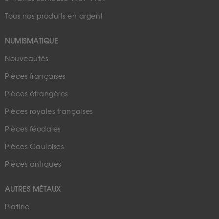
Tous nos produits en argent
NUMISMATIQUE
Nouveautés
Pièces françaises
Pièces étrangères
Pièces royales françaises
Pièces féodales
Pièces Gauloises
Pièces antiques
AUTRES MÉTAUX
Platine