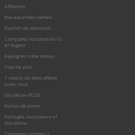
Affiliation
Nos expertises métiers
Rachat de diamants
Comparez nos produits Or
et Argent
Rejoignez notre réseau
Frais de port
7 raisons de faire affaire
avec nous
Les pièces PCGS
Notion de prime
Partages, successions et
donations
Comment acheter ?