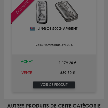
EXCLUSIVITÉ
LINGOT 500G ARGENT
Valeur intrinsèque 893.00 €
ACHAT
1 179.20 €
839.70 €
VENTE
VOIR CE PRODUIT
AUTRES PRODUITS DE CETTE CATÉGORIE