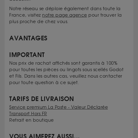
Notre réseau se déploie également dans toute la
France, visitez
notre page agence
pour trouver la
plus proche de chez vous.
AVANTAGES
IMPORTANT
Nos prix de rachat affichés sont garantis à 100%
pour toutes les pièces ou lingots sous scellés Godot
et Fils. Dans les autres cas, veuillez nous contacter
pour toute question à ce sujet.
TARIFS DE LIVRAISON
Service premium La Poste - Valeur Déclarée
Transport Hors FR
Retrait en boutique
VOUS AIMEREZ AUSSI...