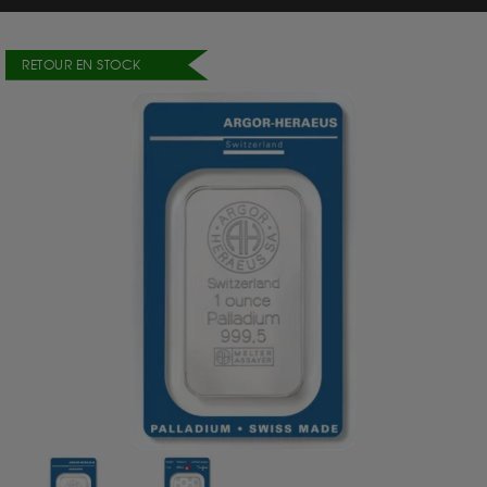
RETOUR EN STOCK