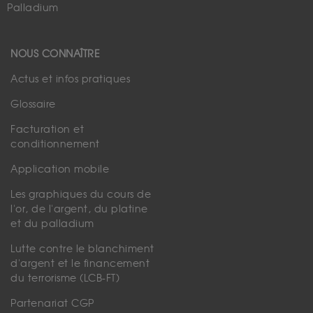
Palladium
NOUS CONNAÎTRE
Actus et infos pratiques
Glossaire
Facturation et
conditionnement
Application mobile
Les graphiques du cours de
l'or, de l'argent, du platine
et du palladium
Lutte contre le blanchiment
d'argent et le financement
du terrorisme (LCB-FT)
Partenariat CGP