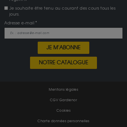
Je souhaite être tenu au courant des cours tous les
jours.
Adresse e-mail
JE M'ABONNE
NOTRE CATALOGUE
Mentions légales
CGV Gardienor
Cookies
Charte données personnelles