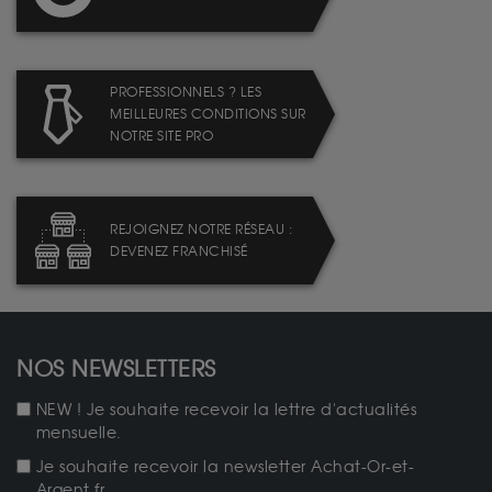
PROFESSIONNELS ? LES
MEILLEURES CONDITIONS SUR
NOTRE SITE PRO
REJOIGNEZ NOTRE RÉSEAU :
DEVENEZ FRANCHISÉ
NOS NEWSLETTERS
NEW ! Je souhaite recevoir la lettre d'actualités
mensuelle.
Je souhaite recevoir la newsletter Achat-Or-et-
Argent.fr