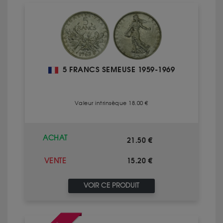
5 FRANCS SEMEUSE 1959-1969
Valeur intrinsèque 18.00 €
ACHAT
21.50 €
15.20 €
VENTE
VOIR CE PRODUIT