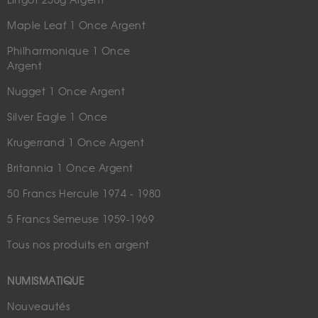
Lingot 250g Argent
Maple Leaf 1 Once Argent
Philharmonique 1 Once
Argent
Nugget 1 Once Argent
Silver Eagle 1 Once
Krugerrand 1 Once Argent
Britannia 1 Once Argent
50 Francs Hercule 1974 - 1980
5 Francs Semeuse 1959-1969
Tous nos produits en argent
NUMISMATIQUE
Nouveautés