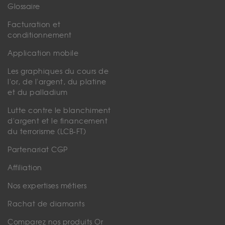
Glossaire
Facturation et
conditionnement
Application mobile
Les graphiques du cours de
l'or, de l'argent, du platine
et du palladium
Lutte contre le blanchiment
d'argent et le financement
du terrorisme (LCB-FT)
Partenariat CGP
Affiliation
Nos expertises métiers
Rachat de diamants
Comparez nos produits Or