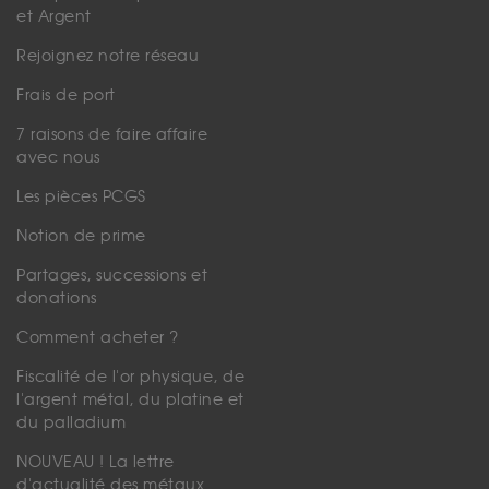
et Argent
Rejoignez notre réseau
Frais de port
7 raisons de faire affaire
avec nous
Les pièces PCGS
Notion de prime
Partages, successions et
donations
Comment acheter ?
Fiscalité de l'or physique, de
l'argent métal, du platine et
du palladium
NOUVEAU ! La lettre
d'actualité des métaux