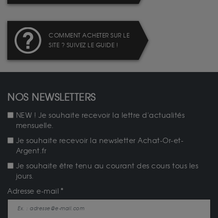
COMMENT ACHETER SUR LE
SITE ? SUIVEZ LE GUIDE !
NOS NEWSLETTERS
NEW ! Je souhaite recevoir la lettre d'actualités
mensuelle.
Je souhaite recevoir la newsletter Achat-Or-et-
Argent.fr
Je souhaite être tenu au courant des cours tous les
jours.
Adresse e-mail