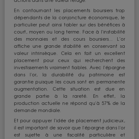
actions dans une valeur refuge.
En contournant les placements boursiers trop
dépendants de la conjoncture économique, le
particulier peut ainsi tabler sur des bénéfices à
court, moyen ou long terme. Face à l'instabilité
des monnaies et des cours boursiers... L’or
affiche une grande stabilité en conservant sa
valeur intrinsèque. Cela en fait un excellent
placement pour ceux qui recherchent des
investissements vraiment fiables. Avec l'épargne
dans l'or, la durabilité du patrimoine est
garantie puisque les cours sont en permanente
augmentation. Cette situation est due en
grande partie à la rareté. En effet, la
production actuelle ne répond qu'à 57% de la
demande mondiale.
Et pour appuyer l'idée de placement judicieux,
il est important de savoir que l'épargne dans l'or
est sujette à une fiscalité particulière et