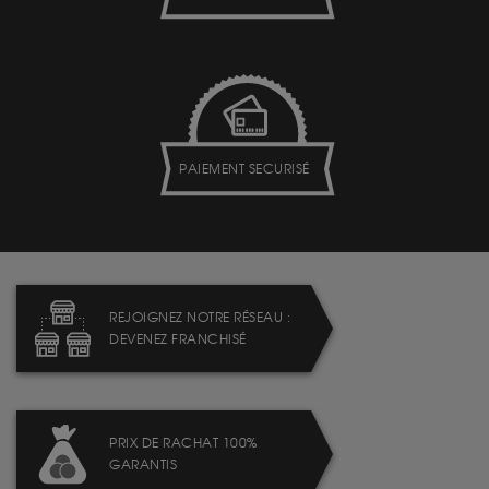
PAIEMENT SECURISÉ
REJOIGNEZ NOTRE RÉSEAU :
DEVENEZ FRANCHISÉ
PRIX DE RACHAT 100%
GARANTIS