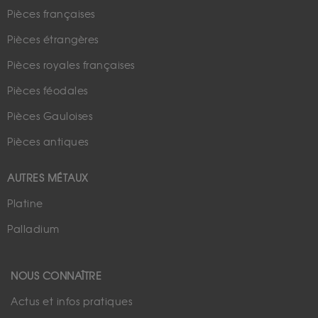
Pièces françaises
Pièces étrangères
Pièces royales françaises
Pièces féodales
Pièces Gauloises
Pièces antiques
AUTRES MÉTAUX
Platine
Palladium
NOUS CONNAÎTRE
Actus et infos pratiques