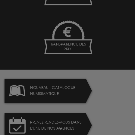
TRANSPARENCE DES
PRIX
NOUVEAU : CATALOGUE
NUMISMATIQUE
PRENEZ RENDEZ-VOUS DANS
L'UNE DE NOS AGENCES