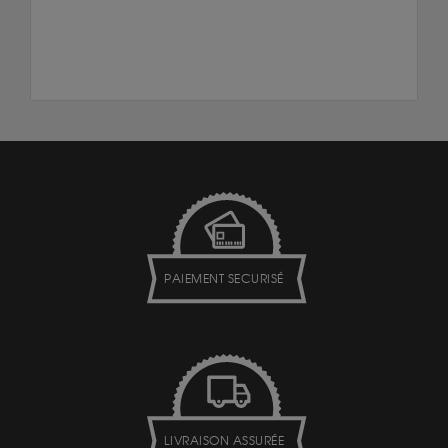
PAIEMENT SECURISÉ
LIVRAISON ASSURÉE