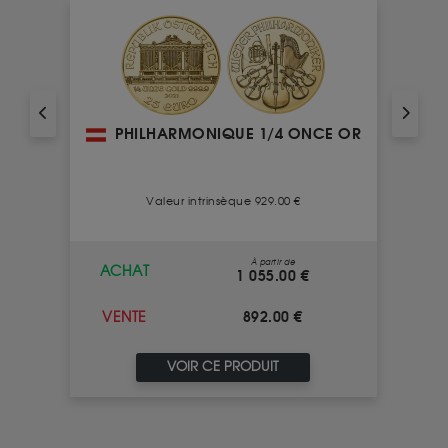
PHILHARMONIQUE 1/4 ONCE OR
Valeur intrinsèque 929.00 €
À partir de
ACHAT
1 055.00 €
892.00 €
VENTE
VOIR CE PRODUIT