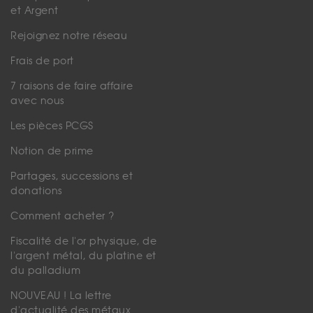
et Argent
Rejoignez notre réseau
Frais de port
7 raisons de faire affaire
avec nous
Les pièces PCGS
Notion de prime
Partages, successions et
donations
Comment acheter ?
Fiscalité de l'or physique, de
l'argent métal, du platine et
du palladium
NOUVEAU ! La lettre
d'actualité des métaux