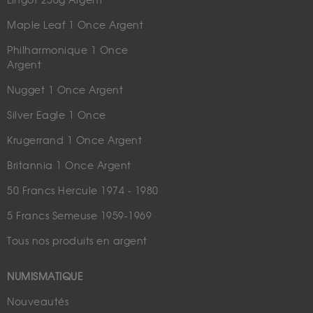
Lingot 250g Argent
Maple Leaf 1 Once Argent
Philharmonique 1 Once
Argent
Nugget 1 Once Argent
Silver Eagle 1 Once
Krugerrand 1 Once Argent
Britannia 1 Once Argent
50 Francs Hercule 1974 - 1980
5 Francs Semeuse 1959-1969
Tous nos produits en argent
NUMISMATIQUE
Nouveautés