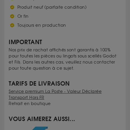
Produit neuf (parfaite condition)
Or fin
Toujours en production
IMPORTANT
Nos prix de rachat affichés sont garantis à 100%
pour toutes les pièces ou lingots sous scellés Godot
et Fils. Dans les autres cas, veuillez nous contacter
pour toute question à ce sujet.
TARIFS DE LIVRAISON
Service premium La Poste - Valeur Déclarée
Transport Hors FR
Retrait en boutique
VOUS AIMEREZ AUSSI...