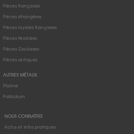
Pièces françaises
Pièces étrangères
Pièces royales françaises
Pièces féodales
Pièces Gauloises
Pièces antiques
AUTRES MÉTAUX
Platine
Palladium
NOUS CONNAÎTRE
Actus et infos pratiques