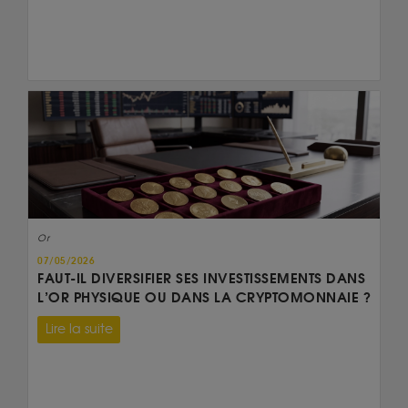
Or
07/05/2026
FAUT-IL DIVERSIFIER SES INVESTISSEMENTS DANS
L’OR PHYSIQUE OU DANS LA CRYPTOMONNAIE ?
Lire la suite