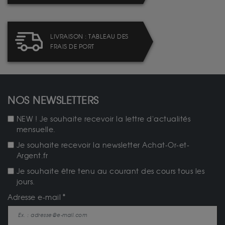
LIVRAISON : TABLEAU DES
FRAIS DE PORT
NOS NEWSLETTERS
NEW ! Je souhaite recevoir la lettre d'actualités
mensuelle.
Je souhaite recevoir la newsletter Achat-Or-et-
Argent.fr
Je souhaite être tenu au courant des cours tous les
jours.
Adresse e-mail