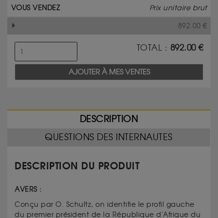
VOUS VENDEZ
Prix unitaire brut
892.00
€
TOTAL :
892.00
€
AJOUTER À MES VENTES
DESCRIPTION
QUESTIONS DES INTERNAUTES
DESCRIPTION DU PRODUIT
AVERS :
Conçu par O. Schultz, on identifie le profil gauche
du premier président de la République d'Afrique du