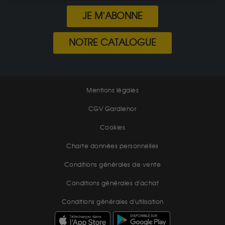
JE M'ABONNE
NOTRE CATALOGUE
Mentions légales
CGV Gardienor
Cookies
Charte données personnelles
Conditions générales de vente
Conditions générales d'achat
Conditions générales d'utilisation