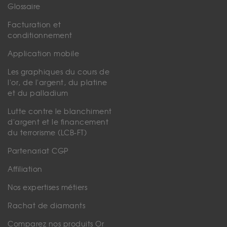
Glossaire
Facturation et
conditionnement
Application mobile
Les graphiques du cours de
l'or, de l'argent, du platine
et du palladium
Lutte contre le blanchiment
d'argent et le financement
du terrorisme (LCB-FT)
Partenariat CGP
Affiliation
Nos expertises métiers
Rachat de diamants
Comparez nos produits Or