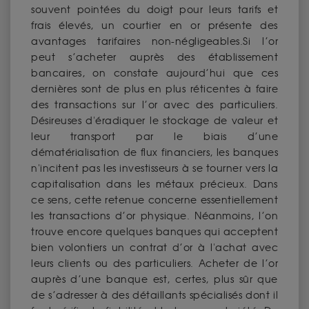
souvent pointées du doigt pour leurs tarifs et
frais élevés, un courtier en or présente des
avantages tarifaires non-négligeables.Si l’or
peut s’acheter auprès des établissement
bancaires, on constate aujourd’hui que ces
dernières sont de plus en plus réticentes à faire
des transactions sur l’or avec des particuliers.
Désireuses d'éradiquer le stockage de valeur et
leur transport par le biais d’une
dématérialisation de flux financiers, les banques
n'incitent pas les investisseurs à se tourner vers la
capitalisation dans les métaux précieux. Dans
ce sens, cette retenue concerne essentiellement
les transactions d’or physique. Néanmoins, l’on
trouve encore quelques banques qui acceptent
bien volontiers un contrat d’or à l'achat avec
leurs clients ou des particuliers. Acheter de l’or
auprès d’une banque est, certes, plus sûr que
de s’adresser à des détaillants spécialisés dont il