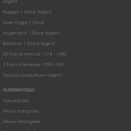
Argent
Nugget 1 Once Argent
Silver Eagle 1 Once
Krugerrand 1 Once Argent
Britannia 1 Once Argent
50 Francs Hercule 1974 - 1980
5 Francs Semeuse 1959-1969
Tous nos produits en argent
NUMISMATIQUE
Nouveautés
Pièces françaises
Pièces étrangères