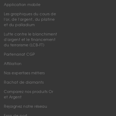
Application mobile
Les graphiques du cours de
l'or, de l'argent, du platine
et du palladium
Lutte contre le blanchiment
d'argent et le financement
du terrorisme (LCB-FT)
Partenariat CGP
Affiliation
Nos expertises métiers
Rachat de diamants
Comparez nos produits Or
et Argent
Rejoignez notre réseau
Frais de port