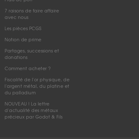
7 raisons de faire affaire
avec nous
Les pièces PCGS
Notion de prime
Partages, successions et
donations
Comment acheter ?
Fiscalité de l'or physique, de
l'argent métal, du platine et
du palladium
NOUVEAU ! La lettre
d'actualité des métaux
précieux par Godot & Fils