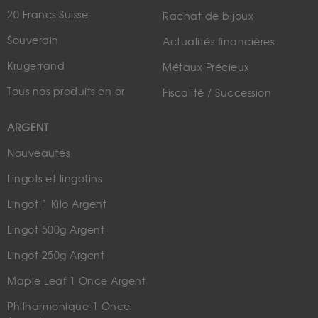
20 Francs Suisse
Rachat de bijoux
Souverain
Actualités financières
Krugerrand
Métaux Précieux
Tous nos produits en or
Fiscalité / Succession
ARGENT
Nouveautés
Lingots et lingotins
Lingot 1 Kilo Argent
Lingot 500g Argent
Lingot 250g Argent
Maple Leaf 1 Once Argent
Philharmonique 1 Once