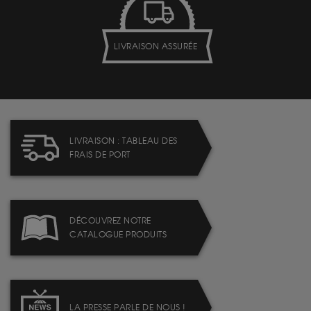
LIVRAISON ASSURÉE
LIVRAISON : TABLEAU DES
FRAIS DE PORT
DÉCOUVREZ NOTRE
CATALOGUE PRODUITS
LA PRESSE PARLE DE NOUS !