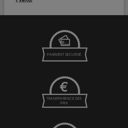
< Retour
PAIEMENT SECURISÉ
TRANSPARENCE DES
PRIX