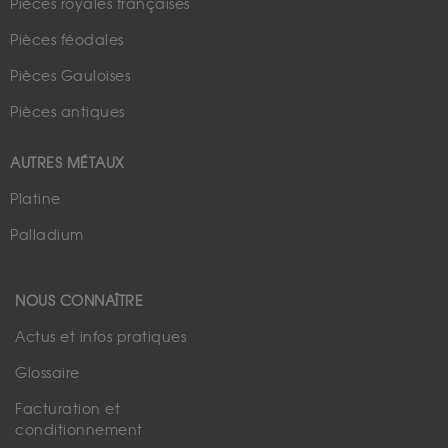
Pièces royales françaises
Pièces féodales
Pièces Gauloises
Pièces antiques
AUTRES MÉTAUX
Platine
Palladium
NOUS CONNAÎTRE
Actus et infos pratiques
Glossaire
Facturation et
conditionnement