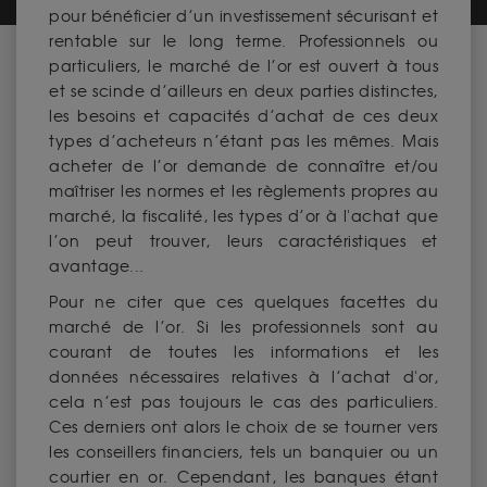
pour bénéficier d’un investissement sécurisant et
rentable sur le long terme. Professionnels ou
particuliers, le marché de l’or est ouvert à tous
et se scinde d’ailleurs en deux parties distinctes,
les besoins et capacités d’achat de ces deux
types d’acheteurs n’étant pas les mêmes. Mais
acheter de l’or demande de connaître et/ou
maîtriser les normes et les règlements propres au
marché, la fiscalité, les types d’or à l'achat que
l’on peut trouver, leurs caractéristiques et
avantage...
Pour ne citer que ces quelques facettes du
marché de l’or. Si les professionnels sont au
courant de toutes les informations et les
données nécessaires relatives à l’achat d'or,
cela n’est pas toujours le cas des particuliers.
Ces derniers ont alors le choix de se tourner vers
les conseillers financiers, tels un banquier ou un
courtier en or. Cependant, les banques étant