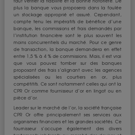
faut vérifier la fiabilité et la bonne notoriété. De
plus la banque vous proposera dans la foulée
un stockage approprié et assuré. Cependant,
compte tenu les impératifs de bénéfice d’une
banque, les commissions et frais demandés par
l’institution financière sont le plus souvent les
moins concurrentiels du marché. Pour ce genre
de transaction, la banque demandera en effet
entre 1,5 % à 4 % de commissions. Mais, il est vrai
que vous pouvez tomber sur des banques
proposant des frais s’alignant avec les agences
spécialisées ou les courtiers en or, plus
compétitifs. Ce sont notamment celles qui ont la
CPR Or comme fournisseur d’or en lingot ou en
pièce d’or.
Leader sur le marché de l’or, la société française
CPR Or offre principalement ses services aux
organismes financiers et les grandes sociétés. Ce
fournisseur s’occupe également des divers