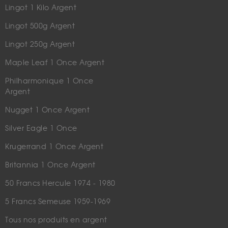
Lingot 1 Kilo Argent
Lingot 500g Argent
Lingot 250g Argent
Maple Leaf 1 Once Argent
Philharmonique 1 Once
Argent
Nugget 1 Once Argent
Silver Eagle 1 Once
Krugerrand 1 Once Argent
Britannia 1 Once Argent
50 Francs Hercule 1974 - 1980
5 Francs Semeuse 1959-1969
Tous nos produits en argent