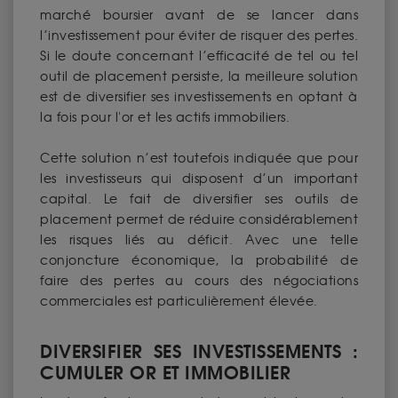
marché boursier avant de se lancer dans
l’investissement pour éviter de risquer des pertes.
Si le doute concernant l’efficacité de tel ou tel
outil de placement persiste, la meilleure solution
est de diversifier ses investissements en optant à
la fois pour l'or et les actifs immobiliers.
Cette solution n’est toutefois indiquée que pour
les investisseurs qui disposent d’un important
capital. Le fait de diversifier ses outils de
placement permet de réduire considérablement
les risques liés au déficit. Avec une telle
conjoncture économique, la probabilité de
faire des pertes au cours des négociations
commerciales est particulièrement élevée.
DIVERSIFIER SES INVESTISSEMENTS :
CUMULER OR ET IMMOBILIER