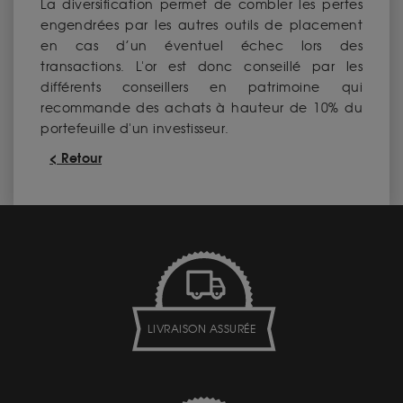
La diversification permet de combler les pertes
engendrées par les autres outils de placement
en cas d’un éventuel échec lors des
transactions. L'or est donc conseillé par les
différents conseillers en patrimoine qui
recommande des achats à hauteur de 10% du
portefeuille d'un investisseur.
< Retour
LIVRAISON ASSURÉE