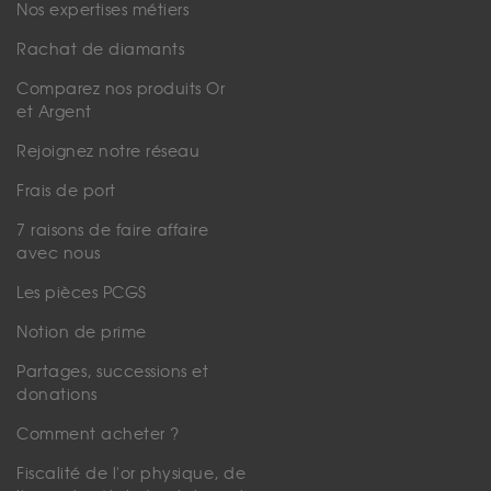
Nos expertises métiers
Rachat de diamants
Comparez nos produits Or
et Argent
Rejoignez notre réseau
Frais de port
7 raisons de faire affaire
avec nous
Les pièces PCGS
Notion de prime
Partages, successions et
donations
Comment acheter ?
Fiscalité de l'or physique, de