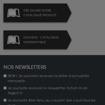
DÉCOUVREZ NOTRE
CATALOGUE PRODUITS
NOUVEAU : CATALOGUE
NUMISMATIQUE
NOS NEWSLETTERS
NEW ! Je souhaite recevoir la lettre d'actualités
mensuelle.
Je souhaite recevoir la newsletter Achat-Or-et-
Argent.fr
Je souhaite être tenu au courant des cours tous les