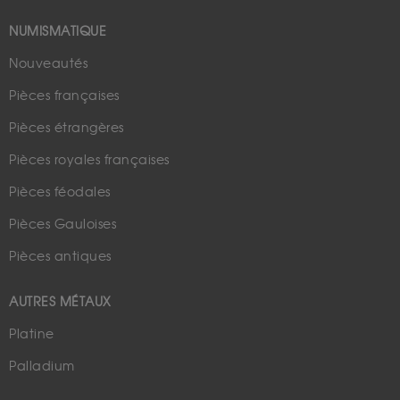
NUMISMATIQUE
Nouveautés
Pièces françaises
Pièces étrangères
Pièces royales françaises
Pièces féodales
Pièces Gauloises
Pièces antiques
AUTRES MÉTAUX
Platine
Palladium