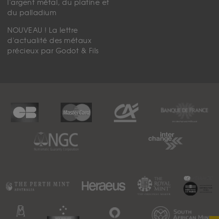
l'argent métal, du platine et
du palladium
NOUVEAU ! La lettre
d'actualité des métaux
précieux par Godot & Fils