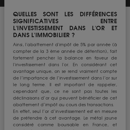
QUELLES SONT LES DIFFÉRENCES
SIGNIFICATIVES ENTRE
L'INVESTISSEMENT DANS L'OR ET
DANS L'IMMOBILIER ?
Ainsi, l'abattement d'impôt de 5% par année (à
compter de la 3 ème année de détention), fait
fortement pencher la balance en faveur de
l'investissement dans l'or. En considérant cet
avantage unique, on se rend vraiment compte
de l’importance de l’investissement dans l’or sur
le long terme. Il est important de rappeler,
cependant que, ce ne sont pas toutes les
déclinaisons d’or qui peuvent bénéficier de cet
abattement d’impôt au cours des transactions.
En effet, seul l’or d’investissement est en mesure
de prétendre à cet avantage. Le métal jaune
considéré comme boursable en France, et