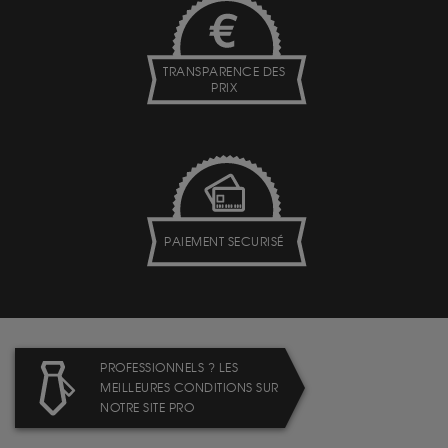
TRANSPARENCE DES
PRIX
PAIEMENT SECURISÉ
PROFESSIONNELS ? LES
MEILLEURES CONDITIONS SUR
NOTRE SITE PRO