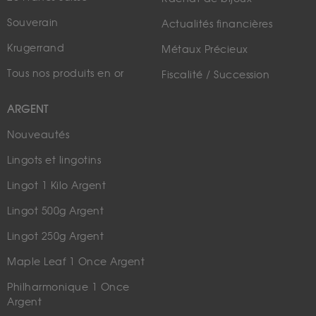
Souverain
Actualités financières
Krugerrand
Métaux Précieux
Tous nos produits en or
Fiscalité / Succession
ARGENT
Nouveautés
Lingots et lingotins
Lingot 1 Kilo Argent
Lingot 500g Argent
Lingot 250g Argent
Maple Leaf 1 Once Argent
Philharmonique 1 Once
Argent