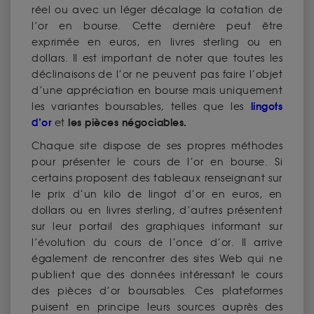
réel ou avec un léger décalage la cotation de
l’or en bourse. Cette dernière peut être
exprimée en euros, en livres sterling ou en
dollars. Il est important de noter que toutes les
déclinaisons de l’or ne peuvent pas faire l’objet
d’une appréciation en bourse mais uniquement
lingots
les variantes boursables, telles que les
d’or
les pièces négociables.
et
Chaque site dispose de ses propres méthodes
pour présenter le cours de l’or en bourse. Si
certains proposent des tableaux renseignant sur
le prix d’un kilo de lingot d’or en euros, en
dollars ou en livres sterling, d’autres présentent
sur leur portail des graphiques informant sur
l’évolution du cours de l’once d’or. Il arrive
également de rencontrer des sites Web qui ne
publient que des données intéressant le cours
des pièces d’or boursables. Ces plateformes
puisent en principe leurs sources auprès des