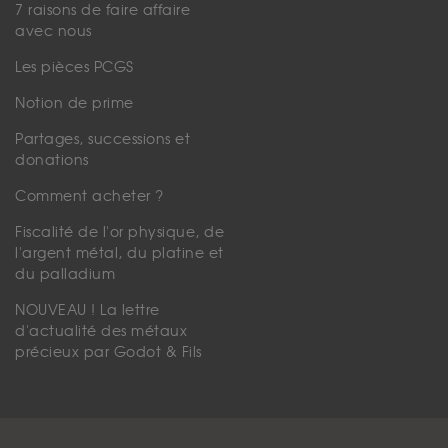
7 raisons de faire affaire
avec nous
Les pièces PCGS
Notion de prime
Partages, successions et
donations
Comment acheter ?
Fiscalité de l'or physique, de
l'argent métal, du platine et
du palladium
NOUVEAU ! La lettre
d'actualité des métaux
précieux par Godot & Fils