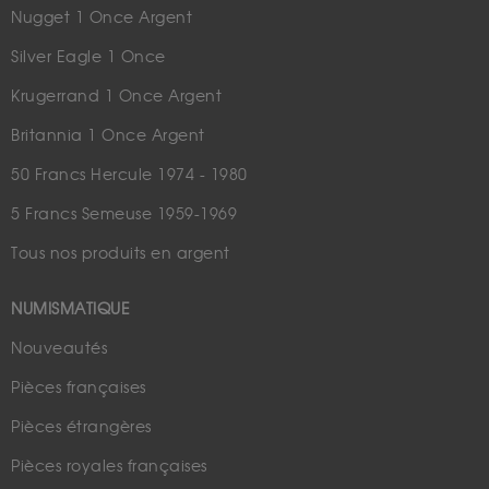
Nugget 1 Once Argent
Silver Eagle 1 Once
Krugerrand 1 Once Argent
Britannia 1 Once Argent
50 Francs Hercule 1974 - 1980
5 Francs Semeuse 1959-1969
Tous nos produits en argent
NUMISMATIQUE
Nouveautés
Pièces françaises
Pièces étrangères
Pièces royales françaises