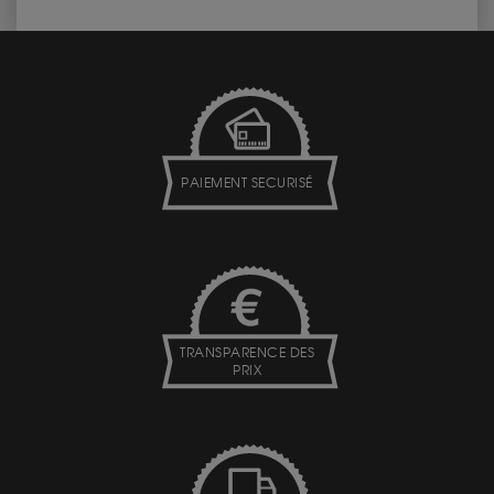
PAIEMENT SECURISÉ
TRANSPARENCE DES
PRIX