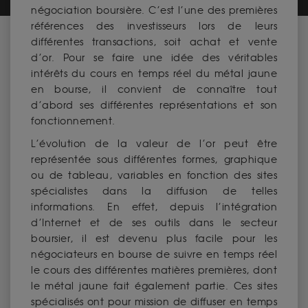
négociation boursière. C’est l’une des premières
références des investisseurs lors de leurs
différentes transactions, soit achat et vente
d’or. Pour se faire une idée des véritables
intérêts du cours en temps réel du métal jaune
en bourse, il convient de connaître tout
d’abord ses différentes représentations et son
fonctionnement.
L’évolution de la valeur de l’or peut être
représentée sous différentes formes, graphique
ou de tableau, variables en fonction des sites
spécialistes dans la diffusion de telles
informations. En effet, depuis l’intégration
d’Internet et de ses outils dans le secteur
boursier, il est devenu plus facile pour les
négociateurs en bourse de suivre en temps réel
le cours des différentes matières premières, dont
le métal jaune fait également partie. Ces sites
spécialisés ont pour mission de diffuser en temps