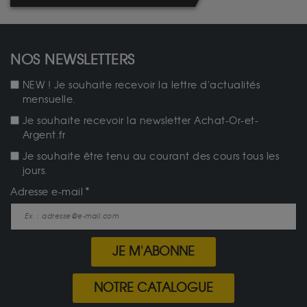
NOS NEWSLETTERS
NEW ! Je souhaite recevoir la lettre d'actualités
mensuelle.
Je souhaite recevoir la newsletter Achat-Or-et-
Argent.fr
Je souhaite être tenu au courant des cours tous les
jours.
Adresse e-mail
JE M'ABONNE
NOTRE CATALOGUE