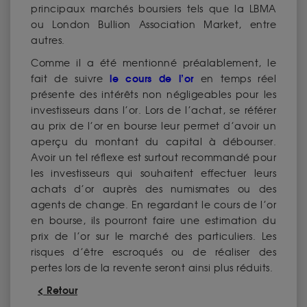
principaux marchés boursiers tels que la LBMA
ou London Bullion Association Market, entre
autres.
Comme il a été mentionné préalablement, le
le cours de l’or
fait de suivre
en temps réel
présente des intérêts non négligeables pour les
investisseurs dans l’or. Lors de l’achat, se référer
au prix de l’or en bourse leur permet d’avoir un
aperçu du montant du capital à débourser.
Avoir un tel réflexe est surtout recommandé pour
les investisseurs qui souhaitent effectuer leurs
achats d’or auprès des numismates ou des
agents de change. En regardant le cours de l’or
en bourse, ils pourront faire une estimation du
prix de l’or sur le marché des particuliers. Les
risques d’être escroqués ou de réaliser des
pertes lors de la revente seront ainsi plus réduits.
< Retour