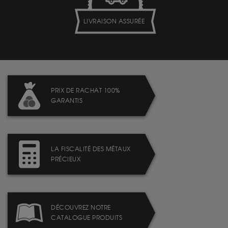
LIVRAISON ASSURÉE
PRIX DE RACHAT 100%
GARANTIS
LA FISCALITÉ DES MÉTAUX
PRÉCIEUX
DÉCOUVREZ NOTRE
CATALOGUE PRODUITS