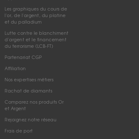
Les graphiques du cours de
l'or, de l'argent, du platine
et du palladium
Lutte contre le blanchiment
d'argent et le financement
du terrorisme (LCB-FT)
Partenariat CGP
Affiliation
Nos expertises métiers
Rachat de diamants
Comparez nos produits Or
et Argent
Rejoignez notre réseau
Frais de port