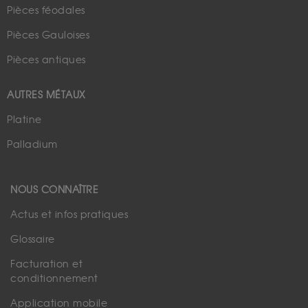
Pièces féodales
Pièces Gauloises
Pièces antiques
AUTRES MÉTAUX
Platine
Palladium
NOUS CONNAÎTRE
Actus et infos pratiques
Glossaire
Facturation et
conditionnement
Application mobile