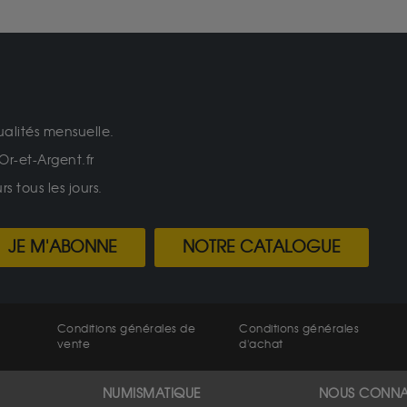
ualités mensuelle.
Or-et-Argent.fr
 tous les jours.
JE M'ABONNE
NOTRE CATALOGUE
Conditions générales de
Conditions générales
vente
d'achat
NUMISMATIQUE
NOUS CONNA