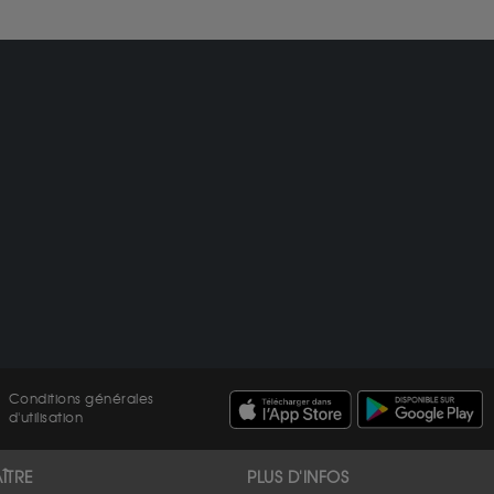
Conditions générales
d'utilisation
ÎTRE
PLUS D'INFOS