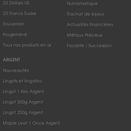
20 Dollars US
Numismatique
20 Francs Suisse
Rachat de bijoux
Souverain
Actualités financières
Krugerrand
Métaux Précieux
Tous nos produits en or
Fiscalité / Succession
ARGENT
Nouveautés
Lingots et lingotins
Lingot 1 Kilo Argent
Lingot 500g Argent
Lingot 250g Argent
Maple Leaf 1 Once Argent