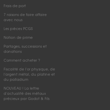
Frais de port
7 raisons de faire affaire
avec nous
Les pièces PCGS
Notion de prime
Partages, successions et
donations
Comment acheter ?
Fiscalité de l'or physique, de
l'argent métal, du platine et
du palladium
NOUVEAU ! La lettre
d'actualité des métaux
précieux par Godot & Fils