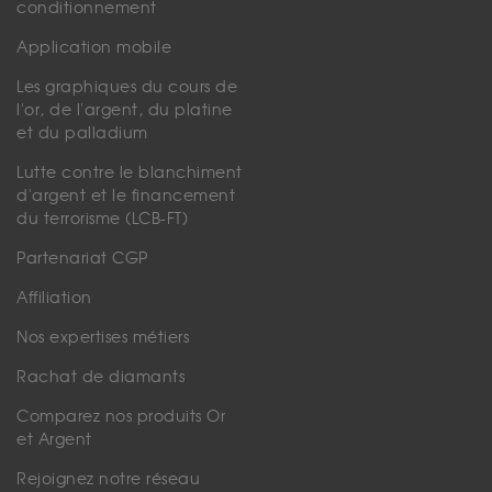
conditionnement
Application mobile
Les graphiques du cours de
l'or, de l'argent, du platine
et du palladium
Lutte contre le blanchiment
d'argent et le financement
du terrorisme (LCB-FT)
Partenariat CGP
Affiliation
Nos expertises métiers
Rachat de diamants
Comparez nos produits Or
et Argent
Rejoignez notre réseau