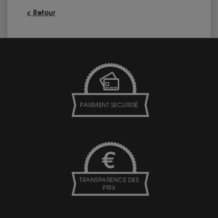
< Retour
PAIEMENT SECURISÉ
TRANSPARENCE DES
PRIX