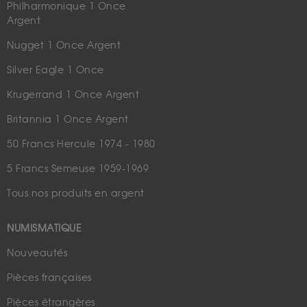
Philharmonique 1 Once
Argent
Nugget 1 Once Argent
Silver Eagle 1 Once
Krugerrand 1 Once Argent
Britannia 1 Once Argent
50 Francs Hercule 1974 - 1980
5 Francs Semeuse 1959-1969
Tous nos produits en argent
NUMISMATIQUE
Nouveautés
Pièces françaises
Pièces étrangères