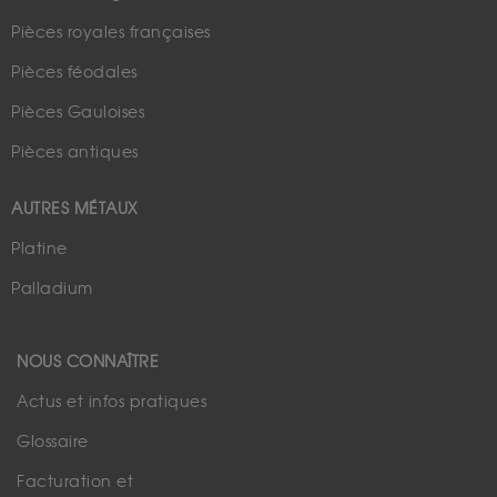
Pièces royales françaises
Pièces féodales
Pièces Gauloises
Pièces antiques
AUTRES MÉTAUX
Platine
Palladium
NOUS CONNAÎTRE
Actus et infos pratiques
Glossaire
Facturation et