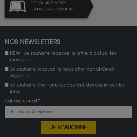
DÉCOUVREZ NOTRE
CATALOGUE PRODUITS
NOS NEWSLETTERS
NEW ! Je souhaite recevoir la lettre d'actualités
mensuelle.
Je souhaite recevoir la newsletter Achat-Or-et-
Argent.fr
Je souhaite être tenu au courant des cours tous les
jours.
Adresse e-mail
JE M'ABONNE