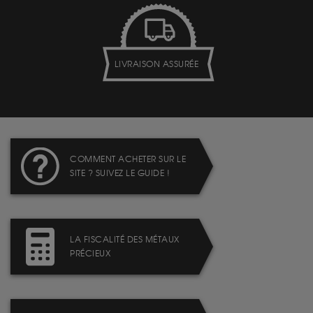
LIVRAISON ASSURÉE
COMMENT ACHETER SUR LE
SITE ? SUIVEZ LE GUIDE !
LA FISCALITÉ DES MÉTAUX
PRÉCIEUX