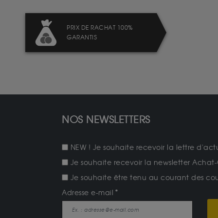
PRIX DE RACHAT 100%
GARANTIS
NOS NEWSLETTERS
NEW ! Je souhaite recevoir la lettre d'act
Je souhaite recevoir la newsletter Achat-
Je souhaite être tenu au courant des cours
Adresse e-mail