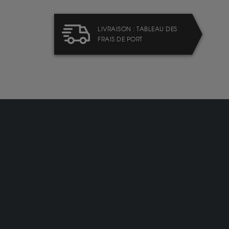
LIVRAISON : TABLEAU DES
FRAIS DE PORT