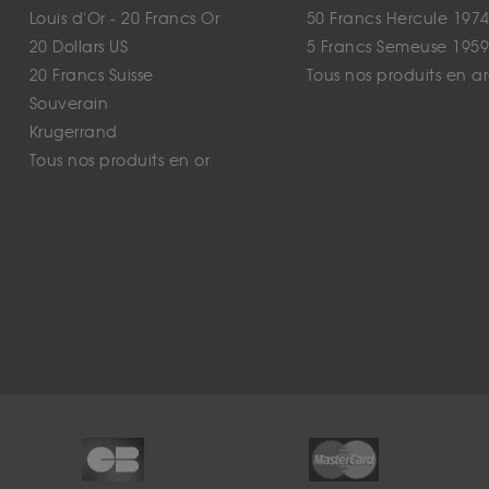
Louis d'Or - 20 Francs Or
50 Francs Hercule 1974
20 Dollars US
5 Francs Semeuse 1959
20 Francs Suisse
Tous nos produits en a
Souverain
Krugerrand
Tous nos produits en or