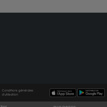
Conditions générales
d'utilisation