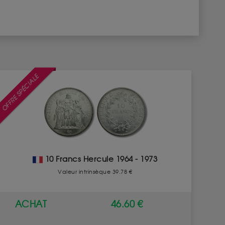
OFFRE SPÉCIALE
10 Francs Hercule 1964 - 1973
Valeur intrinsèque 39.78 €
ACHAT
46.60 €