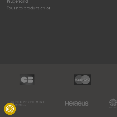
Krugerrand
Tous nos produits en or