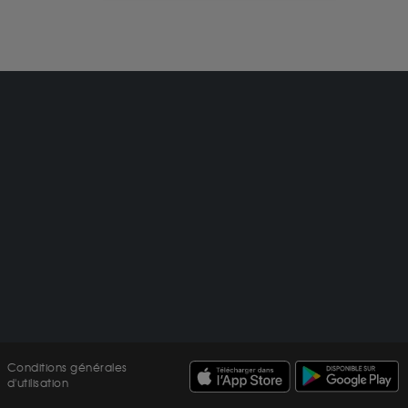
Conditions générales
d'utilisation