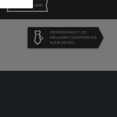
PAIEMENT SECURISÉ
PROFESSIONNELS ? LES
MEILLEURES CONDITIONS SUR
NOTRE SITE PRO