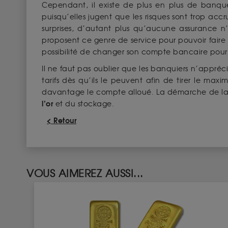
Cependant, il existe de plus en plus de banq
puisqu’elles jugent que les risques sont trop accr
surprises, d’autant plus qu’aucune assurance n
proposent ce genre de service pour pouvoir faire 
possibilité de changer son compte bancaire pour
Il ne faut pas oublier que les banquiers n’apprécie
tarifs dès qu’ils le peuvent afin de tirer le ma
davantage le compte alloué. La démarche de la co
l’or
et du stockage.
< Retour
VOUS AIMEREZ AUSSI...