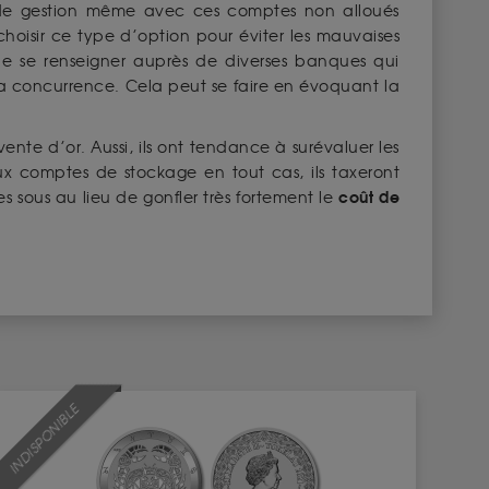
 de gestion même avec ces comptes non alloués
 choisir ce type d’option pour éviter les mauvaises
de se renseigner auprès de diverses banques qui
 la concurrence. Cela peut se faire en évoquant la
.
vente d’or. Aussi, ils ont tendance à surévaluer les
eux comptes de stockage en tout cas, ils taxeront
coût de
 sous au lieu de gonfler très fortement le
INDISPONIBLE