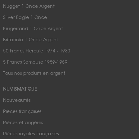
Nugget 1 Once Argent
Silver Eagle 1 Once
Krugerrand 1 Once Argent
Britannia 1 Once Argent
50 Francs Hercule 1974 - 1980
5 Francs Semeuse 1959-1969
Tous nos produits en argent
NUMISMATIQUE
Nouveautés
Pièces françaises
Pièces étrangères
Pièces royales françaises