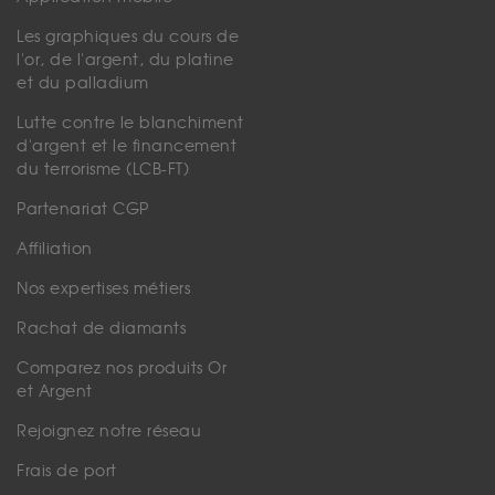
Les graphiques du cours de
l'or, de l'argent, du platine
et du palladium
Lutte contre le blanchiment
d'argent et le financement
du terrorisme (LCB-FT)
Partenariat CGP
Affiliation
Nos expertises métiers
Rachat de diamants
Comparez nos produits Or
et Argent
Rejoignez notre réseau
Frais de port