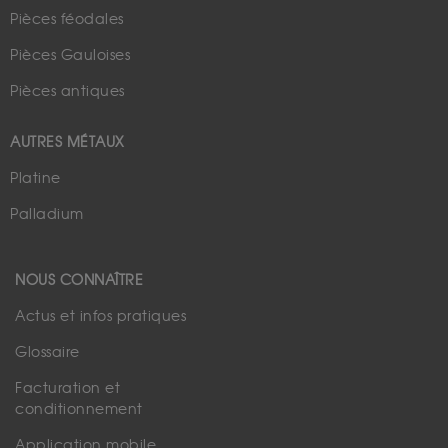
Pièces féodales
Pièces Gauloises
Pièces antiques
AUTRES MÉTAUX
Platine
Palladium
NOUS CONNAÎTRE
Actus et infos pratiques
Glossaire
Facturation et
conditionnement
Application mobile