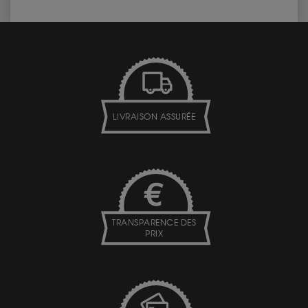
LIVRAISON ASSURÉE
TRANSPARENCE DES
PRIX