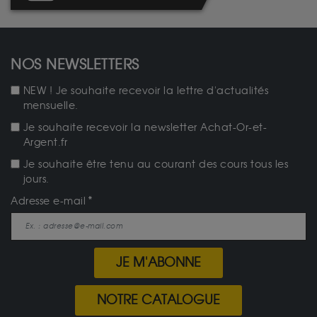
NOS NEWSLETTERS
NEW ! Je souhaite recevoir la lettre d'actualités
mensuelle.
Je souhaite recevoir la newsletter Achat-Or-et-
Argent.fr
Je souhaite être tenu au courant des cours tous les
jours.
Adresse e-mail
JE M'ABONNE
NOTRE CATALOGUE