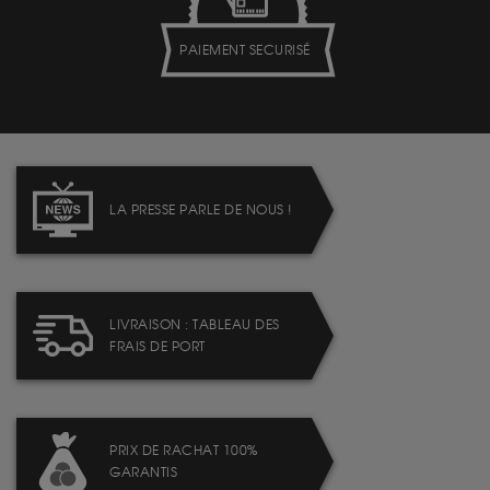
PAIEMENT SECURISÉ
LA PRESSE PARLE DE NOUS !
LIVRAISON : TABLEAU DES
FRAIS DE PORT
PRIX DE RACHAT 100%
GARANTIS