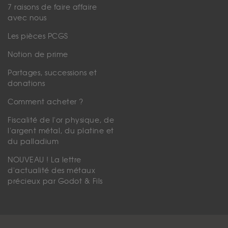
7 raisons de faire affaire
avec nous
Les pièces PCGS
Notion de prime
Partages, successions et
donations
Comment acheter ?
Fiscalité de l'or physique, de
l'argent métal, du platine et
du palladium
NOUVEAU ! La lettre
d'actualité des métaux
précieux par Godot & Fils