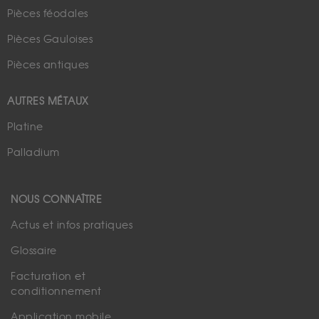
Pièces féodales
Pièces Gauloises
Pièces antiques
AUTRES MÉTAUX
Platine
Palladium
NOUS CONNAÎTRE
Actus et infos pratiques
Glossaire
Facturation et
conditionnement
Application mobile