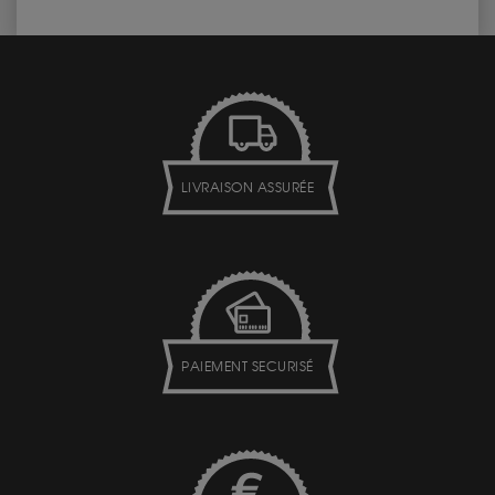
LIVRAISON ASSURÉE
PAIEMENT SECURISÉ