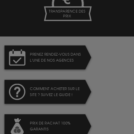
TRANSPARENCE DES
PRIX
PRENEZ RENDEZ-VOUS DANS
L'UNE DE NOS AGENCES
COMMENT ACHETER SUR LE
SITE ? SUIVEZ LE GUIDE !
PRIX DE RACHAT 100%
GARANTIS