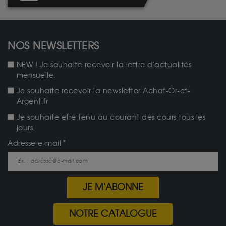
NOS NEWSLETTERS
NEW ! Je souhaite recevoir la lettre d'actualités
mensuelle.
Je souhaite recevoir la newsletter Achat-Or-et-
Argent.fr
Je souhaite être tenu au courant des cours tous les
jours.
Adresse e-mail
JE M'ABONNE
NOTRE CATALOGUE