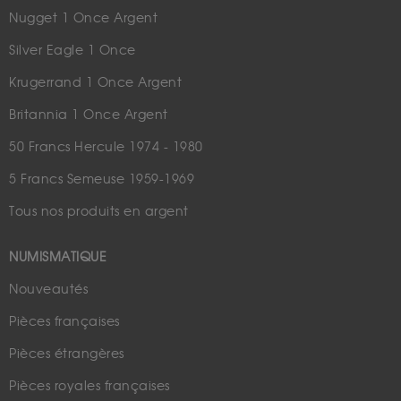
Nugget 1 Once Argent
Silver Eagle 1 Once
Krugerrand 1 Once Argent
Britannia 1 Once Argent
50 Francs Hercule 1974 - 1980
5 Francs Semeuse 1959-1969
Tous nos produits en argent
NUMISMATIQUE
Nouveautés
Pièces françaises
Pièces étrangères
Pièces royales françaises