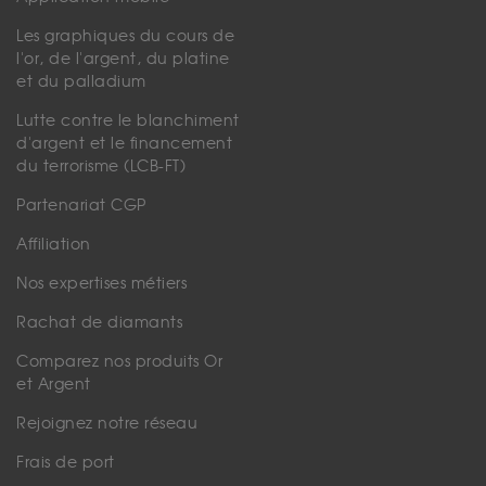
Les graphiques du cours de
l'or, de l'argent, du platine
et du palladium
Lutte contre le blanchiment
d'argent et le financement
du terrorisme (LCB-FT)
Partenariat CGP
Affiliation
Nos expertises métiers
Rachat de diamants
Comparez nos produits Or
et Argent
Rejoignez notre réseau
Frais de port