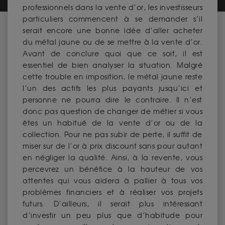
professionnels dans la vente d’or, les investisseurs
particuliers commencent à se demander s’il
serait encore une bonne idée d’aller acheter
du métal jaune ou de se mettre à la vente d’or.
Avant de conclure quoi que ce soit, il est
essentiel de bien analyser la situation. Malgré
cette trouble en imposition, le métal jaune reste
l’un des actifs les plus payants jusqu’ici et
personne ne pourra dire le contraire. Il n’est
donc pas question de changer de métier si vous
êtes un habitué de la vente d’or ou de la
collection. Pour ne pas subir de perte, il suffit de
miser sur de l’or à prix discount sans pour autant
en négliger la qualité. Ainsi, à la revente, vous
percevrez un bénéfice à la hauteur de vos
attentes qui vous aidera à pallier à tous vos
problèmes financiers et à réaliser vos projets
futurs. D’ailleurs, il serait plus intéressant
d’investir un peu plus que d’habitude pour