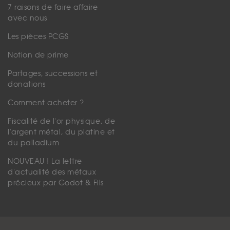
7 raisons de faire affaire
avec nous
Les pièces PCGS
Notion de prime
Partages, successions et
donations
Comment acheter ?
Fiscalité de l'or physique, de
l'argent métal, du platine et
du palladium
NOUVEAU ! La lettre
d'actualité des métaux
précieux par Godot & Fils