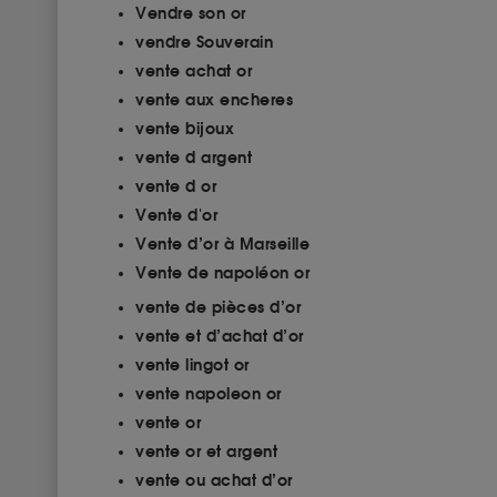
Vendre son or
vendre Souverain
vente achat or
vente aux encheres
vente bijoux
vente d argent
vente d or
Vente d'or
Vente d’or à Marseille
Vente de napoléon or
vente de pièces d’or
vente et d’achat d’or
vente lingot or
vente napoleon or
vente or
vente or et argent
vente ou achat d’or