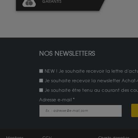
GARANTIS
NOS NEWSLETTERS
NEW ! Je souhaite recevoir la lettre d'act
Je souhaite recevoir la newsletter Achat-
Je souhaite être tenu au courant des cours
Adresse e-mail