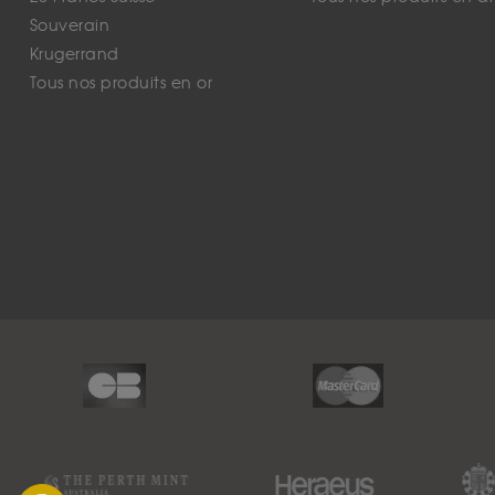
Souverain
Krugerrand
Tous nos produits en or