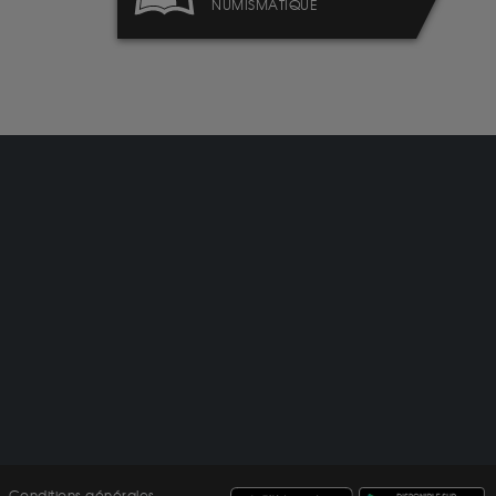
NUMISMATIQUE