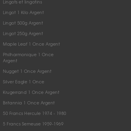
Lingots et lingotins
Lingot 1 Kilo Argent
Lingot 500g Argent
Lingot 250g Argent
Maple Leaf 1 Once Argent
Philharmonique 1 Once
Argent
Nugget 1 Once Argent
Silver Eagle 1 Once
Krugerrand 1 Once Argent
Britannia 1 Once Argent
50 Francs Hercule 1974 - 1980
5 Francs Semeuse 1959-1969