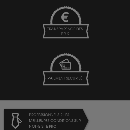
TRANSPARENCE DES
PRIX
PAIEMENT SECURISÉ
PROFESSIONNELS ? LES
MEILLEURES CONDITIONS SUR
NOTRE SITE PRO