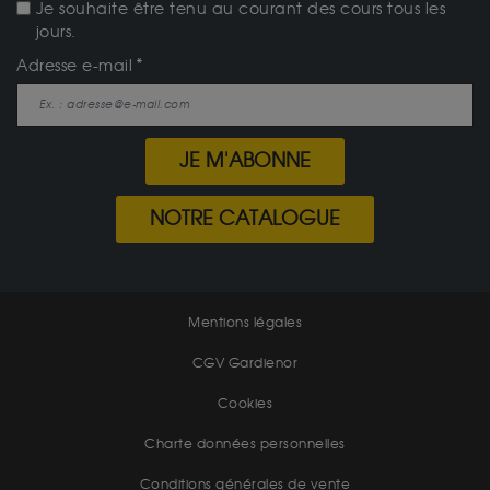
Je souhaite être tenu au courant des cours tous les
jours.
Adresse e-mail
JE M'ABONNE
NOTRE CATALOGUE
Mentions légales
CGV Gardienor
Cookies
Charte données personnelles
Conditions générales de vente