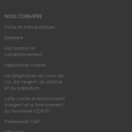
NOUS CONNAÎTRE
Actus et infos pratiques
Glossaire
Facturation et
conditionnement
Application mobile
Les graphiques du cours de
l'or, de l'argent, du platine
et du palladium
Lutte contre le blanchiment
d'argent et le financement
du terrorisme (LCB-FT)
Partenariat CGP