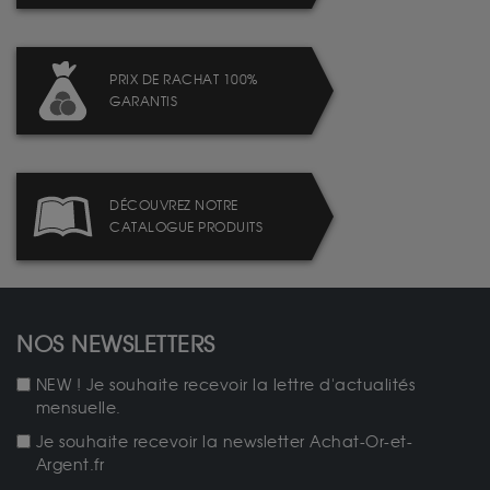
PRIX DE RACHAT 100%
GARANTIS
DÉCOUVREZ NOTRE
CATALOGUE PRODUITS
NOS NEWSLETTERS
NEW ! Je souhaite recevoir la lettre d'actualités
mensuelle.
Je souhaite recevoir la newsletter Achat-Or-et-
Argent.fr