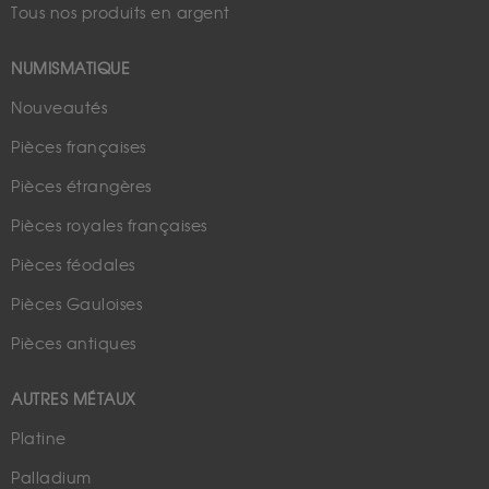
Tous nos produits en argent
NUMISMATIQUE
Nouveautés
Pièces françaises
Pièces étrangères
Pièces royales françaises
Pièces féodales
Pièces Gauloises
Pièces antiques
AUTRES MÉTAUX
Platine
Palladium