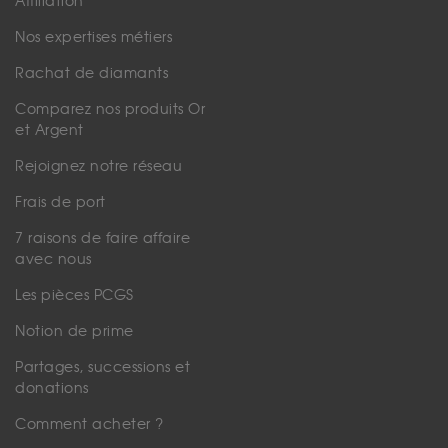
Affiliation
Nos expertises métiers
Rachat de diamants
Comparez nos produits Or
et Argent
Rejoignez notre réseau
Frais de port
7 raisons de faire affaire
avec nous
Les pièces PCGS
Notion de prime
Partages, successions et
donations
Comment acheter ?