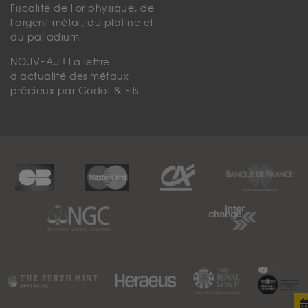
Fiscalité de l'or physique, de
l'argent métal, du platine et
du palladium
NOUVEAU ! La lettre
d'actualité des métaux
précieux par Godot & Fils