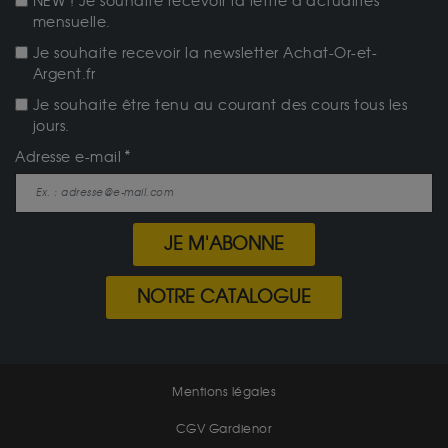
NEW ! Je souhaite recevoir la lettre d'actualités
mensuelle.
Je souhaite recevoir la newsletter Achat-Or-et-
Argent.fr
Je souhaite être tenu au courant des cours tous les
jours.
Adresse e-mail
JE M'ABONNE
NOTRE CATALOGUE
Mentions légales
CGV Gardienor