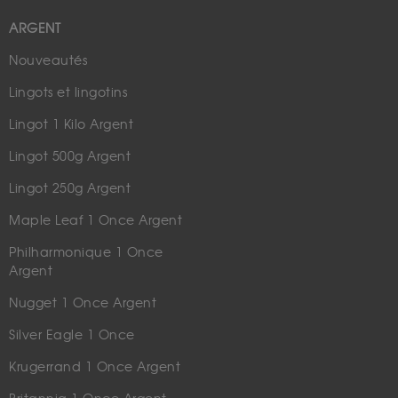
ARGENT
Nouveautés
Lingots et lingotins
Lingot 1 Kilo Argent
Lingot 500g Argent
Lingot 250g Argent
Maple Leaf 1 Once Argent
Philharmonique 1 Once
Argent
Nugget 1 Once Argent
Silver Eagle 1 Once
Krugerrand 1 Once Argent