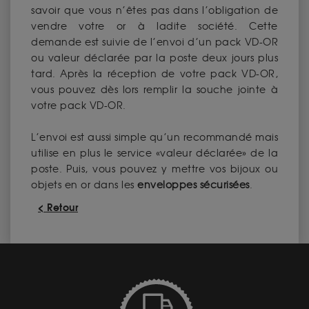
savoir que vous n’êtes pas dans l’obligation de
vendre votre or à ladite société. Cette
demande est suivie de l’envoi d’un pack VD-OR
ou valeur déclarée par la poste deux jours plus
tard. Après la réception de votre pack VD-OR,
vous pouvez dès lors remplir la souche jointe à
votre pack VD-OR.
L’envoi est aussi simple qu’un recommandé mais
utilise en plus le service «valeur déclarée» de la
poste. Puis, vous pouvez y mettre vos bijoux ou
objets en or dans les
enveloppes sécurisées
.
< Retour