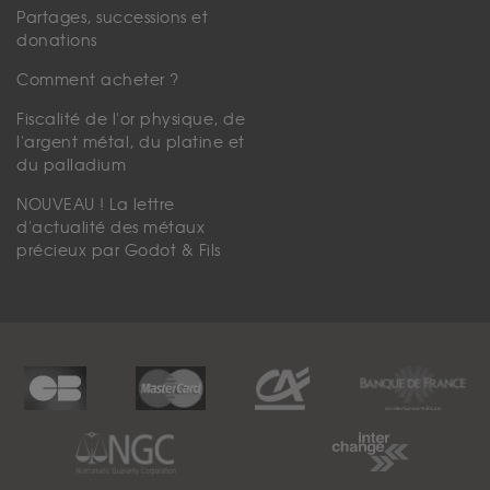
Partages, successions et
donations
Comment acheter ?
Fiscalité de l'or physique, de
l'argent métal, du platine et
du palladium
NOUVEAU ! La lettre
d'actualité des métaux
précieux par Godot & Fils