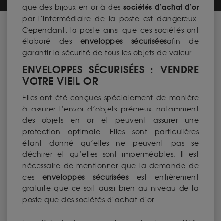
sociétés d’achat d’or
que des bijoux en or à des
par l’intermédiaire de la poste est dangereux.
Cependant, la poste ainsi que ces sociétés ont
élaboré des
enveloppes sécurisées
afin de
garantir la sécurité de tous les objets de valeur.
ENVELOPPES SÉCURISÉES : VENDRE
VOTRE VIEIL OR
Elles ont été conçues spécialement de manière
à assurer l’envoi d’objets précieux notamment
des objets en or et peuvent assurer une
protection optimale. Elles sont particulières
étant donné qu’elles ne peuvent pas se
déchirer et qu’elles sont imperméables. Il est
nécessaire de mentionner que la demande de
ces
enveloppes sécurisées
est entièrement
gratuite que ce soit aussi bien au niveau de la
poste que des sociétés d’achat d’or.