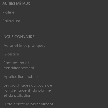
AUTRES MÉTAUX
Platine
Palladium
NOUS CONNAÎTRE
Actus et infos pratiques
Glossaire
Facturation et
conditionnement
Application mobile
Les graphiques du cours de
l'or, de l'argent, du platine
et du palladium
Lutte contre le blanchiment