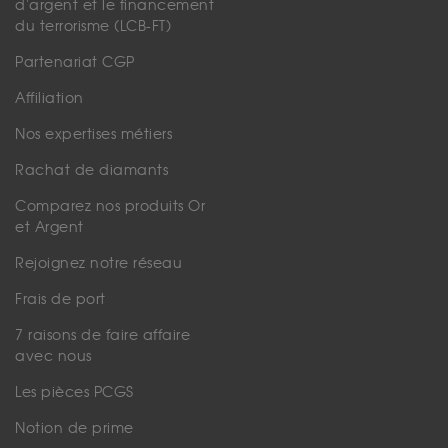
d'argent et le financement
du terrorisme (LCB-FT)
Partenariat CGP
Affiliation
Nos expertises métiers
Rachat de diamants
Comparez nos produits Or
et Argent
Rejoignez notre réseau
Frais de port
7 raisons de faire affaire
avec nous
Les pièces PCGS
Notion de prime