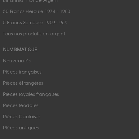
Britannia 1 Once Argent
50 Francs Hercule 1974 - 1980
5 Francs Semeuse 1959-1969
Tous nos produits en argent
NUMISMATIQUE
Nouveautés
Pièces françaises
Pièces étrangères
Pièces royales françaises
Pièces féodales
Pièces Gauloises
Pièces antiques