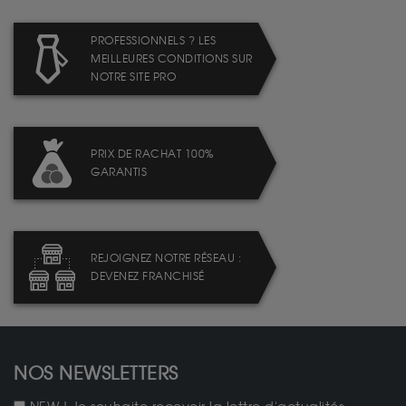
PROFESSIONNELS ? LES
MEILLEURES CONDITIONS SUR
NOTRE SITE PRO
PRIX DE RACHAT 100%
GARANTIS
REJOIGNEZ NOTRE RÉSEAU :
DEVENEZ FRANCHISÉ
NOS NEWSLETTERS