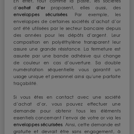
En effet, tout comme la poste, les sociétés
achat d’or
d’
proposent, elles aussi, des
enveloppes sécurisées
. Par exemple, les
enveloppes de certaines sociétés d’achat d’or
ont été utilisées par le secteur bancaire depuis
des années pour les dépôts d’argent. Leur
composition en polyéthylène transparent leur
assure une grande résistance. La fermeture est
assurée par une bande adhésive qui change
de couleur en cas d’ouverture. Sa double
numérotation séquentielle vous garantit un
usage unique et personnel ainsi qu'une parfaite
traçabilité.
Si vous êtes en contact avec une société
d’achat d’or, vous pouvez effectuer une
demande pour obtenir tous les éléments
essentiels concernant l’envoi de votre or via les
enveloppes sécurisées
. Ainsi, cette demande est
gratuite et devrait être sans engagement, à