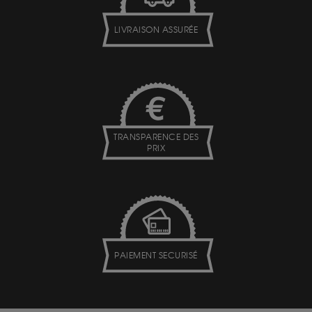
LIVRAISON ASSURÉE
TRANSPARENCE DES
PRIX
PAIEMENT SECURISÉ