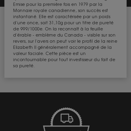
Emise pour la première fois en 1979 par la
Monnaie royale canadienne, son succès est
instantané. Elle est caractérisée par un poids
d'une once, soit 31,10g pour un titre de pureté
de 999/1000e. On la reconnaît à la feuille
d'érable - emblème du Canada - visible sur son
revers, sur l'avers on peut voir le profil de la reine
Elizabeth II généralement accompagné de la
valeur faciale. Cette pièce est un
incontournable pour tout investisseur du fait de
sa pureté.