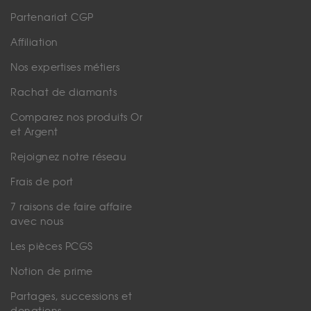
Partenariat CGP
Affiliation
Nos expertises métiers
Rachat de diamants
Comparez nos produits Or
et Argent
Rejoignez notre réseau
Frais de port
7 raisons de faire affaire
avec nous
Les pièces PCGS
Notion de prime
Partages, successions et