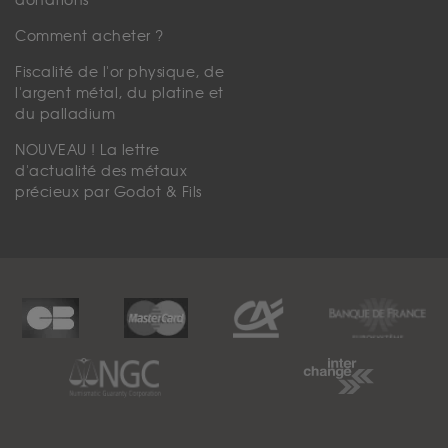
donations
Comment acheter ?
Fiscalité de l'or physique, de
l'argent métal, du platine et
du palladium
NOUVEAU ! La lettre
d'actualité des métaux
précieux par Godot & Fils