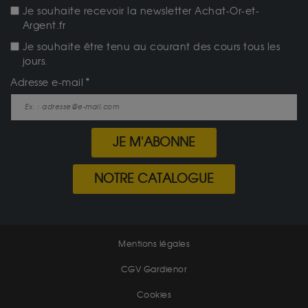
Je souhaite recevoir la newsletter Achat-Or-et-
Argent.fr
Je souhaite être tenu au courant des cours tous les
jours.
Adresse e-mail
JE M'ABONNE
NOTRE CATALOGUE
Mentions légales
CGV Gardienor
Cookies