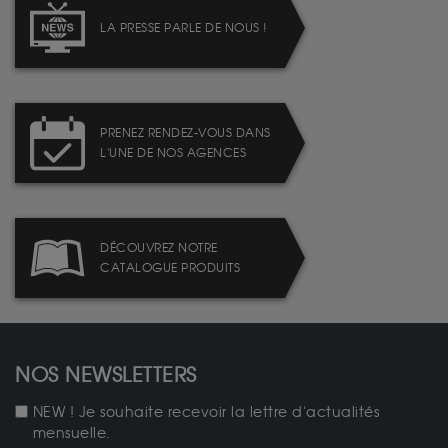
LA PRESSE PARLE DE NOUS !
PRENEZ RENDEZ-VOUS DANS
L'UNE DE NOS AGENCES
DÉCOUVREZ NOTRE
CATALOGUE PRODUITS
NOS NEWSLETTERS
NEW ! Je souhaite recevoir la lettre d'actualités
mensuelle.