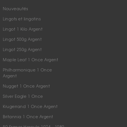
Nouveautés
Lingots et lingotins
Lingot 1 Kilo Argent
Lingot 500g Argent
Lingot 250g Argent
Maple Leaf 1 Once Argent
Philharmonique 1 Once
Argent
Nugget 1 Once Argent
Silver Eagle 1 Once
Krugerrand 1 Once Argent
Britannia 1 Once Argent