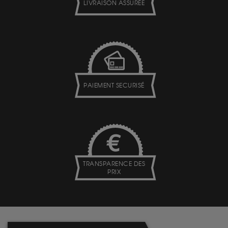
LIVRAISON ASSURÉE
PAIEMENT SECURISÉ
TRANSPARENCE DES
PRIX