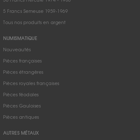
50 Francs Hercule 1974 - 1980
5 Francs Semeuse 1959-1969
Tous nos produits en argent
NUMISMATIQUE
Nouveautés
Pièces françaises
Pièces étrangères
Pièces royales françaises
Pièces féodales
Pièces Gauloises
Pièces antiques
AUTRES MÉTAUX