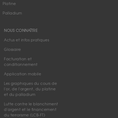
Platine
Palladium
NOUS CONNAÎTRE
Actus et infos pratiques
Glossaire
Facturation et
conditionnement
Application mobile
Les graphiques du cours de
l'or, de l'argent, du platine
et du palladium
Lutte contre le blanchiment
d'argent et le financement
du terrorisme (LCB-FT)