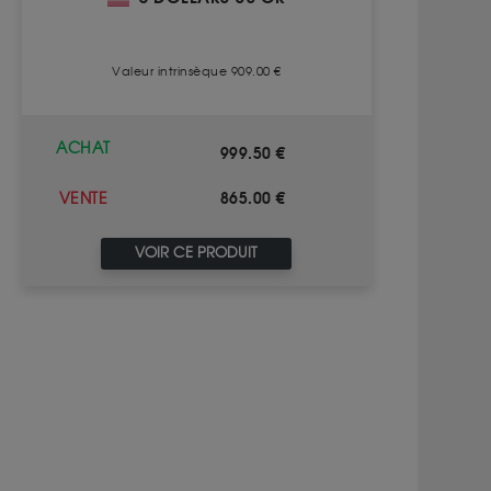
Valeur intrinsèque 909.00 €
ACHAT
999.50 €
865.00 €
VENTE
VOIR CE PRODUIT