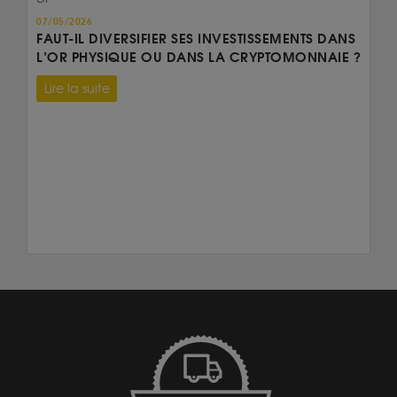
Or
07/05/2026
FAUT-IL DIVERSIFIER SES INVESTISSEMENTS DANS
L’OR PHYSIQUE OU DANS LA CRYPTOMONNAIE ?
Lire la suite