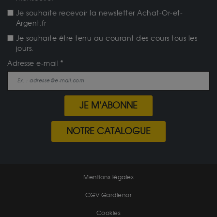
Je souhaite recevoir la newsletter Achat-Or-et-
Argent.fr
Je souhaite être tenu au courant des cours tous les
jours.
Adresse e-mail
JE M'ABONNE
NOTRE CATALOGUE
Mentions légales
CGV Gardienor
Cookies