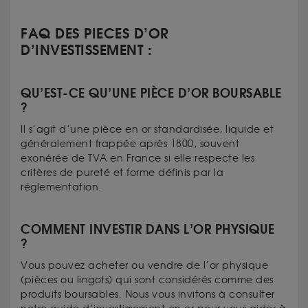
FAQ DES PIECES D’OR
D’INVESTISSEMENT :
QU’EST-CE QU’UNE PIÈCE D’OR BOURSABLE
?
Il s’agit d’une pièce en or standardisée, liquide et
généralement frappée après 1800, souvent
exonérée de TVA en France si elle respecte les
critères de pureté et forme définis par la
réglementation.
COMMENT INVESTIR DANS L’OR PHYSIQUE
?
Vous pouvez acheter ou vendre de l’or physique
(pièces ou lingots) qui sont considérés comme des
produits boursables. Nous vous invitons à consulter