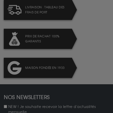
LIVRAISON : TABLEAU DES
FRAIS DE PORT
PRIX DE RACHAT 100%
GARANTIS
MAISON FONDÉE EN 1933
NOS NEWSLETTERS
NEW ! Je souhaite recevoir la lettre d'actualités
mensuelle.