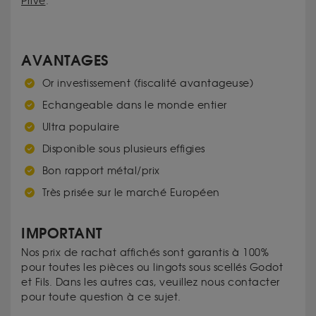
Privé
.
AVANTAGES
Or investissement (fiscalité avantageuse)
Echangeable dans le monde entier
Ultra populaire
Disponible sous plusieurs effigies
Bon rapport métal/prix
Très prisée sur le marché Européen
IMPORTANT
Nos prix de rachat affichés sont garantis à 100%
pour toutes les pièces ou lingots sous scellés Godot
et Fils. Dans les autres cas, veuillez nous contacter
pour toute question à ce sujet.