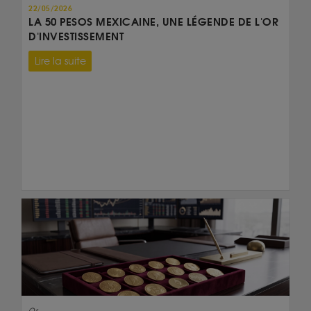
22/05/2026
LA 50 PESOS MEXICAINE, UNE LÉGENDE DE L'OR
D'INVESTISSEMENT
Lire la suite