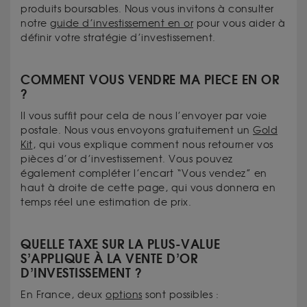
produits boursables. Nous vous invitons à consulter
notre
guide d’investissement en or
pour vous aider à
définir votre stratégie d’investissement.
COMMENT VOUS VENDRE MA PIECE EN OR
?
Il vous suffit pour cela de nous l’envoyer par voie
postale. Nous vous envoyons gratuitement un
Gold
Kit
, qui vous explique comment nous retourner vos
pièces d’or d’investissement. Vous pouvez
également compléter l’encart “Vous vendez” en
haut à droite de cette page, qui vous donnera en
temps réel une estimation de prix.
QUELLE TAXE SUR LA PLUS-VALUE
S’APPLIQUE À LA VENTE D’OR
D’INVESTISSEMENT ?
En France, deux
options
sont possibles :