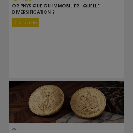
10/06/2026
OR PHYSIQUE OU IMMOBILIER : QUELLE
DIVERSIFICATION ?
Lire la suite
Or