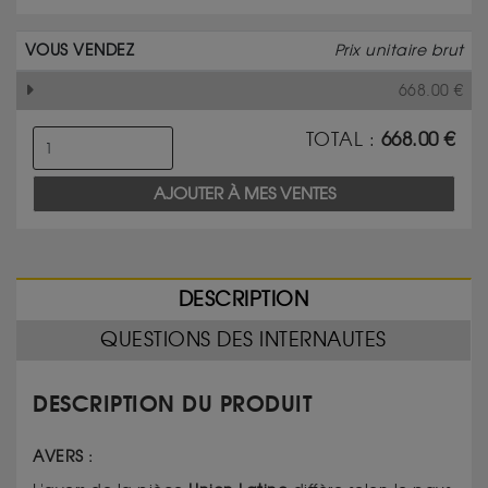
VOUS VENDEZ
Prix unitaire brut
668.00
€
TOTAL :
668.00
€
AJOUTER À MES VENTES
DESCRIPTION
QUESTIONS DES INTERNAUTES
DESCRIPTION DU PRODUIT
AVERS :