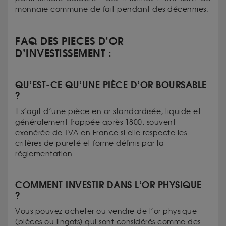
monnaie commune de fait pendant des décennies.
FAQ DES PIECES D’OR
D’INVESTISSEMENT :
QU’EST-CE QU’UNE PIÈCE D’OR BOURSABLE
?
Il s’agit d’une pièce en or standardisée, liquide et
généralement frappée après 1800, souvent
exonérée de TVA en France si elle respecte les
critères de pureté et forme définis par la
réglementation.
COMMENT INVESTIR DANS L’OR PHYSIQUE
?
Vous pouvez acheter ou vendre de l’or physique
(pièces ou lingots) qui sont considérés comme des