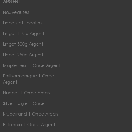
ARGENT
Nouveautés
Lingots et lingotins
Lingot 1 Kilo Argent
Lingot 500g Argent
Lingot 250g Argent
Maple Leaf 1 Once Argent
Philharmonique 1 Once
Argent
Nugget 1 Once Argent
Silver Eagle 1 Once
Krugerrand 1 Once Argent
Britannia 1 Once Argent