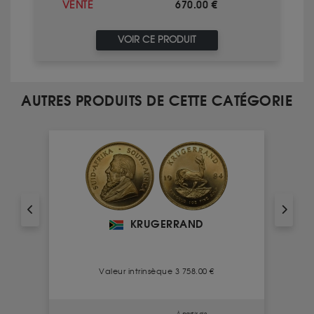
670.00 €
VENTE
VOIR CE PRODUIT
AUTRES PRODUITS DE CETTE CATÉGORIE
KRUGERRAND
Valeur intrinsèque 3 758.00 €