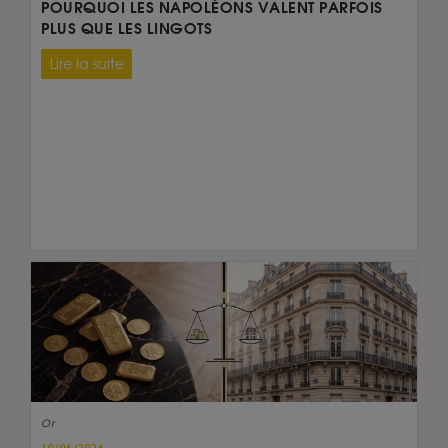
POURQUOI LES NAPOLÉONS VALENT PARFOIS
PLUS QUE LES LINGOTS
Lire la suite
Or