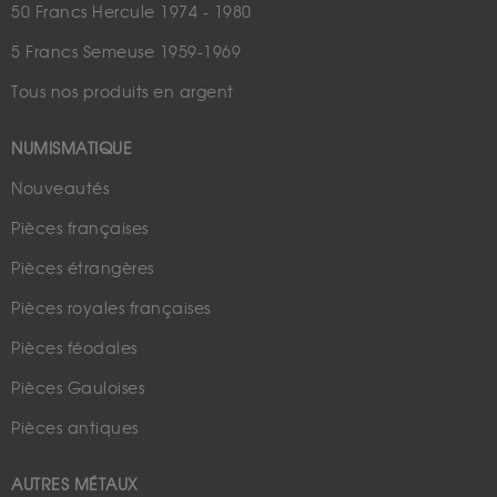
50 Francs Hercule 1974 - 1980
5 Francs Semeuse 1959-1969
Tous nos produits en argent
NUMISMATIQUE
Nouveautés
Pièces françaises
Pièces étrangères
Pièces royales françaises
Pièces féodales
Pièces Gauloises
Pièces antiques
AUTRES MÉTAUX