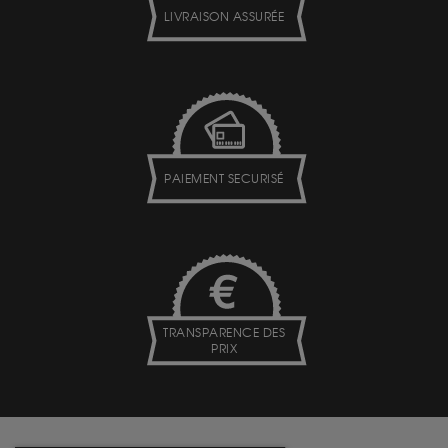
LIVRAISON ASSURÉE
PAIEMENT SECURISÉ
TRANSPARENCE DES
PRIX