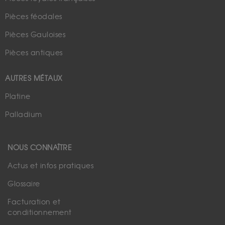
Pièces féodales
Pièces Gauloises
Pièces antiques
AUTRES MÉTAUX
Platine
Palladium
NOUS CONNAÎTRE
Actus et infos pratiques
Glossaire
Facturation et
conditionnement