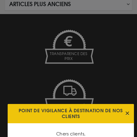
ARTICLES PLUS ANCIENS
TRANSPARENCE DES
PRIX
LIVRAISON ASSURÉE
POINT DE VIGILANCE À DESTINATION DE NOS
CLIENTS
Chers clients,