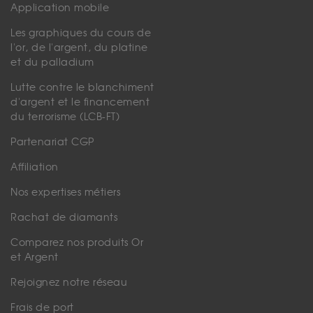
Application mobile
Les graphiques du cours de
l'or, de l'argent, du platine
et du palladium
Lutte contre le blanchiment
d'argent et le financement
du terrorisme (LCB-FT)
Partenariat CGP
Affiliation
Nos expertises métiers
Rachat de diamants
Comparez nos produits Or
et Argent
Rejoignez notre réseau
Frais de port