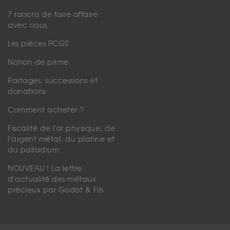
7 raisons de faire affaire
avec nous
Les pièces PCGS
Notion de prime
Partages, successions et
donations
Comment acheter ?
Fiscalité de l'or physique, de
l'argent métal, du platine et
du palladium
NOUVEAU ! La lettre
d'actualité des métaux
précieux par Godot & Fils