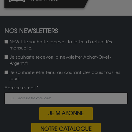
NOS NEWSLETTERS
NEW ! Je souhaite recevoir la lettre d'actualités
mensuelle.
Je souhaite recevoir la newsletter Achat-Or-et-
Argent.fr
Je souhaite être tenu au courant des cours tous les
jours.
Adresse e-mail
JE M'ABONNE
NOTRE CATALOGUE