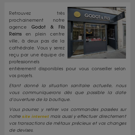
Retrouvez très
prochainement notre
agence
Godot & Fils
Reims
en plein centre
ville, à deux pas de la
cathédrale. Vous y serez
reçu par une équipe de
professionnels
entièrement disponibles pour vous conseiller selon
vos projets.
Etant donné la situation sanitaire actuelle, nous
vous communiquerons dès que possible la date
d'ouverture de la boutique.
Vous pourrez y retirer vos commandes passées sur
notre
site internet
mais aussi y effectuer directement
vos transactions de métaux précieux et vos changes
de devises.