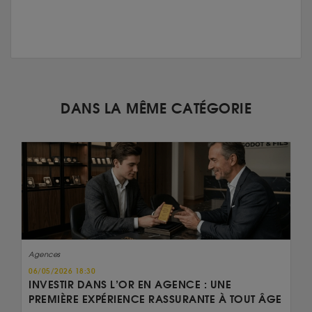
DANS LA MÊME CATÉGORIE
Agences
06/05/2026 18:30
INVESTIR DANS L’OR EN AGENCE : UNE
PREMIÈRE EXPÉRIENCE RASSURANTE À TOUT ÂGE