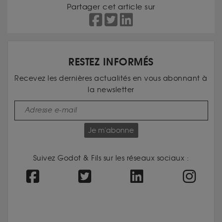
Partager cet article sur
RESTEZ INFORMÉS
Recevez les dernières actualités en vous abonnant à
la newsletter
Je m'abonne
Suivez Godot & Fils sur les réseaux sociaux :