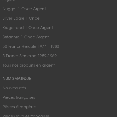
Nugget 1 Once Argent
Silver Eagle 1 Once
Krugerrand 1 Once Argent
Britannia 1 Once Argent
50 Francs Hercule 1974 - 1980
5 Francs Semeuse 1959-1969
Tous nos produits en argent
NUMISMATIQUE
Nouveautés
Pièces françaises
Pièces étrangères
Pièces royales françaises