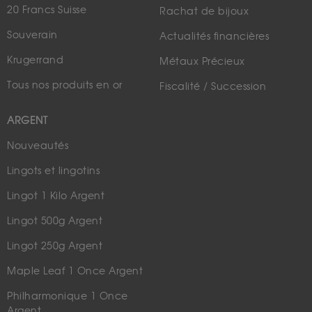
20 Francs Suisse
Rachat de bijoux
Souverain
Actualités financières
Krugerrand
Métaux Précieux
Tous nos produits en or
Fiscalité / Succession
ARGENT
Nouveautés
Lingots et lingotins
Lingot 1 Kilo Argent
Lingot 500g Argent
Lingot 250g Argent
Maple Leaf 1 Once Argent
Philharmonique 1 Once
Argent