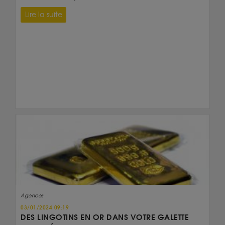
Lire la suite
Agences
03/01/2024 09:19
DES LINGOTINS EN OR DANS VOTRE GALETTE