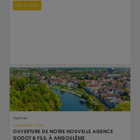
Lire la suite
Agences
13/03/2026 17:50
OUVERTURE DE NOTRE NOUVELLE AGENCE
GODOT & FILS, À ANGOULÊME