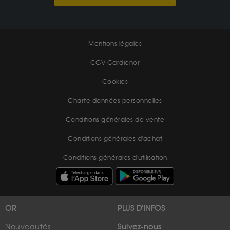
Mentions légales
CGV Gardienor
Cookies
Charte données personnelles
Conditions générales de vente
Conditions générales d'achat
Conditions générales d'utilisation
OR
PLUS D'INFOS
Nouveautés
Suivez-nous