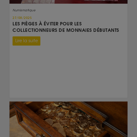
Numismatique
27/08/2025
LES PIÈGES À ÉVITER POUR LES
COLLECTIONNEURS DE MONNAIES DÉBUTANTS
Lire la suite