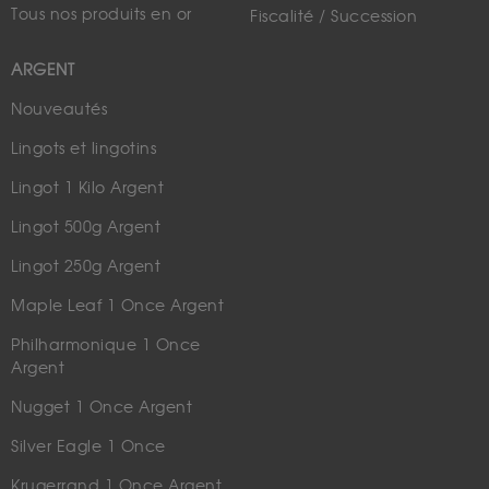
Tous nos produits en or
Fiscalité / Succession
ARGENT
Nouveautés
Lingots et lingotins
Lingot 1 Kilo Argent
Lingot 500g Argent
Lingot 250g Argent
Maple Leaf 1 Once Argent
Philharmonique 1 Once
Argent
Nugget 1 Once Argent
Silver Eagle 1 Once
Krugerrand 1 Once Argent