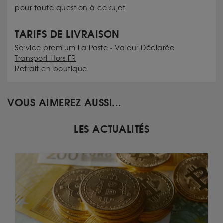
pour toute question à ce sujet.
TARIFS DE LIVRAISON
Service premium La Poste - Valeur Déclarée
Transport Hors FR
Retrait en boutique
VOUS AIMEREZ AUSSI...
LES ACTUALITÉS