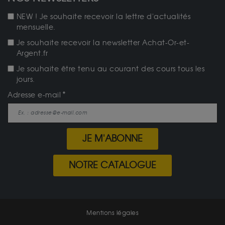
NEW ! Je souhaite recevoir la lettre d'actualités
mensuelle.
Je souhaite recevoir la newsletter Achat-Or-et-
Argent.fr
Je souhaite être tenu au courant des cours tous les
jours.
Adresse e-mail
JE M'ABONNE
NOTRE CATALOGUE
Mentions légales