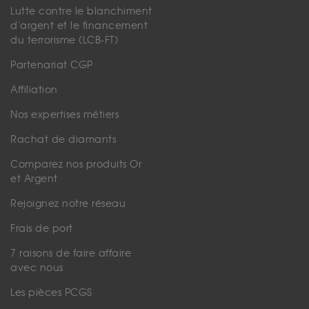
Lutte contre le blanchiment
d'argent et le financement
du terrorisme (LCB-FT)
Partenariat CGP
Affiliation
Nos expertises métiers
Rachat de diamants
Comparez nos produits Or
et Argent
Rejoignez notre réseau
Frais de port
7 raisons de faire affaire
avec nous
Les pièces PCGS