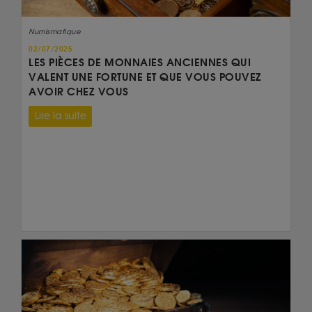
Numismatique
02/07/2025
LES PIÈCES DE MONNAIES ANCIENNES QUI
VALENT UNE FORTUNE ET QUE VOUS POUVEZ
AVOIR CHEZ VOUS
Lire la suite