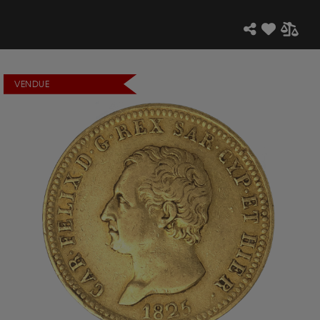
VENDUE