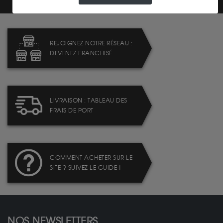
REJOIGNEZ NOTRE RÉSEAU :
DEVENEZ FRANCHISÉ
LIVRAISON : TABLEAU DES
FRAIS DE PORT
COMMENT ACHETER SUR LE
SITE ? SUIVEZ LE GUIDE !
NOS NEWSLETTERS