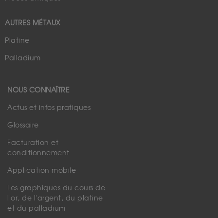
AUTRES MÉTAUX
Platine
Palladium
NOUS CONNAÎTRE
Actus et infos pratiques
Glossaire
Facturation et
conditionnement
Application mobile
Les graphiques du cours de
l'or, de l'argent, du platine
et du palladium