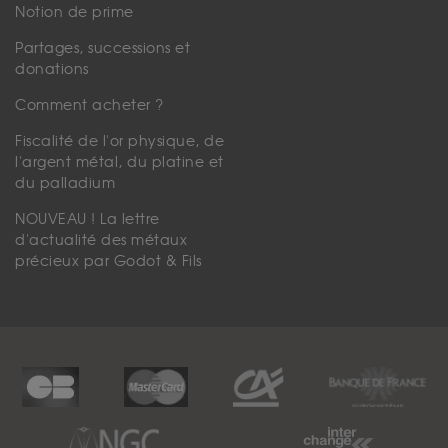
Notion de prime
Partages, successions et
donations
Comment acheter ?
Fiscalité de l'or physique, de
l'argent métal, du platine et
du palladium
NOUVEAU ! La lettre
d'actualité des métaux
précieux par Godot & Fils