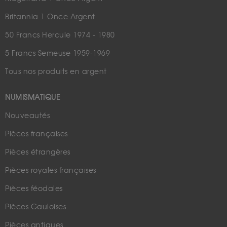
Britannia 1 Once Argent
50 Francs Hercule 1974 - 1980
5 Francs Semeuse 1959-1969
Tous nos produits en argent
NUMISMATIQUE
Nouveautés
Pièces françaises
Pièces étrangères
Pièces royales françaises
Pièces féodales
Pièces Gauloises
Pièces antiques