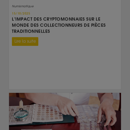
Numismatique
15/10/2025
L’IMPACT DES CRYPTOMONNAIES SUR LE
MONDE DES COLLECTIONNEURS DE PIÈCES
TRADITIONNELLES
Lire la suite