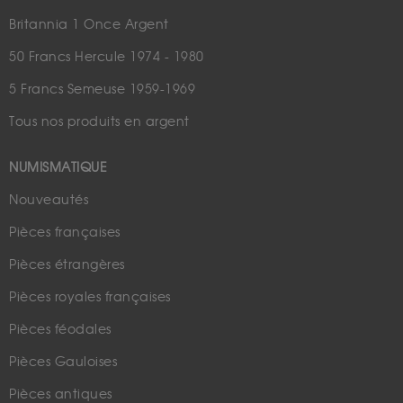
Britannia 1 Once Argent
50 Francs Hercule 1974 - 1980
5 Francs Semeuse 1959-1969
Tous nos produits en argent
NUMISMATIQUE
Nouveautés
Pièces françaises
Pièces étrangères
Pièces royales françaises
Pièces féodales
Pièces Gauloises
Pièces antiques