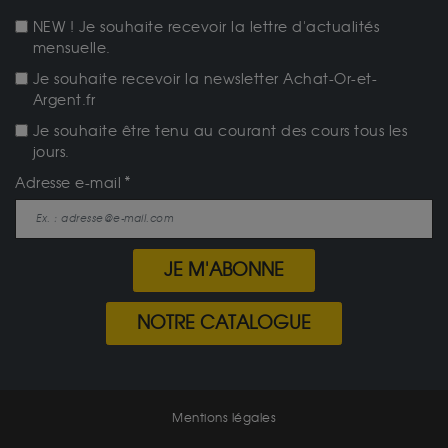
NEW ! Je souhaite recevoir la lettre d'actualités
mensuelle.
Je souhaite recevoir la newsletter Achat-Or-et-
Argent.fr
Je souhaite être tenu au courant des cours tous les
jours.
Adresse e-mail
JE M'ABONNE
NOTRE CATALOGUE
Mentions légales