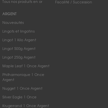
Tous nos produits en or
Fiscalité / Succession
ARGENT
Nouveautés
Lingots et lingotins
Lingot 1 Kilo Argent
Lingot 500g Argent
Lingot 250g Argent
Maple Leaf 1 Once Argent
Philharmonique 1 Once
Argent
Nugget 1 Once Argent
Silver Eagle 1 Once
Krugerrand 1 Once Argent