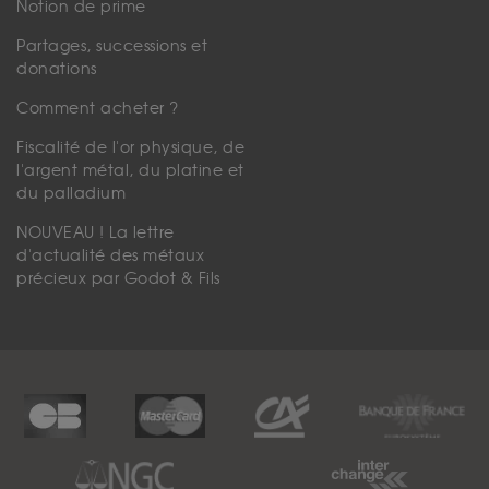
Notion de prime
Partages, successions et
donations
Comment acheter ?
Fiscalité de l'or physique, de
l'argent métal, du platine et
du palladium
NOUVEAU ! La lettre
d'actualité des métaux
précieux par Godot & Fils