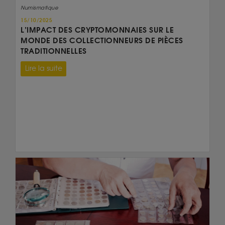
Numismatique
15/10/2025
L’IMPACT DES CRYPTOMONNAIES SUR LE
MONDE DES COLLECTIONNEURS DE PIÈCES
TRADITIONNELLES
Lire la suite