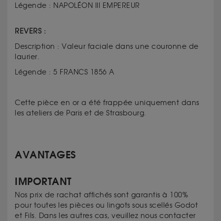
Légende : NAPOLÉON III EMPEREUR
REVERS :
Description : Valeur faciale dans une couronne de
laurier.
Légende : 5 FRANCS 1856 A
Cette pièce en or a été frappée uniquement dans
les ateliers de Paris et de Strasbourg.
AVANTAGES
IMPORTANT
Nos prix de rachat affichés sont garantis à 100%
pour toutes les pièces ou lingots sous scellés Godot
et Fils. Dans les autres cas, veuillez nous contacter