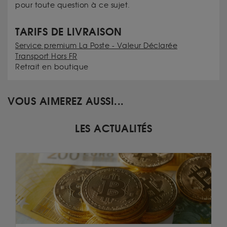
pour toute question à ce sujet.
TARIFS DE LIVRAISON
Service premium La Poste - Valeur Déclarée
Transport Hors FR
Retrait en boutique
VOUS AIMEREZ AUSSI...
LES ACTUALITÉS