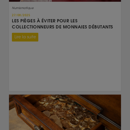
Numismatique
27/08/2025
LES PIÈGES À ÉVITER POUR LES
COLLECTIONNEURS DE MONNAIES DÉBUTANTS
Lire la suite