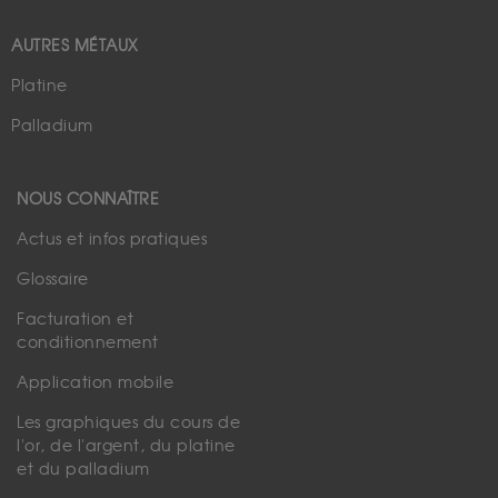
AUTRES MÉTAUX
Platine
Palladium
NOUS CONNAÎTRE
Actus et infos pratiques
Glossaire
Facturation et
conditionnement
Application mobile
Les graphiques du cours de
l'or, de l'argent, du platine
et du palladium