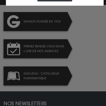
MAISON FONDÉE EN 1933
PRENEZ RENDEZ-VOUS DANS
L'UNE DE NOS AGENCES
NOUVEAU : CATALOGUE
NUMISMATIQUE
NOS NEWSLETTERS