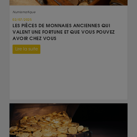
Numismatique
02/07/2025
LES PIÈCES DE MONNAIES ANCIENNES QUI
VALENT UNE FORTUNE ET QUE VOUS POUVEZ
AVOIR CHEZ VOUS
Lire la suite