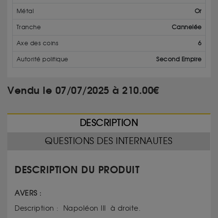
Métal
Or
Tranche
Cannelée
Axe des coins
6
Autorité politique
Second Empire
Vendu le 07/07/2025 à 210.00€
DESCRIPTION
QUESTIONS DES INTERNAUTES
DESCRIPTION DU PRODUIT
AVERS :
Description : Napoléon III à droite.