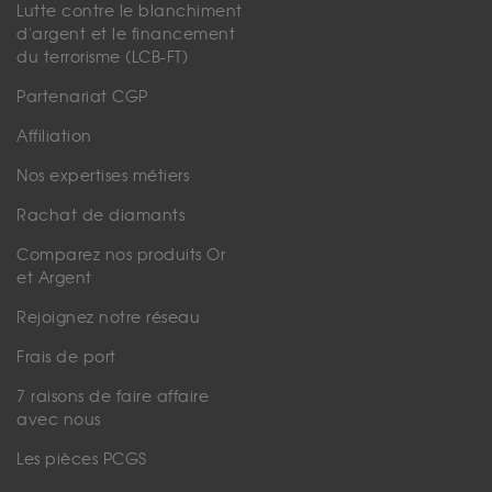
Lutte contre le blanchiment
d'argent et le financement
du terrorisme (LCB-FT)
Partenariat CGP
Affiliation
Nos expertises métiers
Rachat de diamants
Comparez nos produits Or
et Argent
Rejoignez notre réseau
Frais de port
7 raisons de faire affaire
avec nous
Les pièces PCGS