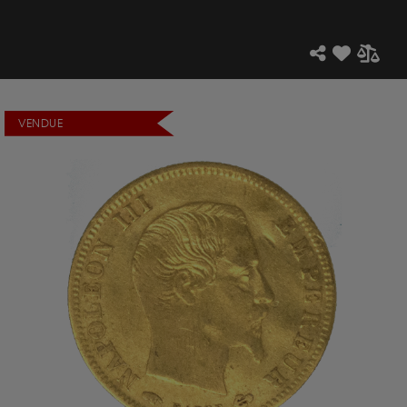
VENDUE