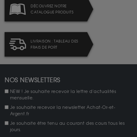
DÉCOUVREZ NOTRE
CATALOGUE PRODUITS
LIVRAISON : TABLEAU DES
FRAIS DE PORT
NOS NEWSLETTERS
NEW ! Je souhaite recevoir la lettre d'actualités
mensuelle.
Je souhaite recevoir la newsletter Achat-Or-et-
Argent.fr
Je souhaite être tenu au courant des cours tous les
jours.