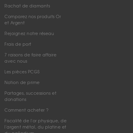
Rachat de diamants
Comparez nos produits Or
et Argent
Rejoignez notre réseau
Frais de port
7 raisons de faire affaire
avec nous
Les pièces PCGS
Notion de prime
Partages, successions et
donations
Comment acheter ?
Fiscalité de l'or physique, de
l'argent métal, du platine et