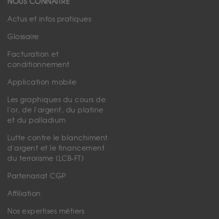
NOUS CONNAÎTRE
Actus et infos pratiques
Glossaire
Facturation et
conditionnement
Application mobile
Les graphiques du cours de
l'or, de l'argent, du platine
et du palladium
Lutte contre le blanchiment
d'argent et le financement
du terrorisme (LCB-FT)
Partenariat CGP
Affiliation
Nos expertises métiers