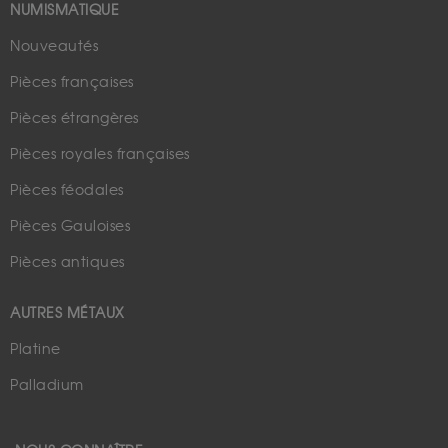
NUMISMATIQUE
Nouveautés
Pièces françaises
Pièces étrangères
Pièces royales françaises
Pièces féodales
Pièces Gauloises
Pièces antiques
AUTRES MÉTAUX
Platine
Palladium