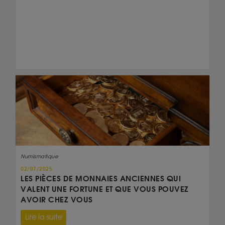
Numismatique
02/07/2025
LES PIÈCES DE MONNAIES ANCIENNES QUI
VALENT UNE FORTUNE ET QUE VOUS POUVEZ
AVOIR CHEZ VOUS
Lire la suite