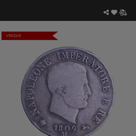
VENDUE