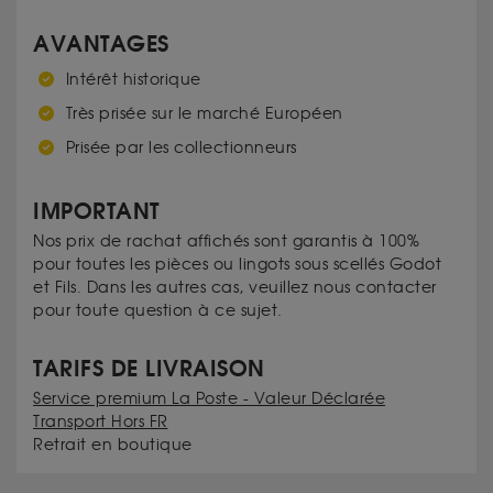
AVANTAGES
Intérêt historique
Très prisée sur le marché Européen
Prisée par les collectionneurs
IMPORTANT
Nos prix de rachat affichés sont garantis à 100%
pour toutes les pièces ou lingots sous scellés Godot
et Fils. Dans les autres cas, veuillez nous contacter
pour toute question à ce sujet.
TARIFS DE LIVRAISON
Service premium La Poste - Valeur Déclarée
Transport Hors FR
Retrait en boutique