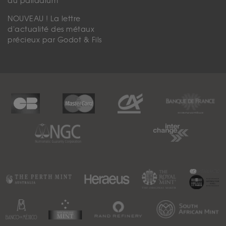
du palladium
NOUVEAU ! La lettre
d'actualité des métaux
précieux par Godot & Fils