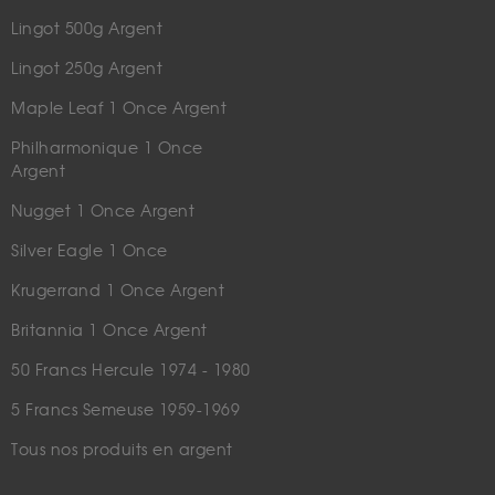
Lingot 500g Argent
Lingot 250g Argent
Maple Leaf 1 Once Argent
Philharmonique 1 Once
Argent
Nugget 1 Once Argent
Silver Eagle 1 Once
Krugerrand 1 Once Argent
Britannia 1 Once Argent
50 Francs Hercule 1974 - 1980
5 Francs Semeuse 1959-1969
Tous nos produits en argent