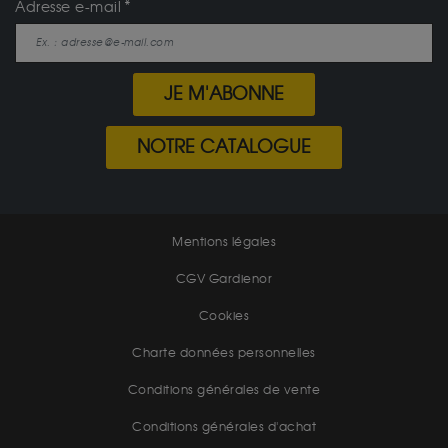
Adresse e-mail
JE M'ABONNE
NOTRE CATALOGUE
Mentions légales
CGV Gardienor
Cookies
Charte données personnelles
Conditions générales de vente
Conditions générales d'achat