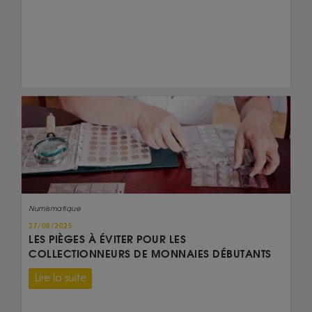
Numismatique
27/08/2025
LES PIÈGES À ÉVITER POUR LES
COLLECTIONNEURS DE MONNAIES DÉBUTANTS
Lire la suite