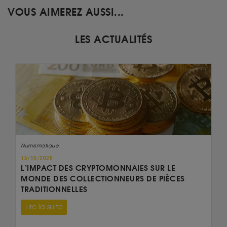
VOUS AIMEREZ AUSSI...
LES ACTUALITÉS
Numismatique
15/10/2025
L’IMPACT DES CRYPTOMONNAIES SUR LE
MONDE DES COLLECTIONNEURS DE PIÈCES
TRADITIONNELLES
Lire la suite