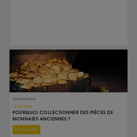
Numismatique
12/03/2025
POURQUOI COLLECTIONNER DES PIÈCES DE
MONNAIES ANCIENNES ?
Lire la suite