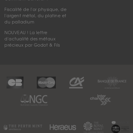
Fiscalité de l'or physique, de
l'argent métal, du platine et
du palladium
NOUVEAU ! La lettre
d'actualité des métaux
précieux par Godot & Fils