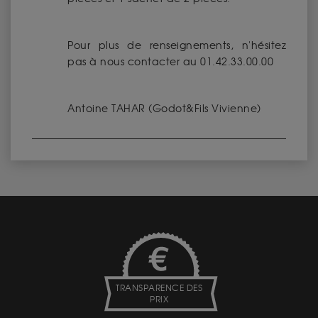
Pour plus de renseignements, n'hésitez
pas à nous contacter au 01.42.33.00.00
Antoine TAHAR (Godot&Fils Vivienne)
TRANSPARENCE DES
PRIX