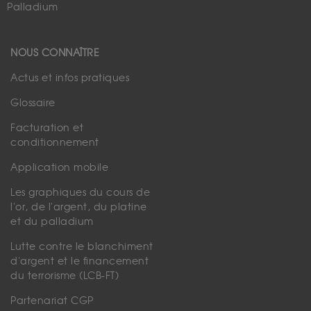
Palladium
NOUS CONNAÎTRE
Actus et infos pratiques
Glossaire
Facturation et
conditionnement
Application mobile
Les graphiques du cours de
l'or, de l'argent, du platine
et du palladium
Lutte contre le blanchiment
d'argent et le financement
du terrorisme (LCB-FT)
Partenariat CGP