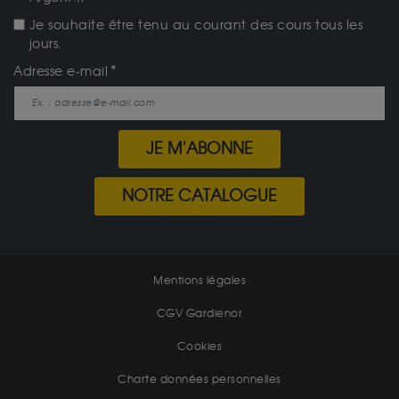
Je souhaite être tenu au courant des cours tous les
jours.
Adresse e-mail
JE M'ABONNE
NOTRE CATALOGUE
Mentions légales
CGV Gardienor
Cookies
Charte données personnelles