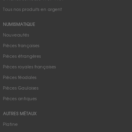
Tous nos produits en argent
NUMISMATIQUE
Nouveautés
Pièces françaises
Pièces étrangères
Pièces royales françaises
Pièces féodales
Pièces Gauloises
Pièces antiques
AUTRES MÉTAUX
Platine