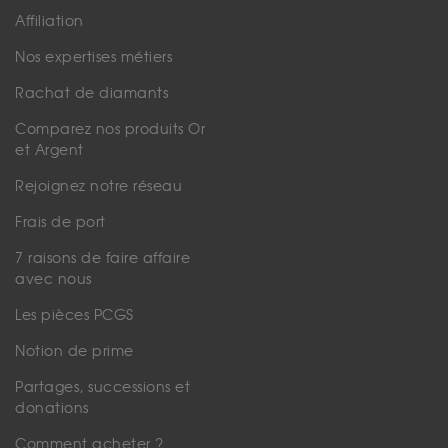
Affiliation
Nos expertises métiers
Rachat de diamants
Comparez nos produits Or
et Argent
Rejoignez notre réseau
Frais de port
7 raisons de faire affaire
avec nous
Les pièces PCGS
Notion de prime
Partages, successions et
donations
Comment acheter ?