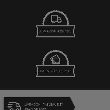
LIVRAISON ASSURÉE
PAIEMENT SECURISÉ
LIVRAISON : TABLEAU DES
FRAIS DE PORT