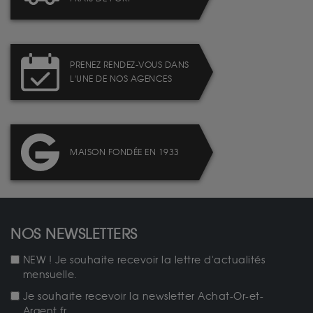
PRENEZ RENDEZ-VOUS DANS
L'UNE DE NOS AGENCES
MAISON FONDÉE EN 1933
NOS NEWSLETTERS
NEW ! Je souhaite recevoir la lettre d'actualités
mensuelle.
Je souhaite recevoir la newsletter Achat-Or-et-
Argent.fr