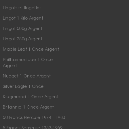
Lingots et lingotins
Lingot 1 Kilo Argent
Lingot 500g Argent
Lingot 250g Argent
Maple Leaf 1 Once Argent
Philharmonique 1 Once
Argent
Nugget 1 Once Argent
Silver Eagle 1 Once
Krugerrand 1 Once Argent
Britannia 1 Once Argent
50 Francs Hercule 1974 - 1980
5 Francs Semeuse 1959-1969