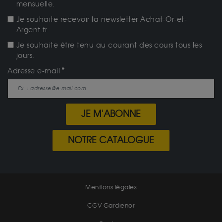
mensuelle.
Je souhaite recevoir la newsletter Achat-Or-et-
Argent.fr
Je souhaite être tenu au courant des cours tous les
jours.
Adresse e-mail
JE M'ABONNE
NOTRE CATALOGUE
Mentions légales
CGV Gardienor