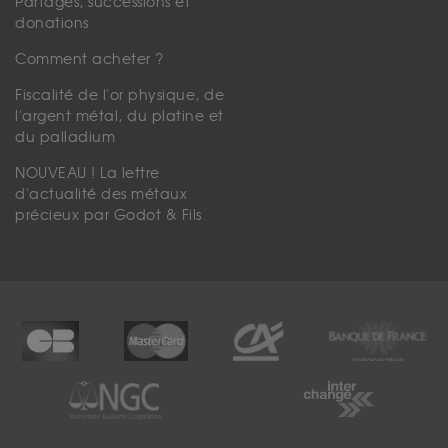
Partages, successions et
donations
Comment acheter ?
Fiscalité de l'or physique, de
l'argent métal, du platine et
du palladium
NOUVEAU ! La lettre
d'actualité des métaux
précieux par Godot & Fils