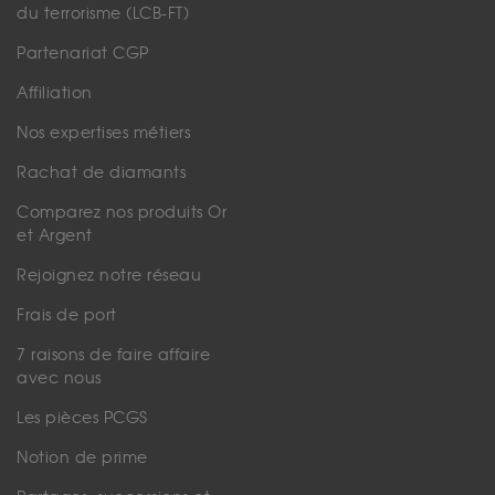
du terrorisme (LCB-FT)
Partenariat CGP
Affiliation
Nos expertises métiers
Rachat de diamants
Comparez nos produits Or
et Argent
Rejoignez notre réseau
Frais de port
7 raisons de faire affaire
avec nous
Les pièces PCGS
Notion de prime