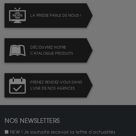
LA PRESSE PARLE DE NOUS !
DÉCOUVREZ NOTRE
CATALOGUE PRODUITS
PRENEZ RENDEZ-VOUS DANS
L'UNE DE NOS AGENCES
NOS NEWSLETTERS
NEW ! Je souhaite recevoir la lettre d'actualités