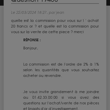
Le 22/03/2024 18:27, par jean.
quelle est la commission pour vous sur l ' achat
20 francs or ? et quelle est la commission pour
vous sur la vente de cette piece ? merci
RÉPONSE :
Bonjour,
La commission est de l'ordre de 2% à 1%
selon les quantités que vous souhaitez
acheter ou revendre.
Je vous invite grandement à me joindre
au 01.42.33.00.00 si vous avez des
questions sur l'achat/vente de nos pièces
et lingots d'or d'investissement.