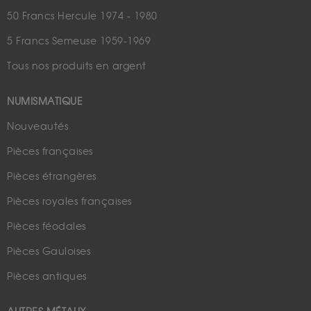
50 Francs Hercule 1974 - 1980
5 Francs Semeuse 1959-1969
Tous nos produits en argent
NUMISMATIQUE
Nouveautés
Pièces françaises
Pièces étrangères
Pièces royales françaises
Pièces féodales
Pièces Gauloises
Pièces antiques