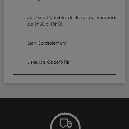
Je suis disponible du lundi au vendredi
de 9h30 à 18h00
Bien Cordialement
L'equipe Godot&Fils