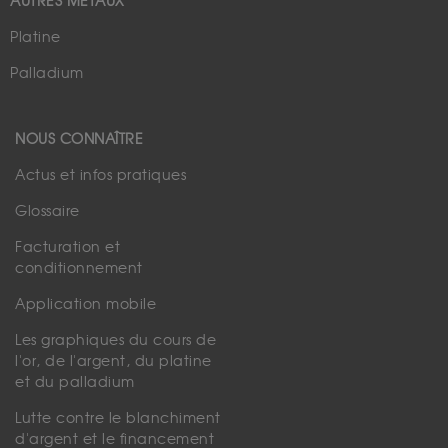
AUTRES MÉTAUX
Platine
Palladium
NOUS CONNAÎTRE
Actus et infos pratiques
Glossaire
Facturation et
conditionnement
Application mobile
Les graphiques du cours de
l'or, de l'argent, du platine
et du palladium
Lutte contre le blanchiment
d'argent et le financement