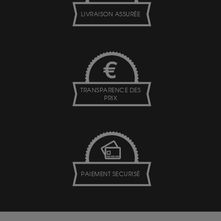
LIVRAISON ASSURÉE
TRANSPARENCE DES
PRIX
PAIEMENT SECURISÉ