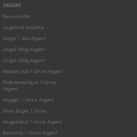
ARGENT
Nouveautés
Lingots et lingotins
Lingot 1 Kilo Argent
Lingot 500g Argent
Lingot 250g Argent
Maple Leaf 1 Once Argent
Philharmonique 1 Once
Argent
Nugget 1 Once Argent
Silver Eagle 1 Once
Krugerrand 1 Once Argent
Britannia 1 Once Argent