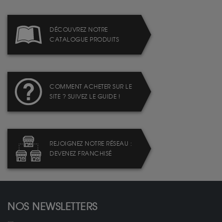
DÉCOUVREZ NOTRE
CATALOGUE PRODUITS
COMMENT ACHETER SUR LE
SITE ? SUIVEZ LE GUIDE !
REJOIGNEZ NOTRE RÉSEAU :
DEVENEZ FRANCHISÉ
NOS NEWSLETTERS