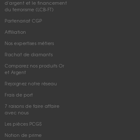
d'argent et le financement
du terrorisme (LCB-FT)
Partenariat CGP
Affiliation
Nos expertises métiers
Rachat de diamants
Comparez nos produits Or
et Argent
Rejoignez notre réseau
Frais de port
7 raisons de faire affaire
avec nous
Les pièces PCGS
Notion de prime