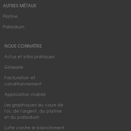
AUTRES MÉTAUX
Platine
Palladium
NOUS CONNAÎTRE
Actus et infos pratiques
Glossaire
Facturation et
conditionnement
Application mobile
Les graphiques du cours de
l'or, de l'argent, du platine
et du palladium
Lutte contre le blanchiment