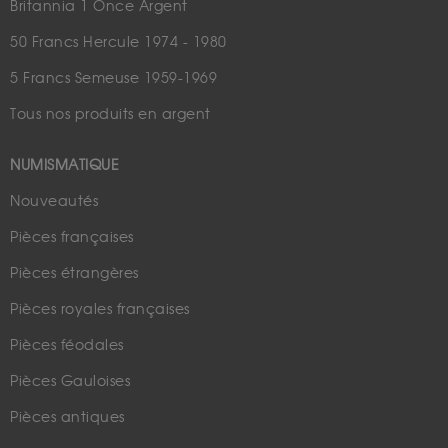
Britannia 1 Once Argent
50 Francs Hercule 1974 - 1980
5 Francs Semeuse 1959-1969
Tous nos produits en argent
NUMISMATIQUE
Nouveautés
Pièces françaises
Pièces étrangères
Pièces royales françaises
Pièces féodales
Pièces Gauloises
Pièces antiques