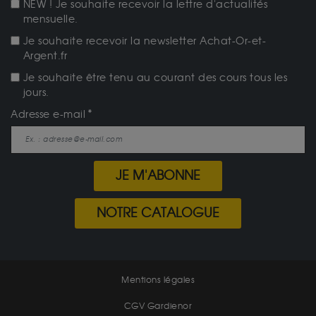
NEW ! Je souhaite recevoir la lettre d'actualités
mensuelle.
Je souhaite recevoir la newsletter Achat-Or-et-
Argent.fr
Je souhaite être tenu au courant des cours tous les
jours.
Adresse e-mail
JE M'ABONNE
NOTRE CATALOGUE
Mentions légales
CGV Gardienor