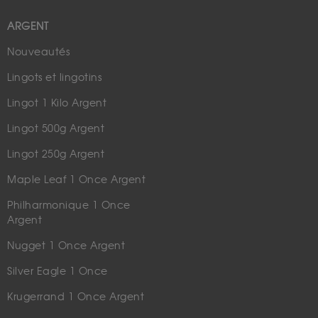
ARGENT
Nouveautés
Lingots et lingotins
Lingot 1 Kilo Argent
Lingot 500g Argent
Lingot 250g Argent
Maple Leaf 1 Once Argent
Philharmonique 1 Once
Argent
Nugget 1 Once Argent
Silver Eagle 1 Once
Krugerrand 1 Once Argent