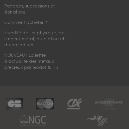
Partages, successions et
donations
Comment acheter ?
Fiscalité de l'or physique, de
l'argent métal, du platine et
du palladium
NOUVEAU ! La lettre
d'actualité des métaux
précieux par Godot & Fils