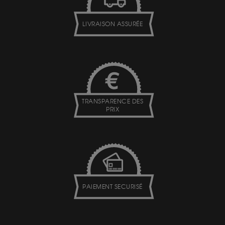
LIVRAISON ASSURÉE
TRANSPARENCE DES
PRIX
PAIEMENT SECURISÉ