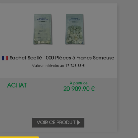
Sachet Scellé 1000 Pièces 5 Francs Semeuse
Valeur intrinsèque 17 748.88 €
À partir de
ACHAT
20 909.90 €
VOIR CE PRODUIT