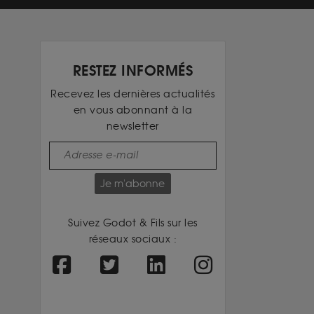
RESTEZ INFORMÉS
Recevez les dernières actualités
en vous abonnant à la
newsletter
Je m'abonne
Suivez Godot & Fils sur les
réseaux sociaux :