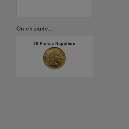
On en parle...
20 Francs Napoléon