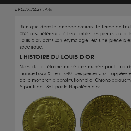
Le 06/05/2021 14:48
Bien que dans le langage courant le terme de
Lou
d'or
fasse référence à l'ensemble des pièces en or, l
Louis d'or, dans son étymologie, est une pièce bie
spécifique.
L'HISTOIRE DU LOUIS D'OR
Nées de la réforme monétaire menée par le roi d
France Louis XIII en 1640, ces pièces d'or frappées
de la monarchie constitutionnelle. Chronologiquemen
à partir de 1861 par le Napoléon d'or.