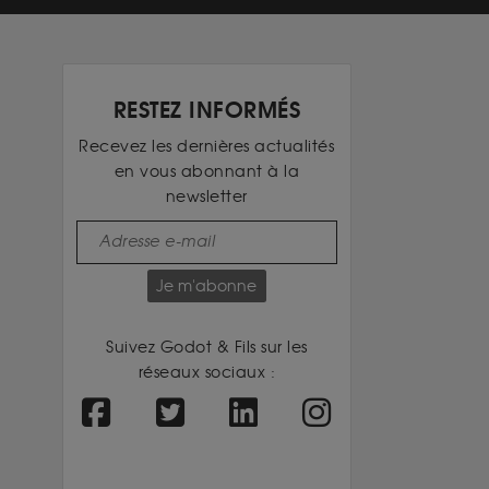
RESTEZ INFORMÉS
Recevez les dernières actualités
en vous abonnant à la
newsletter
Je m'abonne
Suivez Godot & Fils sur les
réseaux sociaux :