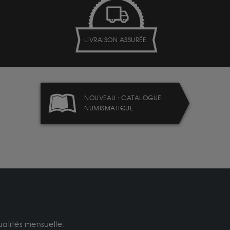
LIVRAISON ASSURÉE
NOUVEAU : CATALOGUE
NUMISMATIQUE
ualités mensuelle.