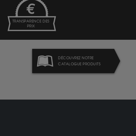
TRANSPARENCE DES
PRIX
DÉCOUVREZ NOTRE
CATALOGUE PRODUITS