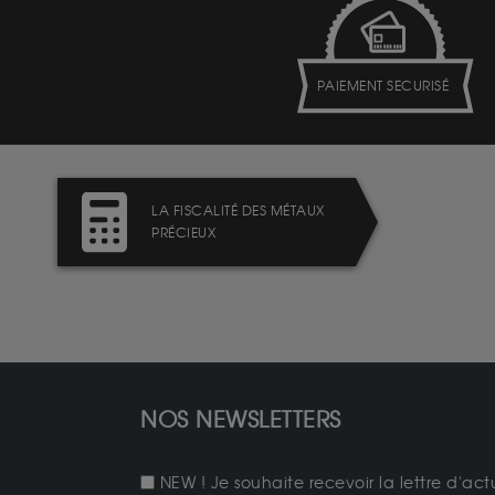
PAIEMENT SECURISÉ
LA FISCALITÉ DES MÉTAUX
PRÉCIEUX
NOS NEWSLETTERS
NEW ! Je souhaite recevoir la lettre d'act