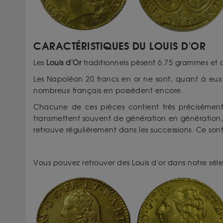
CARACTÉRISTIQUES DU LOUIS D'OR
Les
Louis d'Or
traditionnels pèsent 6.75 grammes et
Les Napoléon 20 francs en or ne sont, quant à eux,
nombreux français en possèdent encore.
Chacune de ces pièces contient très précisémen
transmettent souvent de génération en génération
retrouve régulièrement dans les successions. Ce sont
Vous pouvez retrouver des Louis d'or dans notre sél