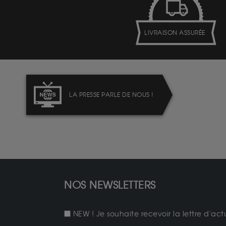
LIVRAISON ASSURÉE
LA PRESSE PARLE DE NOUS !
NOS NEWSLETTERS
NEW ! Je souhaite recevoir la lettre d'act