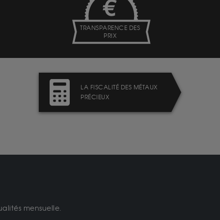
TRANSPARENCE DES
PRIX
LA FISCALITÉ DES MÉTAUX
PRÉCIEUX
ualités mensuelle.