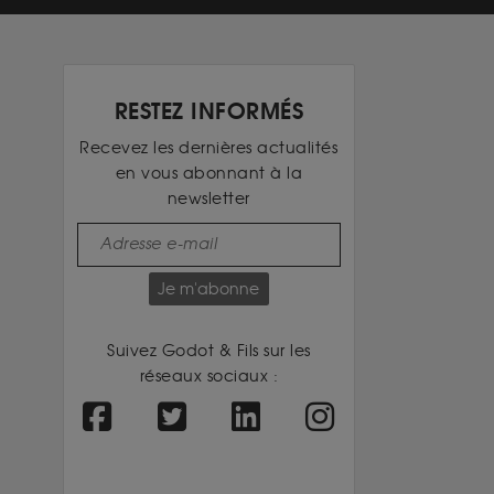
RESTEZ INFORMÉS
Recevez les dernières actualités
en vous abonnant à la
newsletter
Je m'abonne
Suivez Godot & Fils sur les
réseaux sociaux :