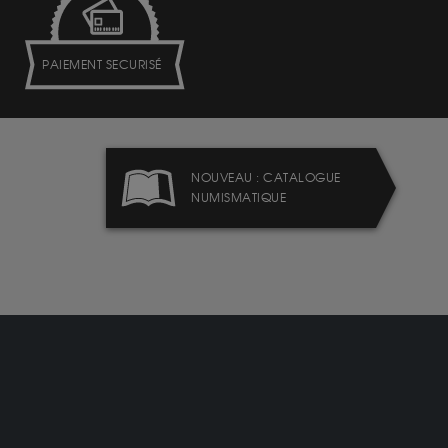
PAIEMENT SECURISÉ
NOUVEAU : CATALOGUE
NUMISMATIQUE