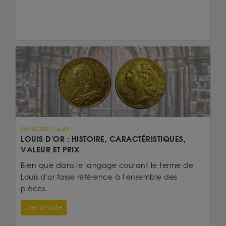
06/05/2021 14:48
LOUIS D'OR : HISTOIRE, CARACTÉRISTIQUES,
VALEUR ET PRIX
Bien que dans le langage courant le terme de
Louis d'or fasse référence à l'ensemble des
pièces...
Lire la suite