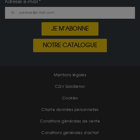
Adresse e-mail
JE M'ABONNE
NOTRE CATALOGUE
Mentions légales
CGV Gardienor
Cookies
Charte données personnelles
Conditions générales de vente
Conditions générales d'achat