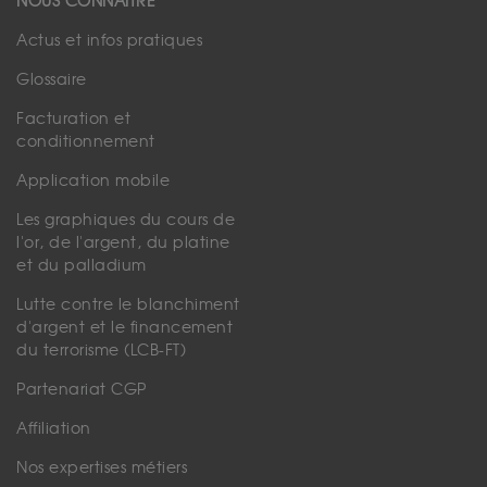
NOUS CONNAÎTRE
Actus et infos pratiques
Glossaire
Facturation et
conditionnement
Application mobile
Les graphiques du cours de
l'or, de l'argent, du platine
et du palladium
Lutte contre le blanchiment
d'argent et le financement
du terrorisme (LCB-FT)
Partenariat CGP
Affiliation
Nos expertises métiers