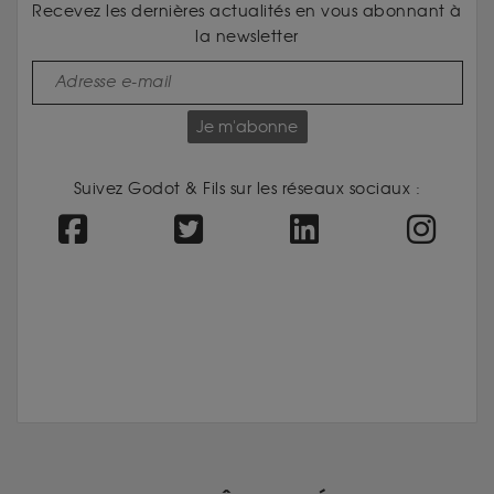
Recevez les dernières actualités en vous abonnant à
la newsletter
Je m'abonne
Suivez Godot & Fils sur les réseaux sociaux :