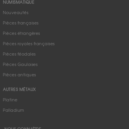
NUMISMATIQUE
Nouveautés
Pièces françaises
Pièces étrangères
Pièces royales françaises
Pièces féodales
Pièces Gauloises
Pièces antiques
AUTRES MÉTAUX
Platine
Palladium