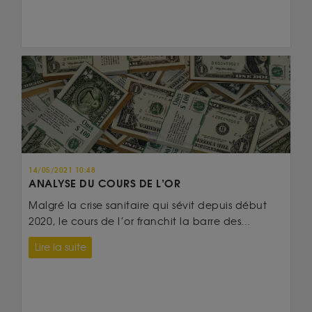
14/05/2021 10:48
ANALYSE DU COURS DE L’OR
Malgré la crise sanitaire qui sévit depuis début
2020, le cours de l’or franchit la barre des...
Lire la suite