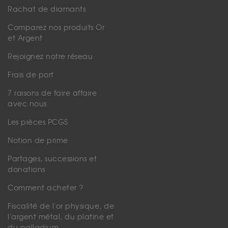
Rachat de diamants
Comparez nos produits Or
et Argent
Rejoignez notre réseau
Frais de port
7 raisons de faire affaire
avec nous
Les pièces PCGS
Notion de prime
Partages, successions et
donations
Comment acheter ?
Fiscalité de l'or physique, de
l'argent métal, du platine et
du palladium