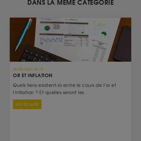
DANS LA MÊME CATÉGORIE
20/05/2021 14:19
OR ET INFLATION
Quels liens existent-ils entre le cours de l'or et
l'inflation ? Et quelles seront les...
Lire la suite