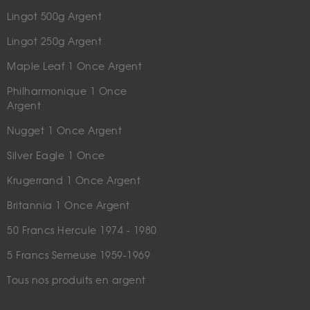
Lingot 500g Argent
Lingot 250g Argent
Maple Leaf 1 Once Argent
Philharmonique 1 Once
Argent
Nugget 1 Once Argent
Silver Eagle 1 Once
Krugerrand 1 Once Argent
Britannia 1 Once Argent
50 Francs Hercule 1974 - 1980
5 Francs Semeuse 1959-1969
Tous nos produits en argent