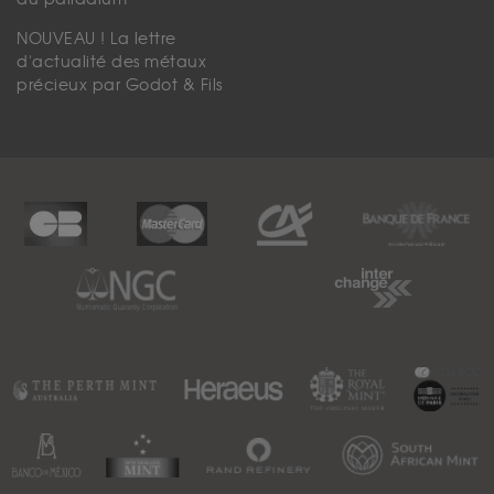
NOUVEAU ! La lettre
d'actualité des métaux
précieux par Godot & Fils