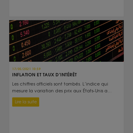
17/05/2021 10:59
INFLATION ET TAUX D’INTÉRÊT
Les chiffres officiels sont tombés. L’indice qui
mesure la variation des prix aux États-Unis a...
Lire la suite