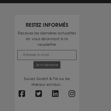
RESTEZ INFORMÉS
Recevez les dernières actualités
en vous abonnant à la
newsletter
Je m'abonne
Suivez Godot & Fils sur les
réseaux sociaux :