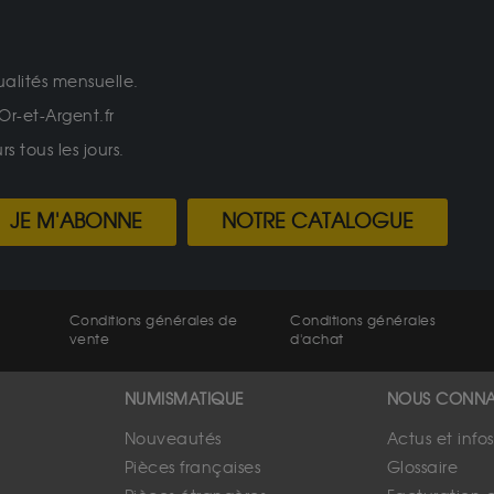
ualités mensuelle.
Or-et-Argent.fr
 tous les jours.
JE M'ABONNE
NOTRE CATALOGUE
Conditions générales de
Conditions générales
vente
d'achat
NUMISMATIQUE
NOUS CONNA
Nouveautés
Actus et info
Pièces françaises
Glossaire