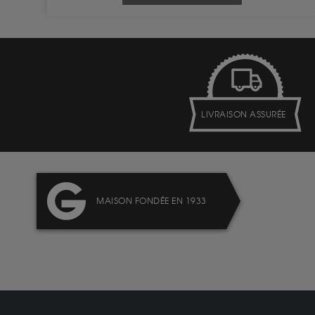
LIVRAISON ASSURÉE
MAISON FONDÉE EN 1933