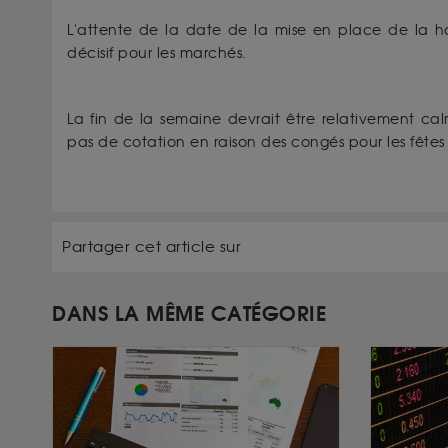
L'attente de la date de la mise en place de la hau
décisif pour les marchés.
La fin de la semaine devrait être relativement ca
pas de cotation en raison des congés pour les fête
Partager cet article sur
DANS LA MÊME CATÉGORIE