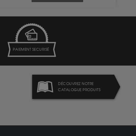
PAIEMENT SECURISÉ
DÉCOUVREZ NOTRE
CATALOGUE PRODUITS