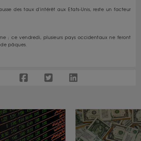
sse des taux d'intérêt aux Etats-Unis, reste un facteur
lme ; ce vendredi, plusieurs pays occidentaux ne feront
s de pâques.