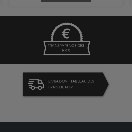
TRANSPARENCE DES
PRIX
LIVRAISON : TABLEAU DES
FRAIS DE PORT