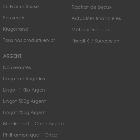
20 Francs Suisse
Rachat de bijoux
Souverain
Actualités financières
Krugerrand
Métaux Précieux
Tous nos produits en or
Fiscalité / Succession
ARGENT
Nouveautés
Lingots et lingotins
Lingot 1 Kilo Argent
Lingot 500g Argent
Lingot 250g Argent
Maple Leaf 1 Once Argent
Philharmonique 1 Once