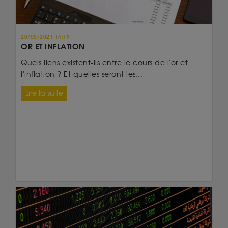
20/05/2021 14:19
OR ET INFLATION
Quels liens existent-ils entre le cours de l'or et
l'inflation ? Et quelles seront les...
Lire la suite