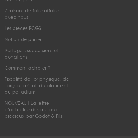
7 raisons de faire affaire
avec nous
Les pièces PCGS
Notion de prime
Partages, successions et
donations
Comment acheter ?
Fiscalité de l'or physique, de
l'argent métal, du platine et
du palladium
NOUVEAU ! La lettre
d'actualité des métaux
précieux par Godot & Fils