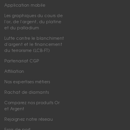
Application mobile
Les graphiques du cours de
l'or, de l'argent, du platine
et du palladium
Lutte contre le blanchiment
d'argent et le financement
du terrorisme (LCB-FT)
Partenariat CGP
Affiliation
Nos expertises métiers
Rachat de diamants
Comparez nos produits Or
et Argent
Rejoignez notre réseau
Frais de port