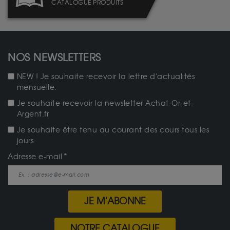
CATALOGUE PRODUITS
NOS NEWSLETTERS
NEW ! Je souhaite recevoir la lettre d'actualités
mensuelle.
Je souhaite recevoir la newsletter Achat-Or-et-
Argent.fr
Je souhaite être tenu au courant des cours tous les
jours.
Adresse e-mail
JE M'ABONNE
NOTRE CATALOGUE