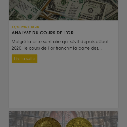
14/05/2021 10:48
ANALYSE DU COURS DE L’OR
Malgré la crise sanitaire qui sévit depuis début
2020, le cours de l’or franchit la barre des...
Lire la suite