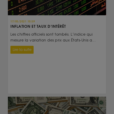
17/05/2021 10:59
INFLATION ET TAUX D’INTÉRÊT
Les chiffres officiels sont tombés. L’indice qui
mesure la variation des prix aux États-Unis a...
Lire la suite