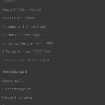
Argent
Nugget 1 Once Argent
Silver Eagle 1 Once
Krugerrand 1 Once Argent
Britannia 1 Once Argent
50 Francs Hercule 1974 - 1980
5 Francs Semeuse 1959-1969
Tous nos produits en argent
NUMISMATIQUE
Nouveautés
Pièces françaises
Pièces étrangères