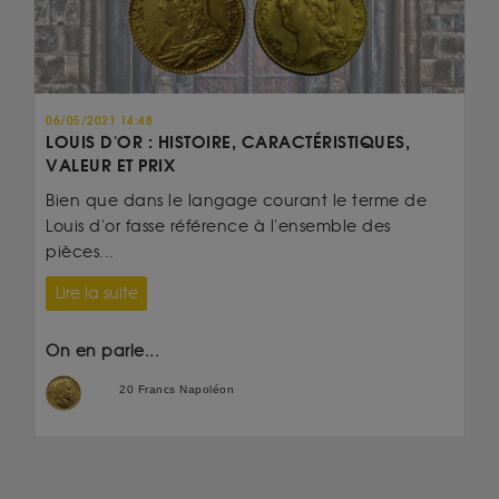
06/05/2021 14:48
LOUIS D'OR : HISTOIRE, CARACTÉRISTIQUES,
VALEUR ET PRIX
Bien que dans le langage courant le terme de
Louis d'or fasse référence à l'ensemble des
pièces...
Lire la suite
On en parle...
20 Francs Napoléon