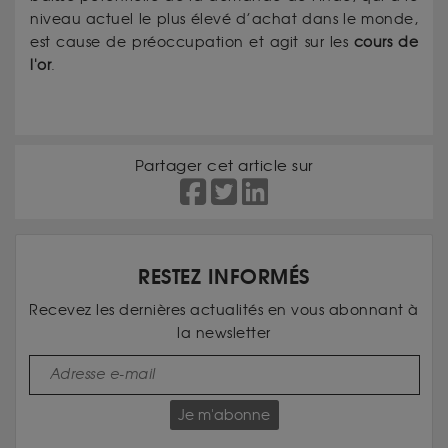
niveau actuel le plus élevé d’achat dans le monde,
est cause de préoccupation et agit sur les
cours de
l'or
.
Partager cet article sur
RESTEZ INFORMÉS
Recevez les dernières actualités en vous abonnant à
la newsletter
Je m'abonne