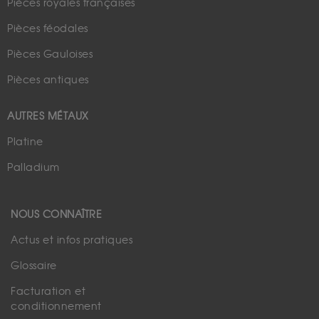
Pièces royales françaises
Pièces féodales
Pièces Gauloises
Pièces antiques
AUTRES MÉTAUX
Platine
Palladium
NOUS CONNAÎTRE
Actus et infos pratiques
Glossaire
Facturation et
conditionnement