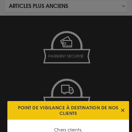
ARTICLES PLUS ANCIENS
PAIEMENT SECURISÉ
LIVRAISON ASSURÉE
POINT DE VIGILANCE À DESTINATION DE NOS
CLIENTS
Chers clients,