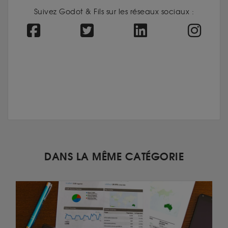
Suivez Godot & Fils sur les réseaux sociaux :
DANS LA MÊME CATÉGORIE