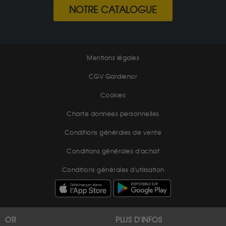
NOTRE CATALOGUE
Mentions légales
CGV Gardienor
Cookies
Charte données personnelles
Conditions générales de vente
Conditions générales d'achat
Conditions générales d'utilisation
OR
PLUS D'INFOS