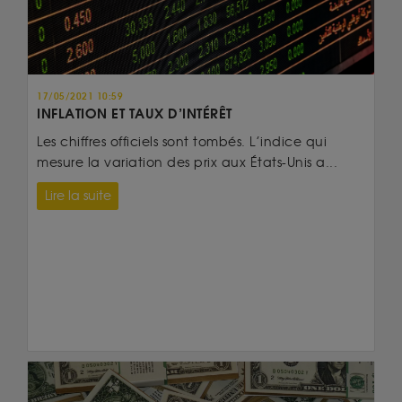
17/05/2021 10:59
INFLATION ET TAUX D’INTÉRÊT
Les chiffres officiels sont tombés. L’indice qui
mesure la variation des prix aux États-Unis a...
Lire la suite