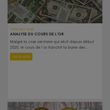
14/05/2021 10:48
ANALYSE DU COURS DE L’OR
Malgré la crise sanitaire qui sévit depuis début
2020, le cours de l’or franchit la barre des...
Lire la suite