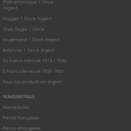
Philharmonique 1 Once
Argent
Nugget 1 Once Argent
Silver Eagle 1 Once
Krugerrand 1 Once Argent
Britannia 1 Once Argent
50 Francs Hercule 1974 - 1980
5 Francs Semeuse 1959-1969
Tous nos produits en argent
NUMISMATIQUE
Nouveautés
Pièces françaises
Pièces étrangères