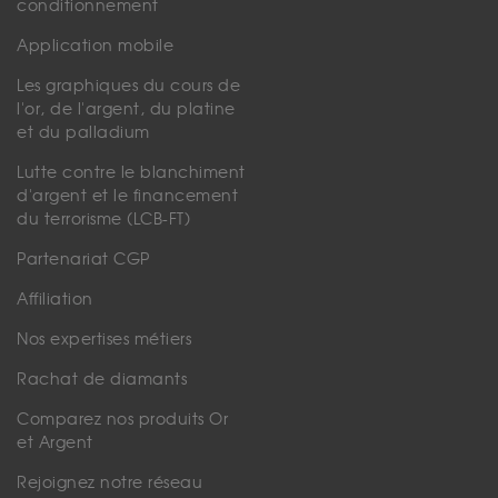
conditionnement
Application mobile
Les graphiques du cours de
l'or, de l'argent, du platine
et du palladium
Lutte contre le blanchiment
d'argent et le financement
du terrorisme (LCB-FT)
Partenariat CGP
Affiliation
Nos expertises métiers
Rachat de diamants
Comparez nos produits Or
et Argent
Rejoignez notre réseau