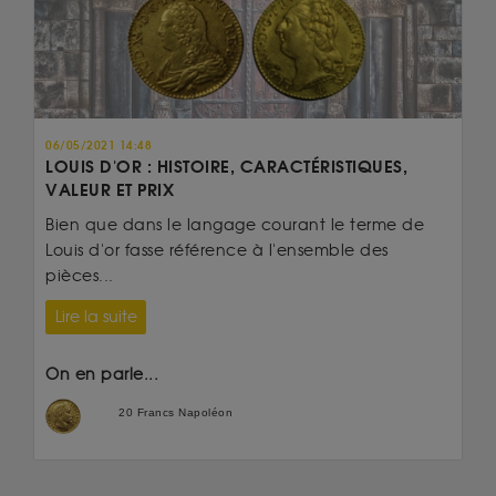
06/05/2021 14:48
LOUIS D'OR : HISTOIRE, CARACTÉRISTIQUES,
VALEUR ET PRIX
Bien que dans le langage courant le terme de
Louis d'or fasse référence à l'ensemble des
pièces...
Lire la suite
On en parle...
20 Francs Napoléon