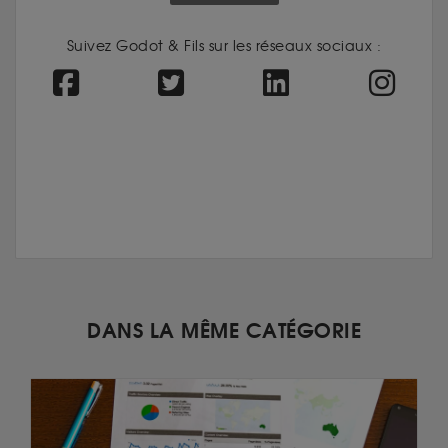
Suivez Godot & Fils sur les réseaux sociaux :
DANS LA MÊME CATÉGORIE