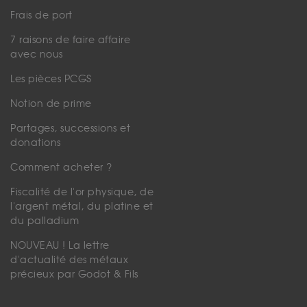
Frais de port
7 raisons de faire affaire
avec nous
Les pièces PCGS
Notion de prime
Partages, successions et
donations
Comment acheter ?
Fiscalité de l'or physique, de
l'argent métal, du platine et
du palladium
NOUVEAU ! La lettre
d'actualité des métaux
précieux par Godot & Fils