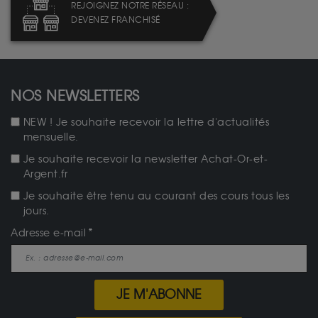
REJOIGNEZ NOTRE RÉSEAU :
DEVENEZ FRANCHISÉ
NOS NEWSLETTERS
NEW ! Je souhaite recevoir la lettre d'actualités
mensuelle.
Je souhaite recevoir la newsletter Achat-Or-et-
Argent.fr
Je souhaite être tenu au courant des cours tous les
jours.
Adresse e-mail
JE M'ABONNE