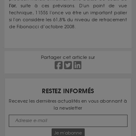
l'or
, suite à ces prévisions. D'un point de vue
technique, 1155$ l'once va être un important palier
si l'on considère les 61,8% du niveau de retracement
de Fibonacci d’octobre 2008.
Partager cet article sur
RESTEZ INFORMÉS
Recevez les dernières actualités en vous abonnant à
la newsletter
Je m'abonne