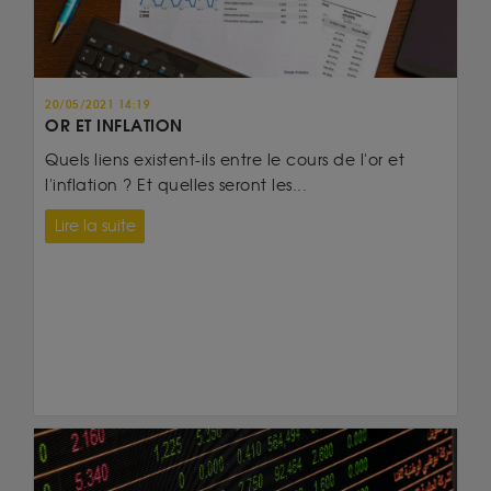
20/05/2021 14:19
OR ET INFLATION
Quels liens existent-ils entre le cours de l'or et
l'inflation ? Et quelles seront les...
Lire la suite