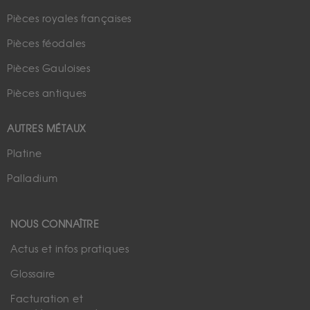
Pièces royales françaises
Pièces féodales
Pièces Gauloises
Pièces antiques
AUTRES MÉTAUX
Platine
Palladium
NOUS CONNAÎTRE
Actus et infos pratiques
Glossaire
Facturation et